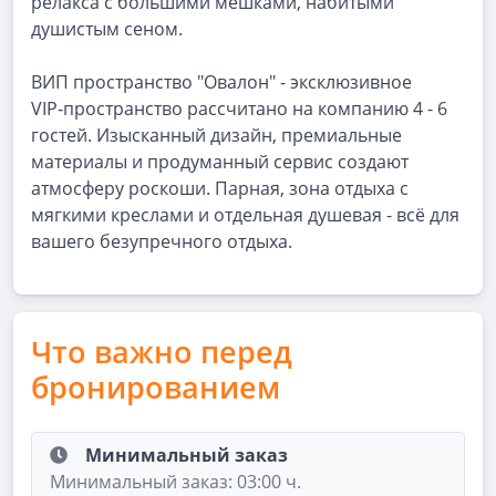
релакса с большими мешками, набитыми
душистым сеном.
ВИП пространство "Овалон" - эксклюзивное
VIP‑пространство рассчитано на компанию 4 - 6
гостей. Изысканный дизайн, премиальные
материалы и продуманный сервис создают
атмосферу роскоши. Парная, зона отдыха с
мягкими креслами и отдельная душевая - всё для
вашего безупречного отдыха.
Что важно перед
бронированием
Минимальный заказ
Минимальный заказ: 03:00 ч.