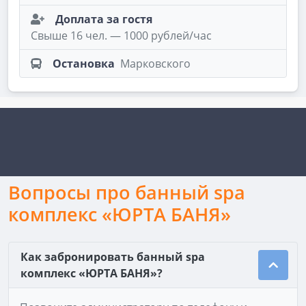
Доплата за гостя
Свыше 16 чел. — 1000 рублей/час
Остановка
Марковского
Вопросы про банный spa
комплекс «ЮРТА БАНЯ»
Как забронировать банный spa
комплекс «ЮРТА БАНЯ»?