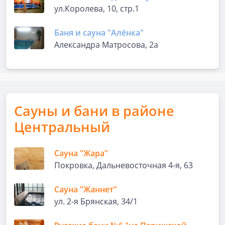
ул.Королева, 10, стр.1
Баня и сауна "Алёнка"
Александра Матросова, 2а
Сауны и бани в районе
Центральный
Сауна "Жара"
Покровка, ​Дальневосточная 4-я, 63
Сауна "Жаннет"
ул. 2-я Брянская, 34/1