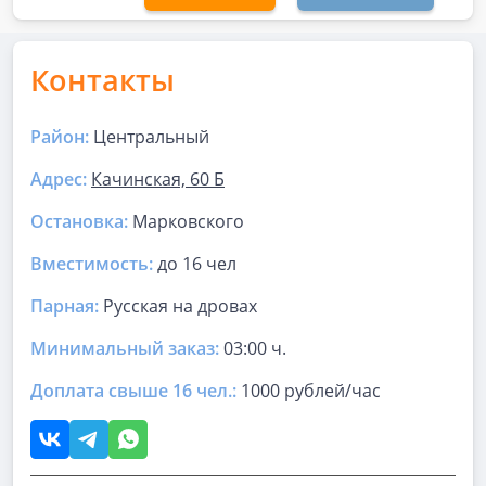
Контакты
Район:
Центральный
Адрес:
Качинская, 60 Б
Остановка:
Марковского
Вместимость:
до
16 чел
Парная
:
Русская на дровах
Минимальный заказ:
03:00 ч.
Доплата свыше 16 чел.:
1000 рублей/час