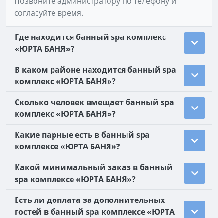
Позвоните администратору по телефону и
согласуйте время.
Где находится банный spa комплекс
«ЮРТА БАНЯ»?
В каком районе находится банный spa
комплекс «ЮРТА БАНЯ»?
Сколько человек вмещает банный spa
комплекс «ЮРТА БАНЯ»?
Какие парные есть в банный spa
комплексе «ЮРТА БАНЯ»?
Какой минимальный заказ в банный
spa комплексе «ЮРТА БАНЯ»?
Есть ли доплата за дополнительных
гостей в банный spa комплексе «ЮРТА