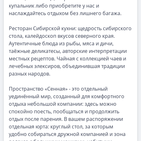
купальник либо приобретите у нас и
наслаждайтесь отдыхом без лишнего багажа.
Ресторан Сибирской кухни: щедрость сибирского
стола, калейдоскоп вкусов северного края.
Аутентичные блюда из рыбы, мяса и дичи,
таёжные деликатесы, авторские интерпретации
местных рецептов. Чайная с коллекцией чаев и
лечебных элексиров, объединившая традиции
разных народов.
Пространство «Сенная» - это отдельный
уединённый мир, созданный для комфортного
отдыха небольшой компании: здесь можно
спокойно поесть, пообщаться и продолжить
отдых после парения. В вашем распоряжении
отдельная юрта: круглый стол, за которым
удобно собираться дружной компанией и зона