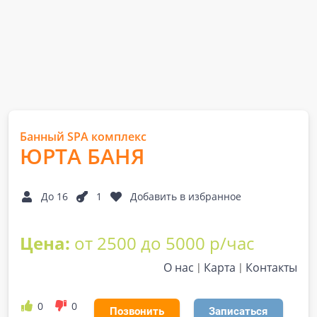
Банный SPA комплекс
ЮРТА БАНЯ
До 16
1
Добавить в избранное
Цена:
от 2500 до 5000 р/час
О нас
Карта
Контакты
0
0
Позвонить
Записаться