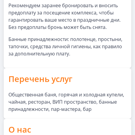
Рекомендуем заранее бронировать и вносить
предоплату за посещение комплекса, чтобы
гарантировать ваше место в праздничные дни.
Без предоплаты бронь может быть снята.
Банные принадлежности: полотенце, простыни,
тапочки, средства личной гигиены, как правило
за дополнительную плату.
Перечень услуг
Общественная баня, горячая и холодная купели,
чайная, ресторан, ВИП пространство, банные
принадлежности, пар-мастера, бар
О нас