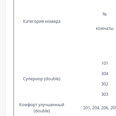
№
Категория номера
комнаты
101
304
Супериор (double)
302
303
Комфорт улучшенный
201, 204, 206, 20
(double)