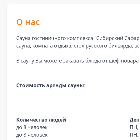
О нас
Сауна гостиничного комплекса "Сибирский Сафари
сауна, комната отдыха, стол русского бильярда, в
В сауну Вы можете заказать блюда от шеф-повара
Стоимость аренды сауны
:
Количество людей
Ден
до 8 человек
ПН, 
до 8 человек
ПН, 