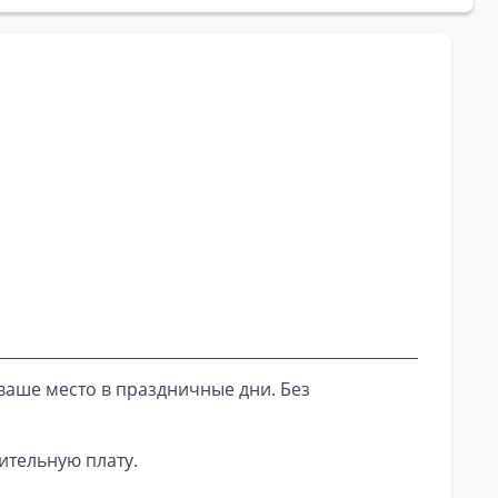
ваше место в праздничные дни. Без
ительную плату.