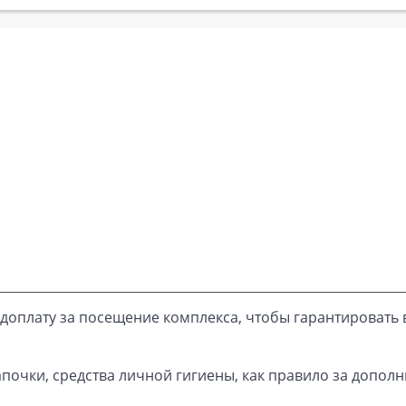
доплату за посещение комплекса, чтобы гарантировать 
почки, средства личной гигиены, как правило за дополн