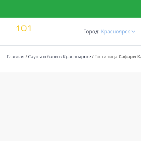
Город:
Красноярск
Главная
Сауны и бани в Красноярске
Гостиница
Сафари К