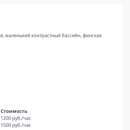
ия, маленький контрастный бассейн, финская
Стоимость
1200 руб./час
1500 руб./час