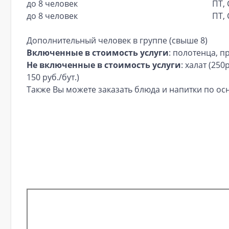
до 8 человек
ПТ, 
до 8 человек
ПТ, 
Дополнительный человек в группе (свыше 8)
Включенные в стоимость услуги
: полотенца, п
Не включенные в стоимость услуги
: халат (25
150 руб./бут.)
Также Вы можете заказать блюда и напитки по о