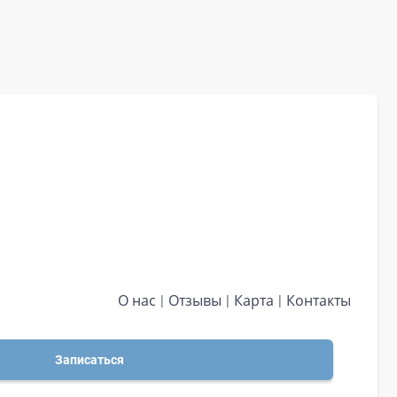
О нас
Отзывы
Карта
Контакты
Записаться