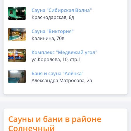
Сауна "Сибирская Волна"
Краснодарская, 6д
Сауна "Виктория"
Калинина, 70в
Комплекс "Медвежий угол"
ул.Королева, 10, стр.1
Баня и сауна "Алёнка"
Александра Матросова, 2а
Сауны и бани в районе
Солнечный