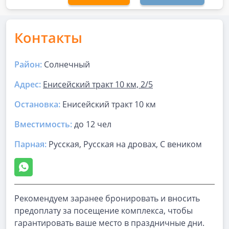
Контакты
Район:
Солнечный
Адрес:
Енисейский тракт 10 км, 2/5
Остановка:
Енисейский тракт 10 км
Вместимость:
до
12 чел
Парная
:
Русская, Русская на дровах, С веником
Рекомендуем заранее бронировать и вносить
предоплату за посещение комплекса, чтобы
гарантировать ваше место в праздничные дни.