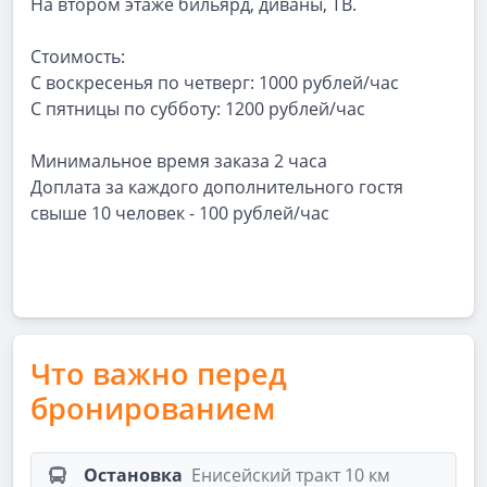
На втором этаже бильярд, диваны, ТВ.
Стоимость:
С воскресенья по четверг: 1000 рублей/час
С пятницы по субботу: 1200 рублей/час
Минимальное время заказа 2 часа
Доплата за каждого дополнительного гостя
свыше 10 человек - 100 рублей/час
Что важно перед
бронированием
Остановка
Енисейский тракт 10 км