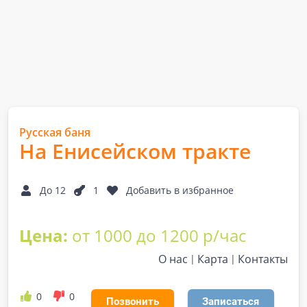
Русская баня
На Енисейском тракте
До 12
1
Добавить в избранное
Цена:
от 1000 до 1200 р/час
О нас
Карта
Контакты
0
0
Позвонить
Записаться