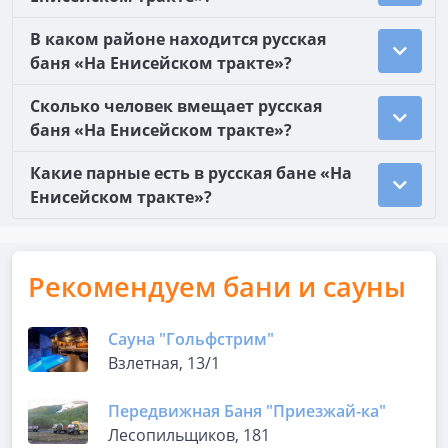
В каком районе находится русская
баня «На Енисейском тракте»?
Сколько человек вмещает русская
баня «На Енисейском тракте»?
Какие парные есть в русская бане «На
Енисейском тракте»?
Рекомендуем бани и сауны
Сауна "Гольфстрим"
Взлетная, 13/1
Передвижная Баня "Приезжай-ка"
Лесопильщиков, 181