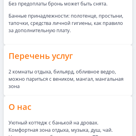
Без предоплаты бронь может быть снята.
Банные принадлежности: полотенце, простыни,
тапочки, средства личной гигиены, как правило
за дополнительную плату.
Перечень услуг
2 комнаты отдыха, бильярд, обливное ведро,
можно париться с веником, мангал, мангальная
зона
О нас
Уютный коттедж с банькой на дровах.
Комфортная зона отдыха, музыка, душ, чай.