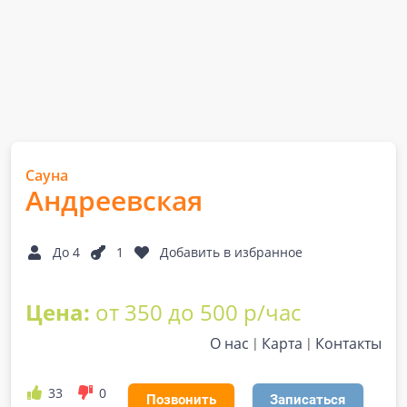
Сауна
Андреевская
До 4
1
Добавить в избранное
Цена:
от 350 до 500 р/час
О нас
Карта
Контакты
33
0
Позвонить
Записаться