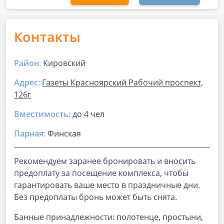
Контакты
Район:
Кировский
Адрес:
Газеты Красноярский Рабочий проспект,
126г
Вместимость:
до
4 чел
Парная
:
Финская
Рекомендуем заранее бронировать и вносить
предоплату за посещение комплекса, чтобы
гарантировать ваше место в праздничные дни.
Без предоплаты бронь может быть снята.
Банные принадлежности: полотенце, простыни,