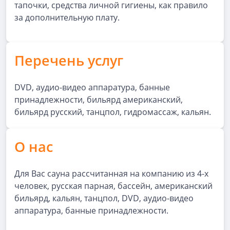
тапочки, средства личной гигиены, как правило
за дополнительную плату.
Перечень услуг
DVD, аудио-видео аппаратура, банные
принадлежности, бильярд американский,
бильярд русский, танцпол, гидромассаж, кальян.
О нас
Для Вас сауна рассчитанная на компанию из 4-х
человек, русская парная, бассейн, американский
бильярд, кальян, танцпол, DVD, аудио-видео
аппаратура, банные принадлежности.