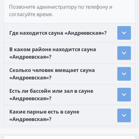
Позвоните администратору по телефону и
согласуйте время.
Где находится сауна «Андреевская»?
В каком районе находится сауна
«Андреевская»?
Сколько человек вмещает сауна
«Андреевская»?
Есть ли бассейн или зал в сауне
«Андреевская»?
Какие парные есть в сауне
«Андреевская»?