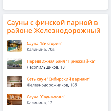
Сауны с финской парной в
районе Железнодорожный
Сауна "Виктория"
Калинина, 70в
Передвижная Баня "Приезжай-ка"
Лесопильщиков, 181
Сеть саун "Сибирский вариант"
Железнодорожников, 16б
Сауна "Сауна-холл"
Калинина, 12