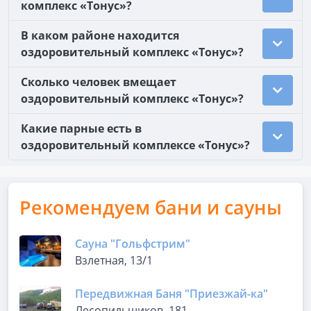
комплекс «Тонус»?
В каком районе находится
оздоровительный комплекс «Тонус»?
Сколько человек вмещает
оздоровительный комплекс «Тонус»?
Какие парные есть в
оздоровительный комплексе «Тонус»?
Рекомендуем бани и сауны
Сауна "Гольфстрим"
Взлетная, 13/1
Передвижная Баня "Приезжай-ка"
Лесопильщиков, 181