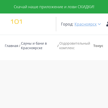
Скачай наше приложение и лови СКИДКИ!
Город:
Красноярск
Сауны и бани в
Оздоровительный
Главная
Тонус
Красноярске
комплекс