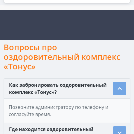
Вопросы про
оздоровительный комплекс
«Тонус»
Как забронировать оздоровительный
комплекс «Тонус»?
Позвоните администратору по телефону и
согласуйте время.
Где находится оздоровительный