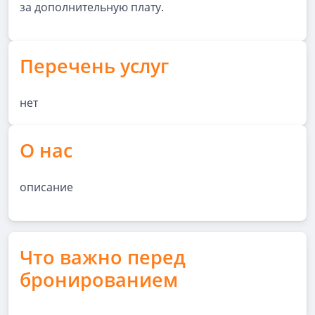
за дополнительную плату.
Перечень услуг
нет
О нас
описание
Что важно перед
бронированием