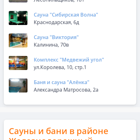
Сауна "Сибирская Волна"
Краснодарская, 6д
Сауна "Виктория"
Калинина, 70в
Комплекс "Медвежий угол"
ул.Королева, 10, стр.1
Баня и сауна "Алёнка"
Александра Матросова, 2а
Сауны и бани в районе