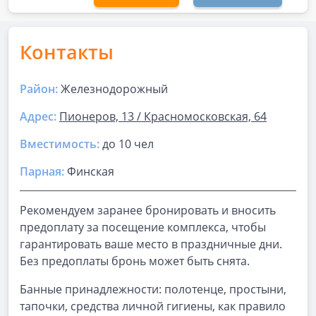
Контакты
Район:
Железнодорожный
Адрес:
Пионеров, 13 / Красномосковская, 64
Вместимость:
до
10 чел
Парная
:
Финская
Рекомендуем заранее бронировать и вносить
предоплату за посещение комплекса, чтобы
гарантировать ваше место в праздничные дни.
Без предоплаты бронь может быть снята.
Банные принадлежности: полотенце, простыни,
тапочки, средства личной гигиены, как правило