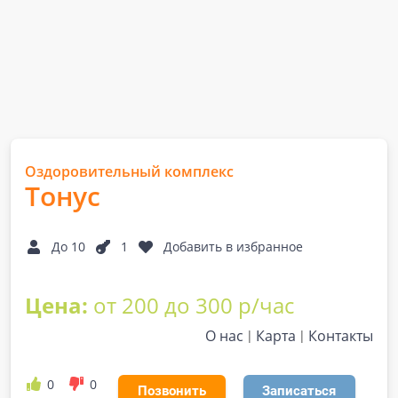
Оздоровительный комплекс
Тонус
До 10
1
Добавить в избранное
Цена:
от 200 до 300 р/час
О нас
Карта
Контакты
0
0
Позвонить
Записаться