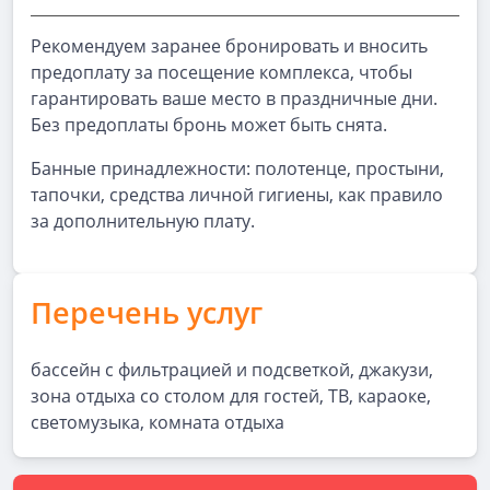
Рекомендуем заранее бронировать и вносить
предоплату за посещение комплекса, чтобы
гарантировать ваше место в праздничные дни.
Без предоплаты бронь может быть снята.
Банные принадлежности: полотенце, простыни,
тапочки, средства личной гигиены, как правило
за дополнительную плату.
Перечень услуг
бассейн с фильтрацией и подсветкой, джакузи,
зона отдыха со столом для гостей, ТВ, караоке,
светомузыка, комната отдыха