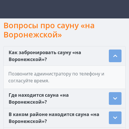
Вопросы про сауну «на
Воронежской»
Как забронировать сауну «на
Воронежской»?
Позвоните администратору по телефону и
согласуйте время.
Где находится сауна «на
Воронежской»?
В каком районе находится сауна «на
Воронежской»?