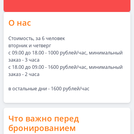
О нас
Стоимость, за 6 человек
вторник и четверг
с 09.00 до 18.00 - 1000 рублей/час, минимальный
заказ - 3 часа
с 18.00 до 09.00 - 1600 рублей/час, минимальный
заказ - 2 часа
в остальные дни - 1600 рублей/час
Что важно перед
бронированием