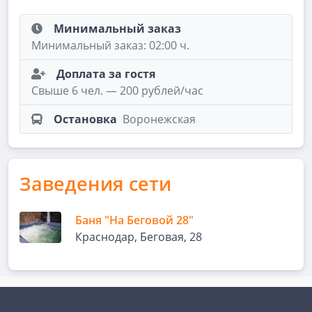
Минимальный заказ
Минимальный заказ: 02:00 ч.
Доплата за гостя
Свыше 6 чел. — 200 рублей/час
Остановка
Воронежская
Заведения сети
Баня "На Беговой 28"
Краснодар, ​Беговая, 28