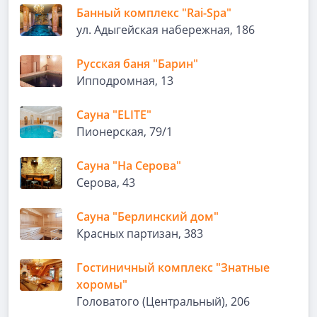
Банный комплекс "Rai-Spa"
ул. Адыгейская набережная, 186
Русская баня "Барин"
Ипподромная, 13
Сауна "ELITE"
Пионерская, 79/1
Сауна "На Серова"
Серова, 43
Сауна "Берлинский дом"
Красных партизан, 383
Гостиничный комплекс "Знатные
хоромы"
Головатого (Центральный), 206