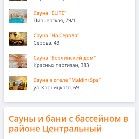
Сауна "ELITE"
Пионерская, 79/1
Сауна "На Серова"
Серова, 43
Сауна "Берлинский дом"
Красных партизан, 383
Сауна в отеле "Maldini Spa"
ул. Корницкого, 69
Сауны и бани с бассейном в
районе Центральный