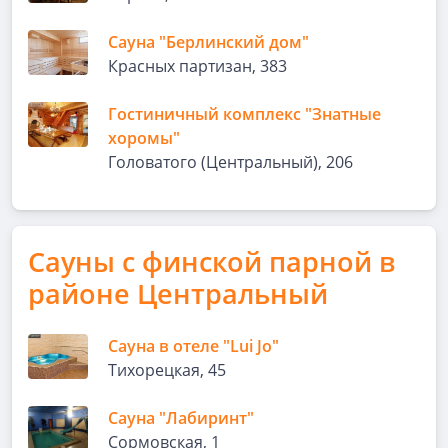
Сауна "Берлинский дом"
Красных партизан, 383
Гостиничный комплекс "Знатные
хоромы"
Головатого (Центральный), 206
Сауны с финской парной в
районе Центральный
Сауна в отеле "Lui Jo"
Тихорецкая, 45
Сауна "Лабиринт"
Сормовская, 1