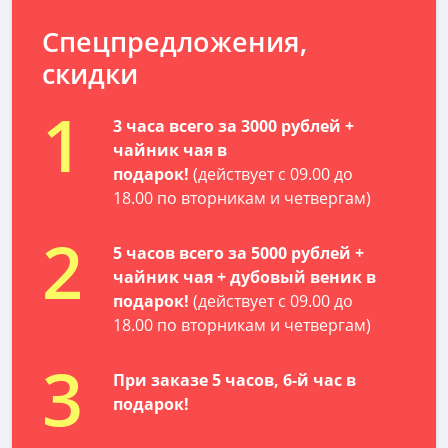
Спецпредложения,
скидки
1
3 часа всего за 3000 рублей +
чайник чая в
подарок!
(действует с 09.00 до
18.00 по вторникам и четвергам)
2
5 часов всего за 5000 рублей +
чайник чая + дубовый веник в
подарок!
(действует с 09.00 до
18.00 по вторникам и четвергам)
3
При заказе 5 часов, 6-й час в
подарок!