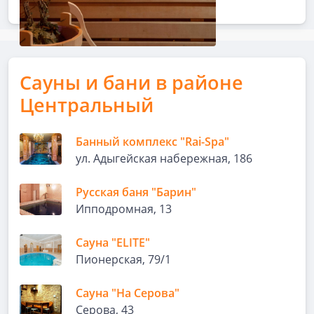
Сауны и бани в районе
Центральный
Банный комплекс "Rai-Spa"
ул. Адыгейская набережная, 186
Русская баня "Барин"
Ипподромная, 13
Сауна "ELITE"
Пионерская, 79/1
Сауна "На Серова"
Серова, 43