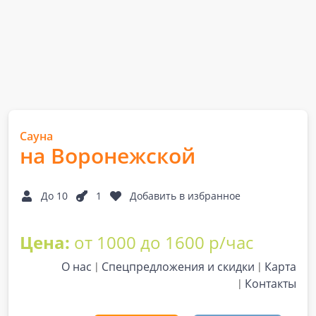
Сауна
на Воронежской
До 10
1
Добавить в избранное
Цена:
от 1000 до 1600 р/час
О нас
Спецпредложения и скидки
Карта
Контакты