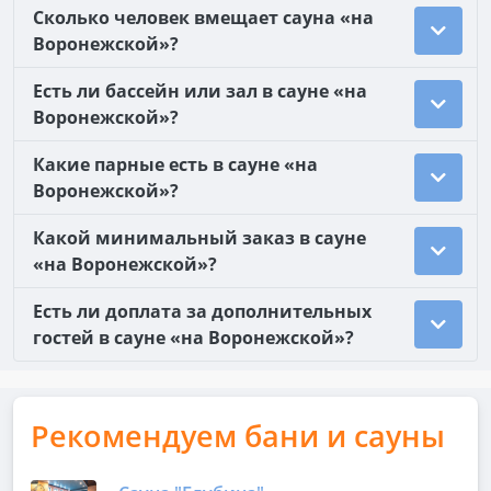
Сколько человек вмещает сауна «на
Воронежской»?
Есть ли бассейн или зал в сауне «на
Воронежской»?
Какие парные есть в сауне «на
Воронежской»?
Какой минимальный заказ в сауне
«на Воронежской»?
Есть ли доплата за дополнительных
гостей в сауне «на Воронежской»?
Рекомендуем бани и сауны