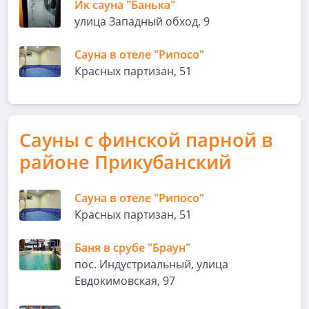
Ик сауна "Банька"
улица Западный обход, 9
Сауна в отеле "Рипосо"
Красных партизан, 51
Сауны с финской парной в
районе Прикубанский
Сауна в отеле "Рипосо"
Красных партизан, 51
Баня в срубе "Браун"
пос. Индустриальный, улица
Евдокимовская, 97