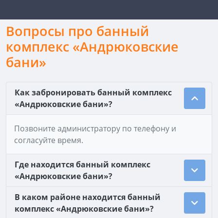
Вопросы про банный
комплекс «Андрюковские
бани»
Как забронировать банный комплекс
«Андрюковские бани»?
Позвоните администратору по телефону и
согласуйте время.
Где находится банный комплекс
«Андрюковские бани»?
В каком районе находится банный
комплекс «Андрюковские бани»?