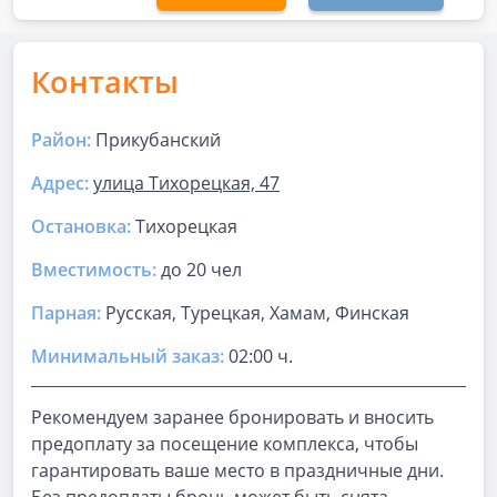
Контакты
Район:
Прикубанский
Адрес:
улица Тихорецкая, 47
Остановка:
Тихорецкая
Вместимость:
до
20 чел
Парная
:
Русская, Турецкая, Хамам, Финская
Минимальный заказ:
02:00 ч.
Рекомендуем заранее бронировать и вносить
предоплату за посещение комплекса, чтобы
гарантировать ваше место в праздничные дни.