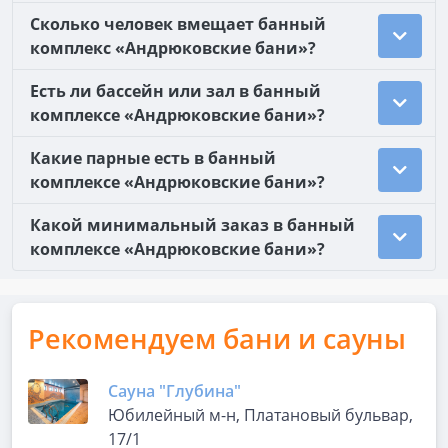
Сколько человек вмещает банный
комплекс «Андрюковские бани»?
Есть ли бассейн или зал в банный
комплексе «Андрюковские бани»?
Какие парные есть в банный
комплексе «Андрюковские бани»?
Какой минимальный заказ в банный
комплексе «Андрюковские бани»?
Рекомендуем бани и сауны
Сауна "Глубина"
​Юбилейный м-н, Платановый бульвар,
17/1