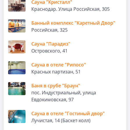
Сауна "Кристалл"
Краснодар. Улица Российская, 305
Банный комплекс "Каретный Двор"
Российская, 325
Сауна "Парадиз"
Островского, 41
Сауна в отеле "Рипосо"
Красных партизан, 51
Баня в срубе "Браун"
пос. Индустриальный, улица
Евдокимовская, 97
Сауна в отеле "Гостиный двор"
Лучистая, 14 (Баскет-холл)