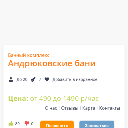
Банный комплекс
Андрюковские бани
До 20
7
Добавить в избранное
Цена:
от 490 до 1490 р/час
О нас
Отзывы
Карта
Контакты
89
0
Позвонить
Записаться