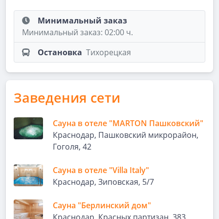
Минимальный заказ
Минимальный заказ: 02:00 ч.
Остановка
Тихорецкая
Заведения сети
Сауна в отеле "MARTON Пашковский"
Краснодар, Пашковский микрорайон,
Гоголя, 42
Сауна в отеле "Villa Italy"
Краснодар, Зиповская, 5/7
Сауна "Берлинский дом"
Краснодар, Красных партизан, 383