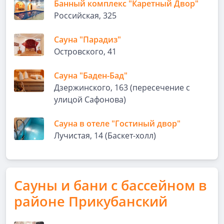
Банный комплекс "Каретный Двор"
Российская, 325
Сауна "Парадиз"
Островского, 41
Сауна "Баден-Бад"
Дзержинского, 163 (пересечение с
улицой Сафонова)
Сауна в отеле "Гостиный двор"
Лучистая, 14 (Баскет-холл)
Сауны и бани с бассейном в
районе Прикубанский