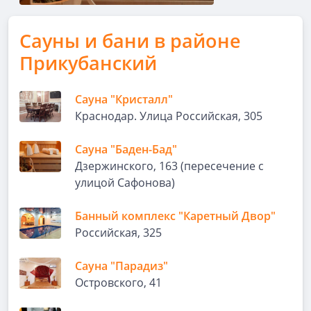
Сауны и бани в районе
Прикубанский
Сауна "Кристалл"
Краснодар. Улица Российская, 305
Сауна "Баден-Бад"
Дзержинского, 163 (пересечение с
улицой Сафонова)
Банный комплекс "Каретный Двор"
Российская, 325
Сауна "Парадиз"
Островского, 41