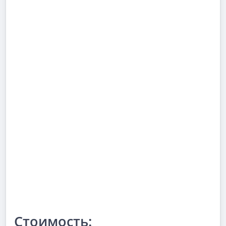
Стоимость: