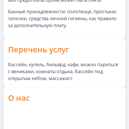
Без предоплаты бронь может быть снята.
Банные принадлежности: полотенце, простыни,
тапочки, средства личной гигиены, как правило
за дополнительную плату.
Перечень услуг
бассейн, купель, бильярд, кафе, можно париться
с вениками, комнаты отдыха, бассейн под
открытым небом, массажист
О нас