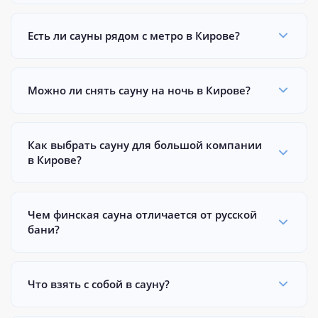
Есть ли сауны рядом с метро в Кирове?
Можно ли снять сауну на ночь в Кирове?
Как выбрать сауну для большой компании
в Кирове?
Чем финская сауна отличается от русской
бани?
Что взять с собой в сауну?