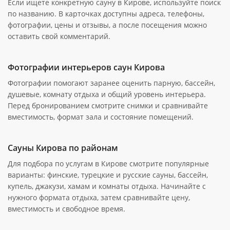
Если ищете конкретную сауну в Кирове, используйте поиск
по названию. В карточках доступны адреса, телефоны,
фотографии, цены и отзывы, а после посещения можно
оставить свой комментарий.
Фотографии интерьеров саун Кирова
Фотографии помогают заранее оценить парную, бассейн,
душевые, комнату отдыха и общий уровень интерьера.
Перед бронированием смотрите снимки и сравнивайте
вместимость, формат зала и состояние помещений.
Сауны Кирова по районам
Для подбора по услугам в Кирове смотрите популярные
варианты: финские, турецкие и русские сауны, бассейн,
купель, джакузи, хамам и комнаты отдыха. Начинайте с
нужного формата отдыха, затем сравнивайте цену,
вместимость и свободное время.