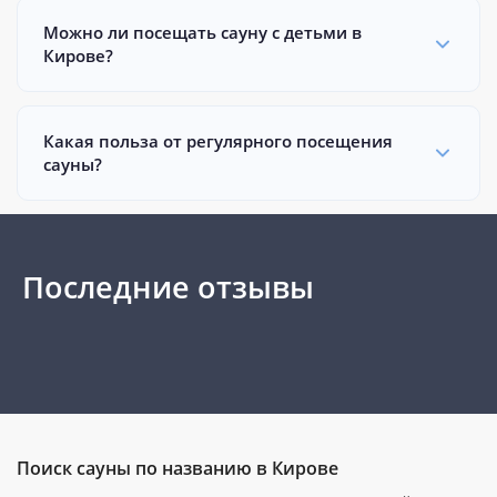
Можно ли посещать сауну с детьми в
Кирове?
Какая польза от регулярного посещения
сауны?
Последние отзывы
Поиск сауны по названию в Кирове