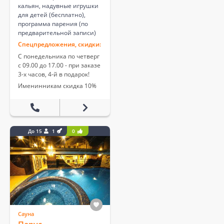
кальян, надувные игрушки
для детей (бесплатно),
программа парения (по
предварительной записи)
Спецпредложения, скидки:
С понедельника по четверг
с 09.00 до 17.00 - при заказе
3-х часов, 4-й в подарок!
Именинникам скидка 10%
До 15
1
0
Сауна