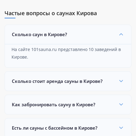
Частые вопросы о саунах Кирова
Сколько саун в Кирове?
На сайте 101sauna.ru представлено 10 заведений в
Кирове.
Сколько стоит аренда сауны в Кирове?
Как забронировать сауну в Кирове?
Есть ли сауны с бассейном в Кирове?