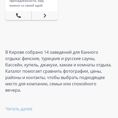
принадлежности, бар,
можно со своей едой
В Кирове собрано 14 заведений для банного
отдыха: финские, турецкие и русские сауны,
бассейн, купель, джакузи, хамам и комнаты отдыха.
Каталог помогает сравнить фотографии, цены,
районы и контакты, чтобы выбрать подходящее
место для компании, семьи или спокойного
вечера.
Читать далее