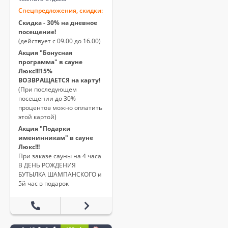
Спецпредложения, скидки:
Скидка - 30% на дневное
посещение!
(действует с 09.00 до 16.00)
Акция "Бонусная
программа" в сауне
Люкс!!!15%
ВОЗВРАЩАЕТСЯ на карту!
(При последующем
посещении до 30%
процентов можно оплатить
этой картой)
Акция "Подарки
именинникам" в сауне
Люкс!!!
При заказе сауны на 4 часа
В ДЕНЬ РОЖДЕНИЯ
БУТЫЛКА ШАМПАНСКОГО и
5й час в подарок