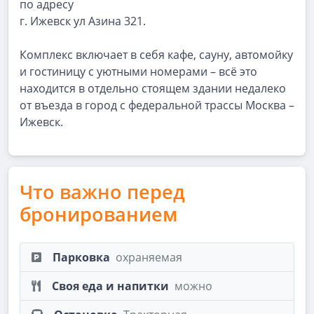
по адресу
г. Ижевск ул Азина 321.
Комплекс включает в себя кафе, сауну, автомойку
и гостиницу с уютными номерами – всё это
находится в отдельно стоящем здании недалеко
от въезда в город с федеральной трассы Москва –
Ижевск.
Что важно перед
бронированием
Парковка
охраняемая
Своя еда и напитки
можно