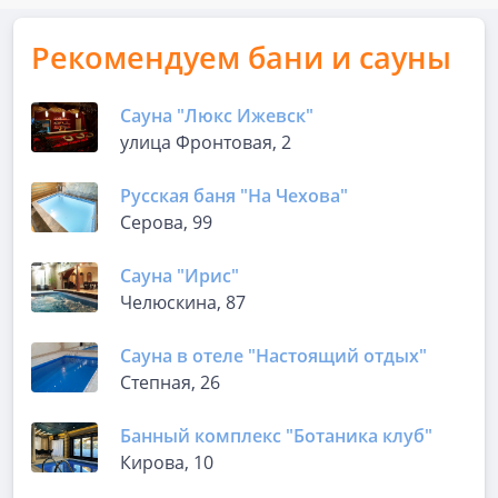
Рекомендуем бани и сауны
Сауна "Люкс Ижевск"
улица Фронтовая, 2
Русская баня "На Чехова"
Серова, 99
Сауна "Ирис"
Челюскина, 87
Сауна в отеле "Настоящий отдых"
Степная, 26
Банный комплекс "Ботаника клуб"
Кирова, 10