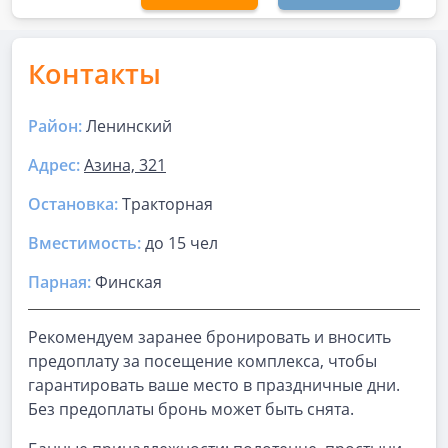
Контакты
Район:
Ленинский
Адрес:
Азина, 321
Остановка:
Тракторная
Вместимость:
до
15 чел
Парная
:
Финская
Рекомендуем заранее бронировать и вносить
предоплату за посещение комплекса, чтобы
гарантировать ваше место в праздничные дни.
Без предоплаты бронь может быть снята.