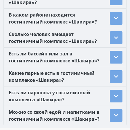
«Шакира»?
В каком районе находится
гостиничный комплекс «Шакира»?
Сколько человек вмещает
гостиничный комплекс «Шакира»?
Есть ли бассейн или зал в
гостиничный комплексе «Шакира»?
Какие парные есть в гостиничный
комплексе «Шакира»?
Есть ли парковка у гостиничный
комплекса «Шакира»?
Можно со своей едой и напитками в
гостиничный комплексе «Шакира»?