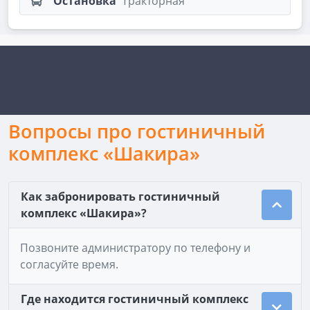
Остановка
Тракторная
Вопросы про гостиничный
комплекс «Шакира»
Как забронировать гостиничный
комплекс «Шакира»?
Позвоните администратору по телефону и
согласуйте время.
Где находится гостиничный комплекс