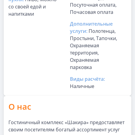
Посуточная оплата,
со своей едой и
Почасовая оплата
напитками
Дополнительные
услуги:
Полотенца,
Простыни, Тапочки,
Охраняемая
территория,
Охраняемая
парковка
Виды расчёта:
Наличные
О нас
Гостиничный комплекс «Шакира» предоставляет
своим посетителям богатый ассортимент услуг