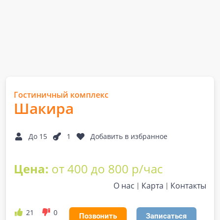
Гостиничный комплекс
Шакира
До 15
1
Добавить в избранное
Цена:
от 400 до 800 р/час
О нас
Карта
Контакты
21
0
Позвонить
Записаться