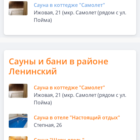
Сауна в коттедже "Самолет"
Ижовая, 21 (мкр. Самолет (рядом с ул.
Пойма)
Сауны и бани в районе
Ленинский
Сауна в коттедже "Самолет"
Ижовая, 21 (мкр. Самолет (рядом с ул.
Пойма)
Сауна в отеле "Настоящий отдых"
Степная, 26