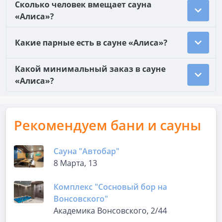
Сколько человек вмещает сауна
«Алиса»?
Какие парные есть в сауне «Алиса»?
Какой минимальный заказ в сауне
«Алиса»?
Рекомендуем бани и сауны
Сауна "Автобар"
8 Марта, 13
Комплекс "Сосновый бор на
Вонсовского"
Академика Вонсовского, 2/44