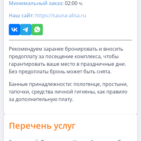
Минимальный заказ:
02:00 ч.
Наш сайт:
https://sauna-alisa.ru
Рекомендуем заранее бронировать и вносить
предоплату за посещение комплекса, чтобы
гарантировать ваше место в праздничные дни.
Без предоплаты бронь может быть снята.
Банные принадлежности: полотенце, простыни,
тапочки, средства личной гигиены, как правило
за дополнительную плату.
Перечень услуг