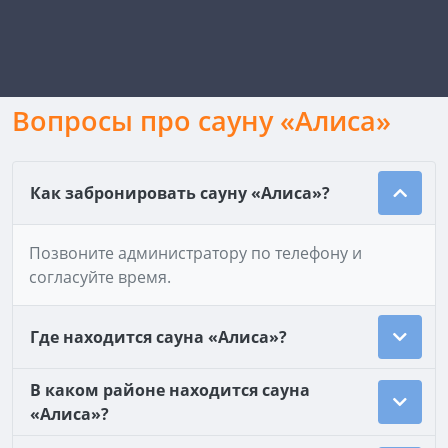
Вопросы про сауну «Алиса»
Как забронировать сауну «Алиса»?
Позвоните администратору по телефону и
согласуйте время.
Где находится сауна «Алиса»?
В каком районе находится сауна
«Алиса»?