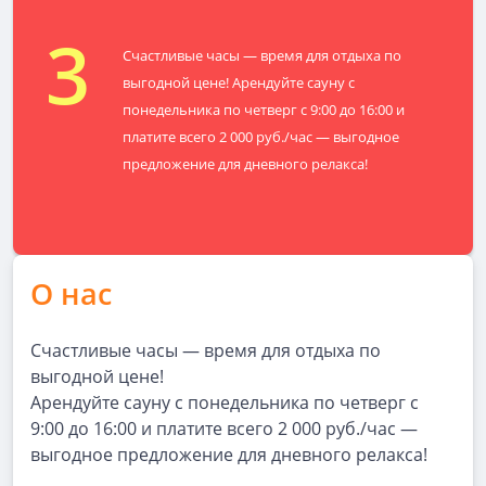
3
Счастливые часы — время для отдыха по
выгодной цене! Арендуйте сауну с
понедельника по четверг с 9:00 до 16:00 и
платите всего 2 000 руб./час — выгодное
предложение для дневного релакса!
О нас
Счастливые часы — время для отдыха по
выгодной цене!
Арендуйте сауну с понедельника по четверг с
9:00 до 16:00 и платите всего 2 000 руб./час —
выгодное предложение для дневного релакса!