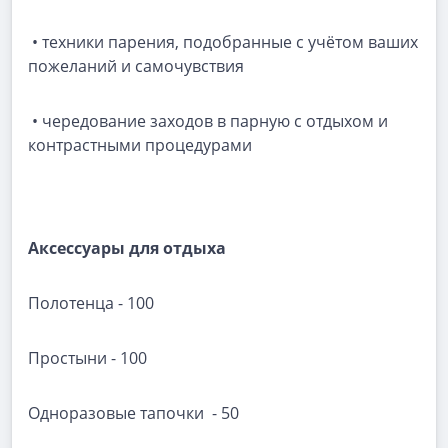
• техники парения, подобранные с учётом ваших
пожеланий и самочувствия
• чередование заходов в парную с отдыхом и
контрастными процедурами
Аксессуары для отдыха
Полотенца - 100
Простыни - 100
Одноразовые тапочки - 50