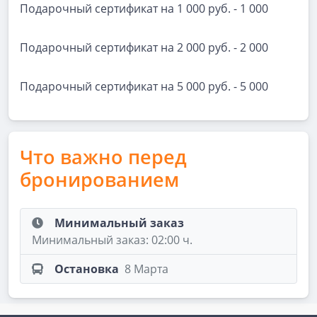
Подарочный сертификат на 1 000 руб. - 1 000
Подарочный сертификат на 2 000 руб. - 2 000
Подарочный сертификат на 5 000 руб. - 5 000
Что важно перед
бронированием
Минимальный заказ
Минимальный заказ: 02:00 ч.
Остановка
8 Марта