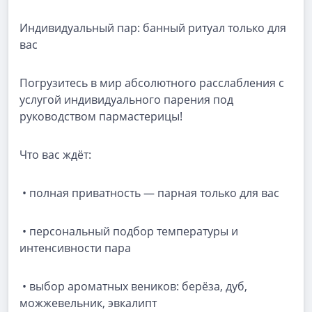
Индивидуальный пар: банный ритуал только для
вас
Погрузитесь в мир абсолютного расслабления с
услугой индивидуального парения под
руководством пармастерицы!
Что вас ждёт:
• полная приватность — парная только для вас
• персональный подбор температуры и
интенсивности пара
• выбор ароматных веников: берёза, дуб,
можжевельник, эвкалипт