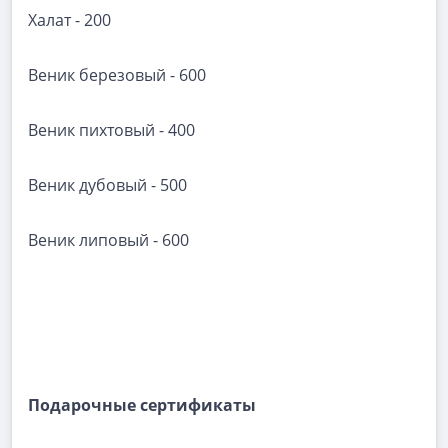
Халат - 200
Веник березовый - 600
Веник пихтовый - 400
Веник дубовый - 500
Веник липовый - 600
Подарочные сертификаты