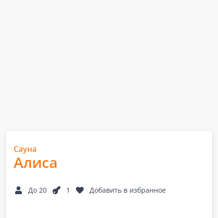
Сауна
Алиса
До 20
1
Добавить в избранное