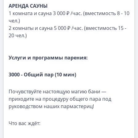
АРЕНДА САУНЫ
1 комната и сауна 3 000 ₽ /час. (вместимость 8 - 10
чел.)
2 комнаты и сауна 5 000 ₽ /час. (вместимость 15 -
20 чел.)
Услуги и программы парения:
3000 - Общий пар (10 мин)
Почувствуйте настоящую магию бани —
приходите на процедуру общего пара под
руководством наших пармастериц!
Что вас ждёт: