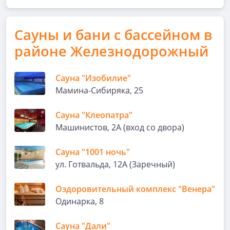
Сауны и бани с бассейном в
районе Железнодорожный
Сауна "Изобилие"
Мамина-Сибиряка, 25
Сауна "Клеопатра"
Машинистов, 2А (вход со двора)
Сауна "1001 ночь"
ул. Готвальда, 12А (Заречный)
Оздоровительный комплекс "Венера"
Одинарка, 8
Сауна "Дали"