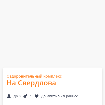
Оздоровительный комплекс
На Свердлова
До 8
1
Добавить в избранное