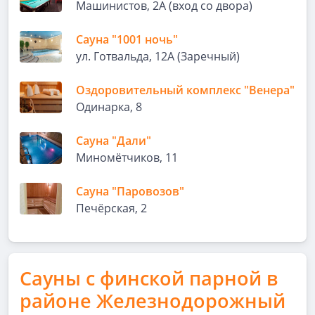
Машинистов, 2А (вход со двора)
Сауна "1001 ночь"
ул. Готвальда, 12А (Заречный)
Оздоровительный комплекс "Венера"
Одинарка, 8
Сауна "Дали"
Миномётчиков, 11
Сауна "Паровозов"
Печёрская, 2
Сауны с финской парной в
районе Железнодорожный