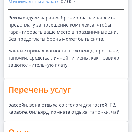
Минимальный заказ:
02:00 ч.
Рекомендуем заранее бронировать и вносить
предоплату за посещение комплекса, чтобы
гарантировать ваше место в праздничные дни.
Без предоплаты бронь может быть снята.
Банные принадлежности: полотенце, простыни,
тапочки, средства личной гигиены, как правило
за дополнительную плату.
Перечень услуг
бассейн, зона отдыха со столом для гостей, ТВ,
караоке, бильярд, комната отдыха, тапочки, чай
О нас