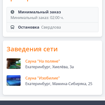
Минимальный заказ
Минимальный заказ: 02:00 ч.
Остановка
Свердлова
Заведения сети
Сауна "На поляне"
Екатеринбург, ​Хмелёва, 3а
Сауна "Изобилие"
Екатеринбург, Мамина-Сибиряка, 25