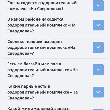
Где находится оздоровительный
комплекс «На Свердлова»?
В каком районе находится
оздоровительный комплекс «На
Свердлова»?
Сколько человек вмещает
оздоровительный комплекс «На
Свердлова»?
Есть ли бассейн или зал в
оздоровительный комплексе «На
Свердлова»?
Какие парные есть в
оздоровительный комплексе «На
Свердлова»?
Какой минимальный заказ в