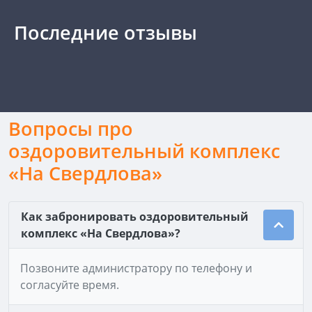
Последние отзывы
Вопросы про
оздоровительный комплекс
«На Свердлова»
Как забронировать оздоровительный
комплекс «На Свердлова»?
Позвоните администратору по телефону и
согласуйте время.