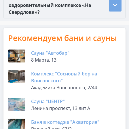
оздоровительный комплексе «На
Свердлова»?
Рекомендуем бани и сауны
Сауна "Автобар"
8 Марта, 13
Комплекс "Сосновый бор на
Вонсовского"
Академика Вонсовского, 2/44
Сауна "ЦЕНТР"
Ленина проспект, 13 лит А
Баня в коттедже "Акватория"