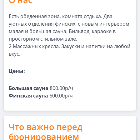
Есть обеденная зона, комната отдыха. Два
уютных отделения финских, с новым интерьером:
малая и большая сауна. Бильярд, караоке в
просторном стильном зале.
2 Массажных кресла. Закуски и напитки на любой
вкус.
Цены:
Большая сауна
800.00р/ч
Финская сауна
600.00р/ч
Что важно перед
бронированием