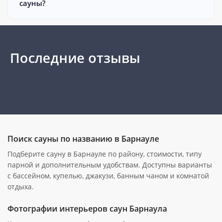
сауны?
Последние отзывы
Поиск сауны по названию в Барнауле
Подберите сауну в Барнауле по району, стоимости, типу
парной и дополнительным удобствам. Доступны варианты
с бассейном, купелью, джакузи, банным чаном и комнатой
отдыха.
Фотографии интерьеров саун Барнаула