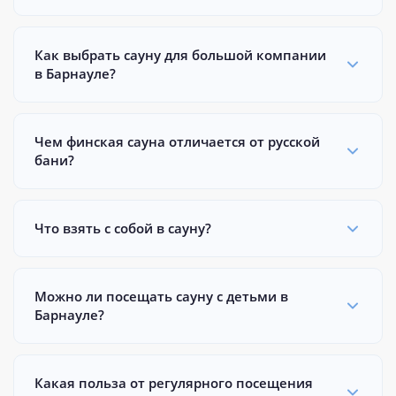
Как выбрать сауну для большой компании
в Барнауле?
Чем финская сауна отличается от русской
бани?
Что взять с собой в сауну?
Можно ли посещать сауну с детьми в
Барнауле?
Какая польза от регулярного посещения