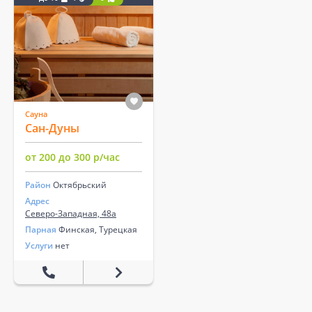
Сауна
Сан-Дуны
от 200 до 300 р/час
Район
Октябрьский
Адрес
Северо-Западная, 48а
Парная
Финская, Турецкая
Услуги
нет