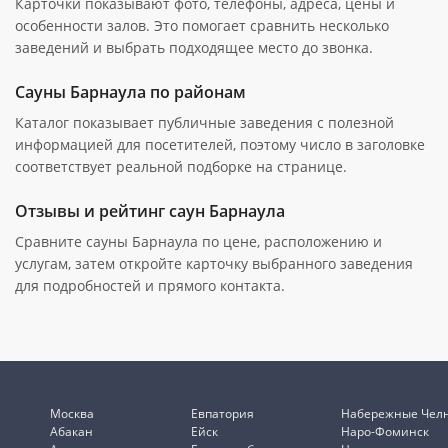
Карточки показывают фото, телефоны, адреса, цены и
особенности залов. Это помогает сравнить несколько
заведений и выбрать подходящее место до звонка.
Сауны Барнаула по районам
Каталог показывает публичные заведения с полезной
информацией для посетителей, поэтому число в заголовке
соответствует реальной подборке на странице.
Отзывы и рейтинг саун Барнаула
Сравните сауны Барнаула по цене, расположению и
услугам, затем откройте карточку выбранного заведения
для подробностей и прямого контакта.
Москва
Евпатория
Набережные Чел
Абакан
Ейск
Наро-Фоминск