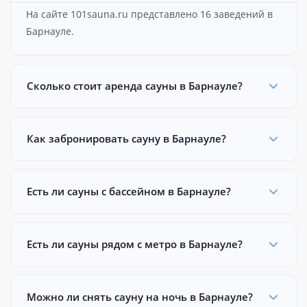
На сайте 101sauna.ru представлено 16 заведений в
Барнауле.
Сколько стоит аренда сауны в Барнауле?
Как забронировать сауну в Барнауле?
Есть ли сауны с бассейном в Барнауле?
Есть ли сауны рядом с метро в Барнауле?
Можно ли снять сауну на ночь в Барнауле?