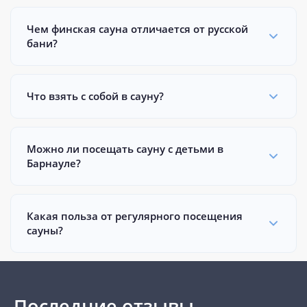
Чем финская сауна отличается от русской
бани?
Что взять с собой в сауну?
Можно ли посещать сауну с детьми в
Барнауле?
Какая польза от регулярного посещения
сауны?
Последние отзывы