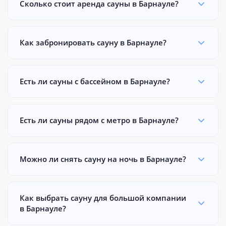
Сколько стоит аренда сауны в Барнауле?
Как забронировать сауну в Барнауле?
Есть ли сауны с бассейном в Барнауле?
Есть ли сауны рядом с метро в Барнауле?
Можно ли снять сауну на ночь в Барнауле?
Как выбрать сауну для большой компании
в Барнауле?