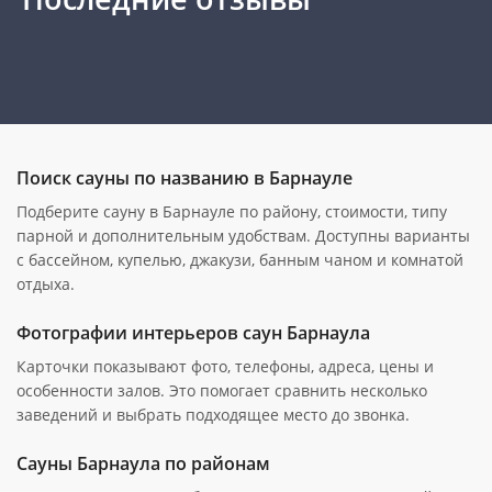
Поиск сауны по названию в Барнауле
Подберите сауну в Барнауле по району, стоимости, типу
парной и дополнительным удобствам. Доступны варианты
с бассейном, купелью, джакузи, банным чаном и комнатой
отдыха.
Фотографии интерьеров саун Барнаула
Карточки показывают фото, телефоны, адреса, цены и
особенности залов. Это помогает сравнить несколько
заведений и выбрать подходящее место до звонка.
Сауны Барнаула по районам