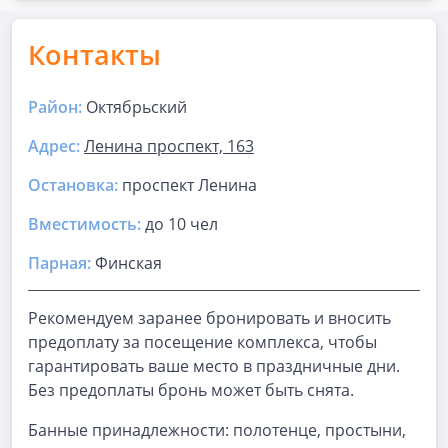
Контакты
Район:
Октябрьский
Адрес:
Ленина проспект, 163
Остановка:
проспект Ленина
Вместимость:
до
10 чел
Парная
:
Финская
Рекомендуем заранее бронировать и вносить
предоплату за посещение комплекса, чтобы
гарантировать ваше место в праздничные дни.
Без предоплаты бронь может быть снята.
Банные принадлежности: полотенце, простыни,