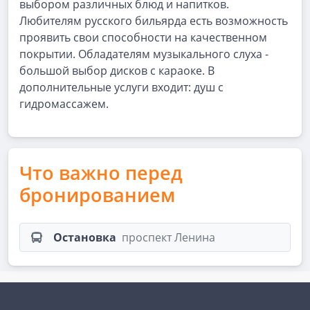
выбором различных блюд и напитков.
Любителям русского бильярда есть возможность
проявить свои способности на качественном
покрытии. Обладателям музыкального слуха -
большой выбор дисков с караоке. В
дополнительные услуги входит: душ с
гидромассажем.
Что важно перед
бронированием
Остановка
проспект Ленина