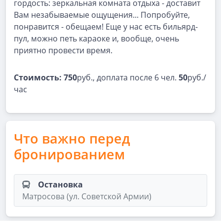
гордость: зеркальная комната отдыха - доставит
Вам незабываемые ощущения... Попробуйте,
понравится - обещаем! Еще у нас есть бильярд-
пул, можно петь караоке и, вообще, очень
приятно провести время.
Стоимость: 750
руб., доплата после 6 чел.
50
руб./
час
Что важно перед
бронированием
Остановка
Матросова (ул. Советской Армии)