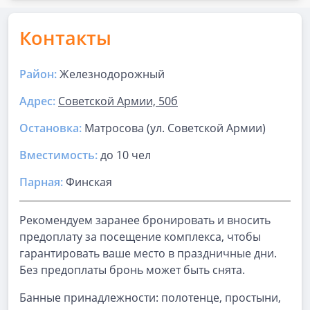
Контакты
Район:
Железнодорожный
Адрес:
Советской Армии, 50б
Остановка:
Матросова (ул. Советской Армии)
Вместимость:
до
10 чел
Парная
:
Финская
Рекомендуем заранее бронировать и вносить
предоплату за посещение комплекса, чтобы
гарантировать ваше место в праздничные дни.
Без предоплаты бронь может быть снята.
Банные принадлежности: полотенце, простыни,