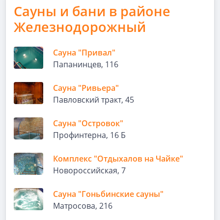
Сауны и бани в районе
Железнодорожный
Сауна "Привал"
Папанинцев, 116
Сауна "Ривьера"
Павловский тракт, 45
Сауна "Островок"
Профинтерна, 16 Б
Комплекс "Отдыхалов на Чайке"
Новороссийская, 7
Сауна "Гоньбинские сауны"
Матросова, 216