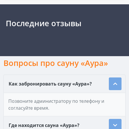
Последние отзывы
Вопросы про сауну «Аура»
Как забронировать сауну «Аура»?
Позвоните администратору по телефону и
согласуйте время.
Где находится сауна «Аура»?