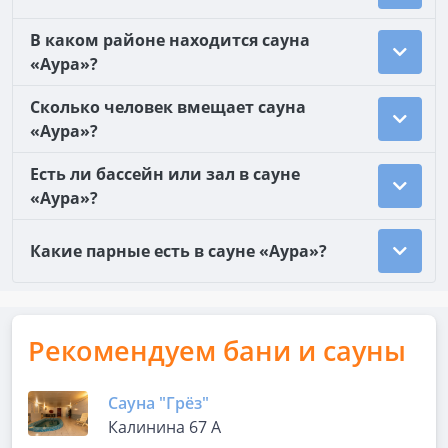
В каком районе находится сауна
«Аура»?
Сколько человек вмещает сауна
«Аура»?
Есть ли бассейн или зал в сауне
«Аура»?
Какие парные есть в сауне «Аура»?
Рекомендуем бани и сауны
Сауна "Грёз"
Калинина 67 А