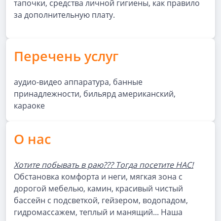
тапочки, средства личной гигиены, как правило
за дополнительную плату.
Перечень услуг
аудио-видео аппаратура, банные
принадлежности, бильярд американский,
караоке
О нас
Хотите побывать в раю??? Тогда посетите НАС!
Обстановка комфорта и неги, мягкая зона с
дорогой мебелью, камин, красивый чистый
бассейн с подсветкой, гейзером, водопадом,
гидромассажем, теплый и манящий... Наша