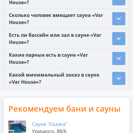
House»?
Сколько человек вмещает сауна «Var
House»?
Есть ли бассейн или зал в сауне «Var
House»?
Какие парные есть в сауне «Var
House»?
Какой минимальный заказ в сауне
«Var House»?
Рекомендуем бани и сауны
Сауна "Сказка"
Урицкого, 88/6