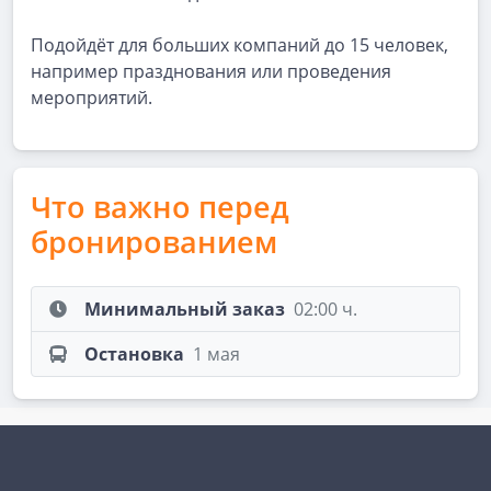
Подойдёт для больших компаний до 15 человек,
например празднования или проведения
мероприятий.
Что важно перед
бронированием
Минимальный заказ
02:00 ч.
Остановка
1 мая