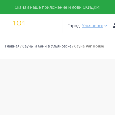
Скачай наше приложение и лови СКИДКИ!
Город:
Ульяновск
Главная
Сауны и бани в Ульяновске
Сауна
Var House