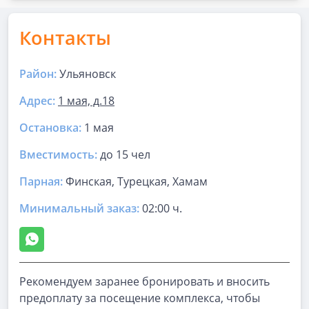
Контакты
Район:
Ульяновск
Адрес:
1 мая, д.18
Остановка:
1 мая
Вместимость:
до
15 чел
Парная
:
Финская, Турецкая, Хамам
Минимальный заказ:
02:00 ч.
Рекомендуем заранее бронировать и вносить
предоплату за посещение комплекса, чтобы