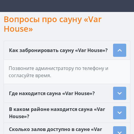
Вопросы про сауну «Var
House»
Как забронировать сауну «Var House»?
Позвоните администратору по телефону и
согласуйте время.
Где находится сауна «Var House»?
В каком районе находится сауна «Var
House»?
Сколько залов доступно в сауне «Var