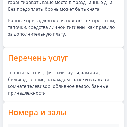
гарантировать ваше место в праздничные дни.
Без предоплаты бронь может быть снята.
Банные принадлежности: полотенце, простыни,
тапочки, средства личной гигиены, как правило
за дополнительную плату.
Перечень услуг
теплый бассейн, финские сауны, хаммам,
бильярд, теннис, на каждом этаже и в каждой
комнате телевизор, обливное ведро, банные
принадлежности
Номера и залы