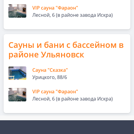
VIP сауна "Фараон"
Лесной, 6 (в районе завода Искра)
Сауны и бани с бассейном в
районе Ульяновск
Сауна "Сказка"
Урицкого, 88/6
VIP сауна "Фараон"
Лесной, 6 (в районе завода Искра)