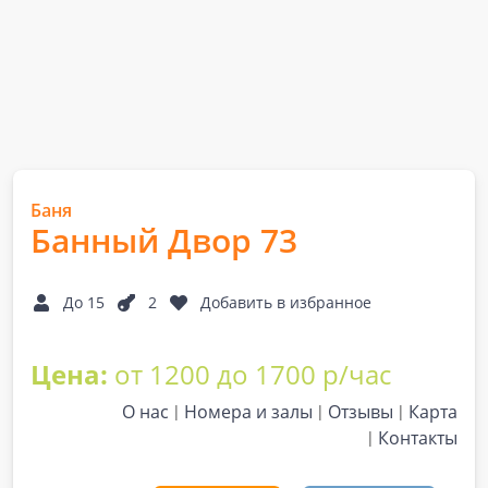
Баня
Банный Двор 73
До 15
2
Добавить в избранное
Цена:
от 1200 до 1700 р/час
О нас
Номера и залы
Отзывы
Карта
Контакты