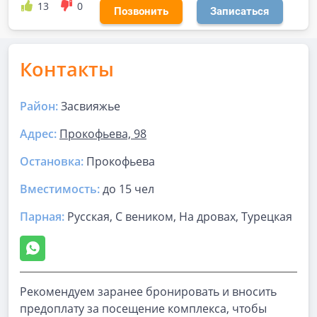
13
0
Позвонить
Записаться
Контакты
Район:
Засвияжье
Адрес:
Прокофьева, 98
Остановка:
Прокофьева
Вместимость:
до
15 чел
Парная
:
Русская, С веником, На дровах, Турецкая
Рекомендуем заранее бронировать и вносить
предоплату за посещение комплекса, чтобы