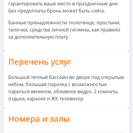
гарантировать ваше место в праздничные дни.
Без предоплаты бронь может быть снята.
Банные принадлежности: полотенце, простыни,
тапочки, средства личной гигиены, как правило
за дополнительную плату.
Перечень услуг
Большой теплый бассейн во дворе под открытым
небом, большая парилка с возможностью
париться веником, обливное ведро, 2 комнаты
отдыха, караоке и ЖК телевизор
Номера и залы