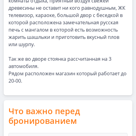
комнаты отдыха, приятный воздух свежей
древесины не оставит ни кого равнодушным, ЖК
телевизор, караоке, большой двор с беседкой в
которой расположена замечательная русская
печь с мангалом в которой есть возможность
жарить шашлыки и приготовить вкусный плов
или шурпу.
Так же во дворе стоянка рассчитанная на 3
автомобиля.
Рядом расположен магазин который работает до
20-00.
Что важно перед
бронированием