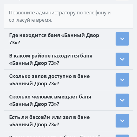
Позвоните администратору по телефону и
согласуйте время.
Где находится баня «Банный Двор
73»?
В каком районе находится баня
«Банный Двор 73»?
Сколько залов доступно в бане
«Банный Двор 73»?
Сколько человек вмещает баня
«Банный Двор 73»?
Есть ли бассейн или зал в бане
«Банный Двор 73»?