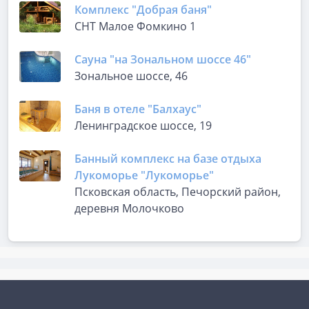
Комплекс "Добрая баня"
СНТ Малое Фомкино 1
Сауна "на Зональном шоссе 46"
Зональное шоссе, 46
Баня в отеле "Балхаус"
Ленинградское шоссе, 19
Банный комплекс на базе отдыха
Лукоморье "Лукоморье"
Псковская область, Печорский район,
деревня Молочково