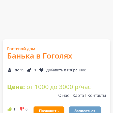
Гостевой дом
Банька в Гоголях
До 15
1
Добавить в избранное
Цена:
от 1000 до 3000 р/час
О нас
Карта
Контакты
1
0
Позвонить
Записаться