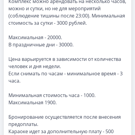
Комплекс можно арендовать на несколько часов,
можно и сутки, но не для мероприятий
(соблюдение тишины после 23:00). Минимальная
стоимость за сутки - 3000 рублей.
Максимальная - 20000.
В праздничные дни - 30000.
Цена варьируется в зависимости от количества
человек и дня недели.
Если снимать по часам - минимальное время - 3
часа.
Минимальная стоимость часа - 1000.
Максимальная 1900.
Бронирование осуществляется после внесения
предоплаты.
Караоке идет за дополнительную плату - 500