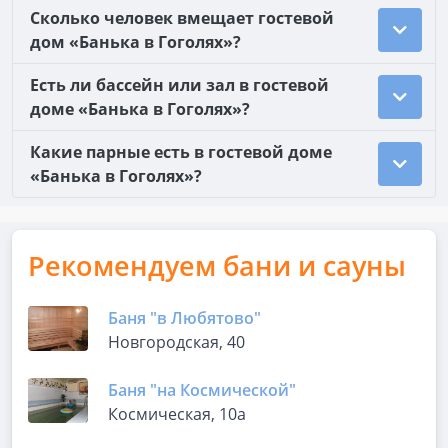
Сколько человек вмещает гостевой
дом «Банька в Гоголях»?
Есть ли бассейн или зал в гостевой
доме «Банька в Гоголях»?
Какие парные есть в гостевой доме
«Банька в Гоголях»?
Рекомендуем бани и сауны
Баня "в Любятово"
Новгородская, 40
Баня "на Космической"
Космическая, 10а