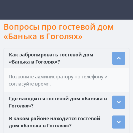
Вопросы про гостевой дом
«Банька в Гоголях»
Как забронировать гостевой дом
«Банька в Гоголях»?
Позвоните администратору по телефону и
согласуйте время.
Где находится гостевой дом «Банька в
Гоголях»?
В каком районе находится гостевой
дом «Банька в Гоголях»?