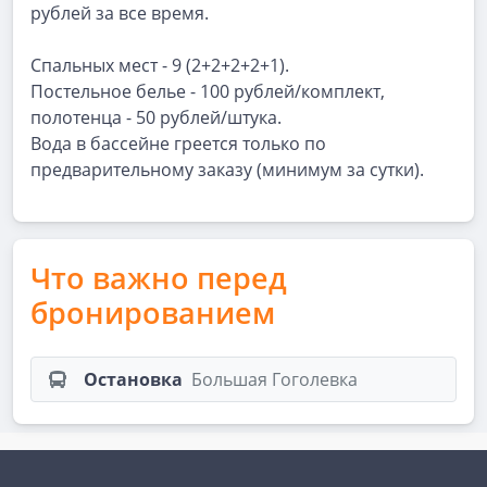
рублей за все время.
Спальных мест - 9 (2+2+2+2+1).
Постельное белье - 100 рублей/комплект,
полотенца - 50 рублей/штука.
Вода в бассейне греется только по
предварительному заказу (минимум за сутки).
Что важно перед
бронированием
Остановка
Большая Гоголевка