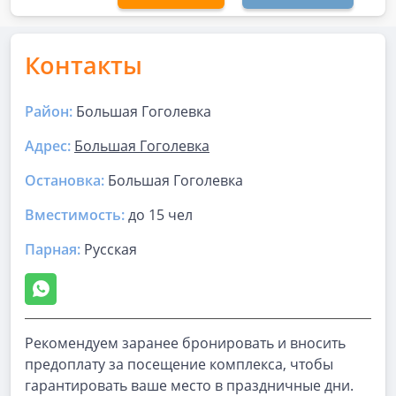
Контакты
Район:
Большая Гоголевка
Адрес:
Большая Гоголевка
Остановка:
Большая Гоголевка
Вместимость:
до
15 чел
Парная
:
Русская
Рекомендуем заранее бронировать и вносить
предоплату за посещение комплекса, чтобы
гарантировать ваше место в праздничные дни.