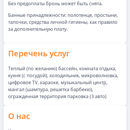
Без предоплаты бронь может быть снята.
Банные принадлежности: полотенце, простыни,
тапочки, средства личной гигиены, как правило
за дополнительную плату.
Перечень услуг
Теплый (по желанию) бассейн, комната отдыха,
кухня (с посудой), холодильник, микроволновка,
цифровое TV, караоке, музыкальный центр,
мангал (шампура, решетка барбекю),
огражденная территория парковка (3 авто)
О нас