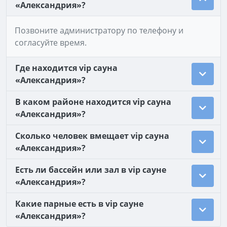
«Александрия»?
Позвоните администратору по телефону и
согласуйте время.
Где находится vip сауна
«Александрия»?
В каком районе находится vip сауна
«Александрия»?
Сколько человек вмещает vip сауна
«Александрия»?
Есть ли бассейн или зал в vip сауне
«Александрия»?
Какие парные есть в vip сауне
«Александрия»?