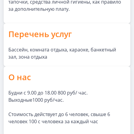
тапочки, средства личной гигиены, как правило
за дополнительную плату.
Перечень услуг
Бассейн, комната отдыха, караоке, банкетный
зал, зона отдыха
О нас
Будни с 9.00 до 18.00 800 руб/ час.
Выходные1000 руб/час.
Стоимость действует до 6 человек, свыше 6
человек 100 с человека за каждый час