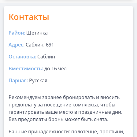
Контакты
Район:
Щетинка
Адрес:
Саблин, 691
Остановка:
Саблин
Вместимость:
до
16 чел
Парная
:
Русская
Рекомендуем заранее бронировать и вносить
предоплату за посещение комплекса, чтобы
гарантировать ваше место в праздничные дни.
Без предоплаты бронь может быть снята.
Банные принадлежности: полотенце, простыни,