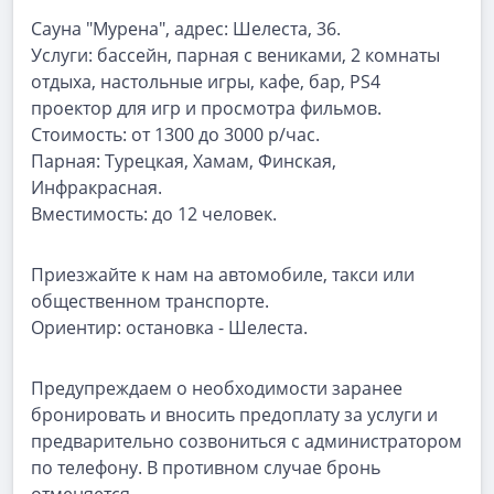
Сауна "Мурена", адрес: Шелеста, 36.
Услуги: бассейн, парная с вениками, 2 комнаты
отдыха, настольные игры, кафе, бар, PS4
проектор для игр и просмотра фильмов.
Стоимость: от 1300 до 3000 р/час.
Парная: Турецкая, Хамам, Финская,
Инфракрасная.
Вместимость: до 12 человек.
Приезжайте к нам на автомобиле, такси или
общественном транспорте.
Ориентир: остановка - Шелеста.
Предупреждаем о необходимости заранее
бронировать и вносить предоплату за услуги и
предварительно созвониться с администратором
по телефону. В противном случае бронь