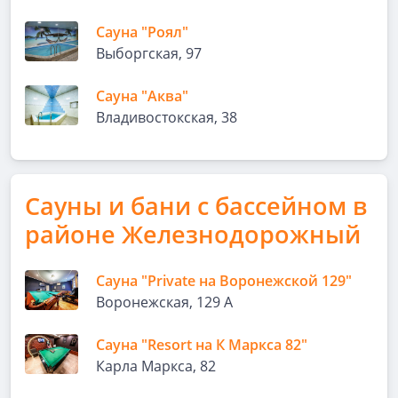
Сауна "Роял"
Выборгская, 97
Сауна "Аква"
Владивостокская, 38
Сауны и бани с бассейном в
районе Железнодорожный
Сауна "Private на Воронежской 129"
Воронежская, 129 А
Сауна "Resort на К Маркса 82"
Карла Маркса, 82