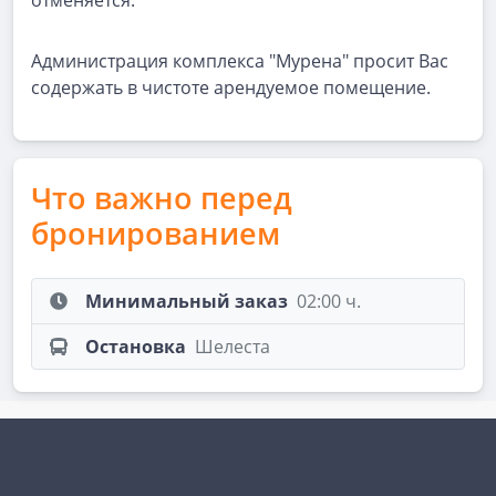
отменяется.
Администрация комплекса "Мурена" просит Вас
содержать в чистоте арендуемое помещение.
Что важно перед
бронированием
Минимальный заказ
02:00 ч.
Остановка
Шелеста