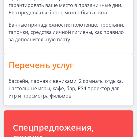
гарантировать ваше место в праздничные дни.
Без предоплаты бронь может быть снята.
Банные принадлежности: полотенце, простыни,
тапочки, средства личной гигиены, как правило
за дополнительную плату.
Перечень услуг
бассейн, парная с вениками, 2 комнаты отдыха,
настольные игры, кафе, бар, PS4 проектор для
игр и просмотра фильмов
Спецпредложения,