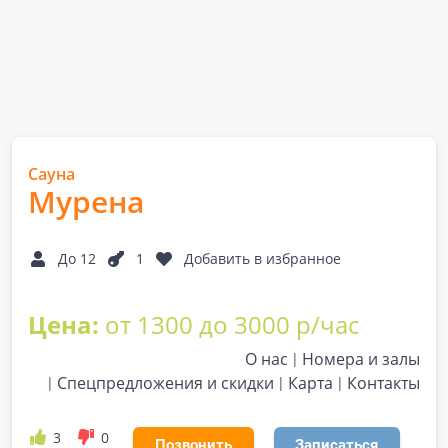
Сауна
Мурена
До 12
1
Добавить в избранное
Цена:
от 1300 до 3000 р/час
О нас
Номера и залы
Спецпредложения и скидки
Карта
Контакты
3
0
Позвонить
Записаться