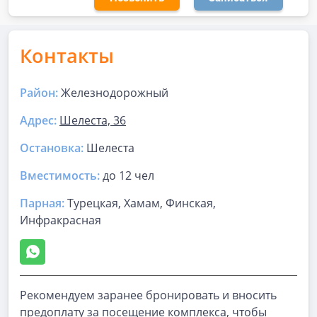
Контакты
Район:
Железнодорожный
Адрес:
Шелеста, 36
Остановка:
Шелеста
Вместимость:
до
12 чел
Парная
:
Турецкая, Хамам, Финская,
Инфракрасная
Рекомендуем заранее бронировать и вносить
предоплату за посещение комплекса, чтобы