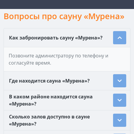
Вопросы про сауну «Мурена»
Как забронировать сауну «Мурена»?
Позвоните администратору по телефону и
согласуйте время.
Где находится сауна «Мурена»?
В каком районе находится сауна
«Мурена»?
Сколько залов доступно в сауне
«Мурена»?