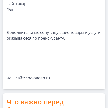
Чай, сахар
Фен
Дополнительные сопутствующие товары и услуги
оказываются по прейскуранту.
наш сайт: spa-baden.ru
Что важно перед