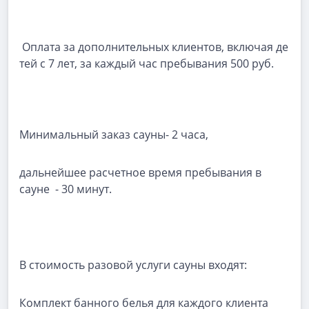
Оплата за дополнительных клиентов, включая де
тей с 7 лет, за каждый час пребывания 500 руб.
Минимальный заказ сауны- 2 часа,
дальнейшее расчетное время пребывания в
сауне - 30 минут.
В стоимость разовой услуги сауны входят:
Комплект банного белья для каждого клиента