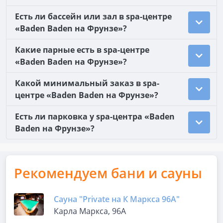
Есть ли бассейн или зал в spa-центре
«Baden Baden на Фрунзе»?
Какие парные есть в spa-центре
«Baden Baden на Фрунзе»?
Какой минимальный заказ в spa-
центре «Baden Baden на Фрунзе»?
Есть ли парковка у spa-центра «Baden
Baden на Фрунзе»?
Рекомендуем бани и сауны
Сауна "Private на К Маркса 96А"
Карла Маркса, 96А