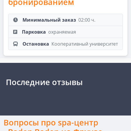
бронированием
Минимальный заказ
02:00 ч.
Парковка
охраняемая
Остановка
Кооперативный университет
Последние отзывы
Вопросы про spa-центр