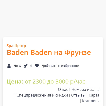
Spa-Центр
Baden Baden на Фрунзе
До 6
5
Добавить в избранное
Цена:
от 2300 до 3000 р/час
О нас
Номера и залы
Спецпредложения и скидки
Отзывы
Карта
Контакты