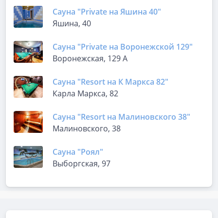
Сауна "Private на Яшина 40"
Яшина, 40
Сауна "Private на Воронежской 129"
Воронежская, 129 А
Сауна "Resort на К Маркса 82"
Карла Маркса, 82
Сауна "Resort на Малиновского 38"
Малиновского, 38
Сауна "Роял"
Выборгская, 97