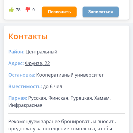
78
0
Позвонить
Записаться
Контакты
Район:
Центральный
Адрес:
Фрунзе, 22
Остановка:
Кооперативный университет
Вместимость:
до
6 чел
Парная
:
Русская, Финская, Турецкая, Хамам,
Инфракрасная
Рекомендуем заранее бронировать и вносить
предоплату за посещение комплекса, чтобы