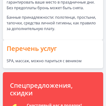
гарантировать ваше место в праздничные дни.
Без предоплаты бронь может быть снята.
Банные принадлежности: полотенце, простыни,
тапочки, средства личной гигиены, как правило
за дополнительную плату.
Перечень услуг
SPA, массаж, можно париться с веником
Спецпредложения,
скидки
Счастливый час в подарок!