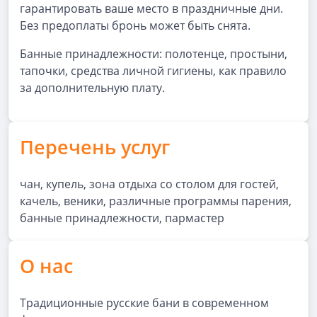
гарантировать ваше место в праздничные дни.
Без предоплаты бронь может быть снята.
Банные принадлежности: полотенце, простыни,
тапочки, средства личной гигиены, как правило
за дополнительную плату.
Перечень услуг
чан, купель, зона отдыха со столом для гостей,
качель, веники, различные программы парения,
банные принадлежности, пармастер
О нас
Традиционные русские бани в современном