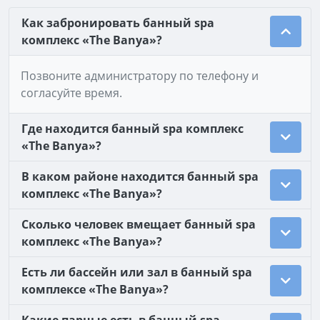
Как забронировать банный spa
комплекс «The Banya»?
Позвоните администратору по телефону и
согласуйте время.
Где находится банный spa комплекс
«The Banya»?
В каком районе находится банный spa
комплекс «The Banya»?
Сколько человек вмещает банный spa
комплекс «The Banya»?
Есть ли бассейн или зал в банный spa
комплексе «The Banya»?