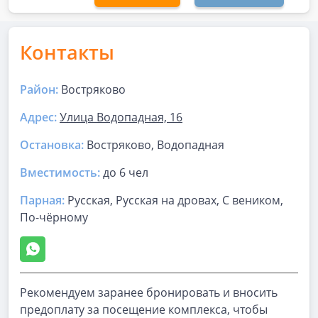
Контакты
Район:
Востряково
Адрес:
​Улица Водопадная, 16
Остановка:
Востряково, Водопадная
Вместимость:
до
6 чел
Парная
:
Русская, Русская на дровах, С веником,
По-чёрному
Рекомендуем заранее бронировать и вносить
предоплату за посещение комплекса, чтобы