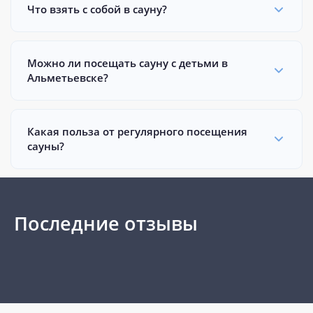
Что взять с собой в сауну?
Можно ли посещать сауну с детьми в
Альметьевске?
Какая польза от регулярного посещения
сауны?
Последние отзывы