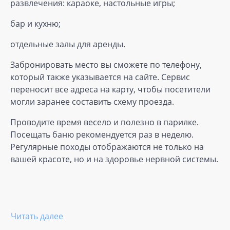
развлечения: караоке, настольные игры;
бар и кухню;
отдельные залы для аренды.
Забронировать место вы сможете по телефону,
который также указывается на сайте. Сервис
переносит все адреса на карту, чтобы посетители
могли заранее составить схему проезда.
Проводите время весело и полезно в парилке.
Посещать баню рекомендуется раз в неделю.
Регулярные походы отображаются не только на
вашей красоте, но и на здоровье нервной системы.
Читать далее