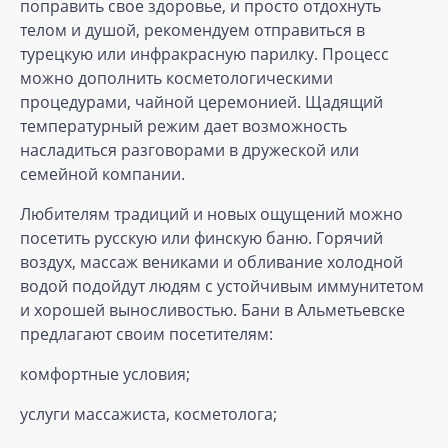
поправить свое здоровье, и просто отдохнуть
телом и душой, рекомендуем отправиться в
турецкую или инфракрасную парилку. Процесс
можно дополнить косметологическими
процедурами, чайной церемонией. Щадящий
температурный режим дает возможность
насладиться разговорами в дружеской или
семейной компании.
Любителям традиций и новых ощущений можно
посетить русскую или финскую баню. Горячий
воздух, массаж вениками и обливание холодной
водой подойдут людям с устойчивым иммунитетом
и хорошей выносливостью. Бани в Альметьевске
предлагают своим посетителям:
комфортные условия;
услуги массажиста, косметолога;