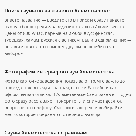
Поиск сауны по названию в Альметьевске
Знаете название — введите его в поиск и сразу найдёте
нужную баню среди 8 заведений каталога Альметьевска.
Цены от 800 ₽/час, парные на любой вкус: финская,
турецкая, хамам, русская с веником. Были в одном из них —
оставьте отзыв, это поможет другим не ошибиться с
выбором.
Фотографии интерьеров саун Альметьевска
Фото в карточке заведения показывают то, что важно до
приезда: как выглядит парная, есть ли бассейн и как
оформлен зал отдыха. В Альметьевске бани разные — одно
фото сразу расставляет приоритеты и снимает десяток
вопросов по телефону. Смотрите галерею и выбирайте
место, которое понравится с первого взгляда.
Сауны Альметьевска по районам