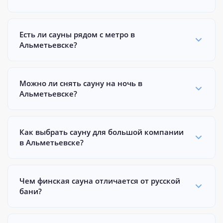
Есть ли сауны рядом с метро в
Альметьевске?
Можно ли снять сауну на ночь в
Альметьевске?
Как выбрать сауну для большой компании
в Альметьевске?
Чем финская сауна отличается от русской
бани?