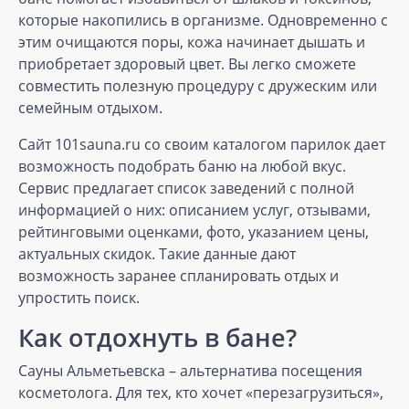
которые накопились в организме. Одновременно с
этим очищаются поры, кожа начинает дышать и
приобретает здоровый цвет. Вы легко сможете
совместить полезную процедуру с дружеским или
семейным отдыхом.
Сайт 101sauna.ru со своим каталогом парилок дает
возможность подобрать баню на любой вкус.
Сервис предлагает список заведений с полной
информацией о них: описанием услуг, отзывами,
рейтинговыми оценками, фото, указанием цены,
актуальных скидок. Такие данные дают
возможность заранее спланировать отдых и
упростить поиск.
Как отдохнуть в бане?
Сауны Альметьевска – альтернатива посещения
косметолога. Для тех, кто хочет «перезагрузиться»,