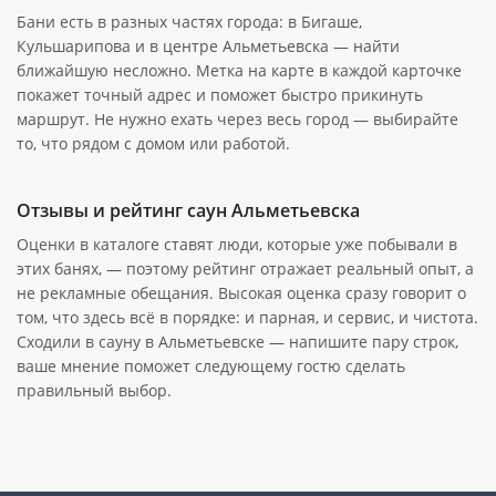
Бани есть в разных частях города: в Бигаше,
Кульшарипова и в центре Альметьевска — найти
ближайшую несложно. Метка на карте в каждой карточке
покажет точный адрес и поможет быстро прикинуть
маршрут. Не нужно ехать через весь город — выбирайте
то, что рядом с домом или работой.
Отзывы и рейтинг саун Альметьевска
Оценки в каталоге ставят люди, которые уже побывали в
этих банях, — поэтому рейтинг отражает реальный опыт, а
не рекламные обещания. Высокая оценка сразу говорит о
том, что здесь всё в порядке: и парная, и сервис, и чистота.
Сходили в сауну в Альметьевске — напишите пару строк,
ваше мнение поможет следующему гостю сделать
правильный выбор.