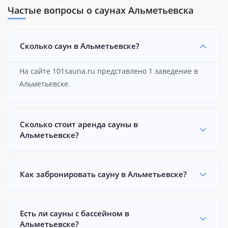
Частые вопросы о саунах Альметьевска
Сколько саун в Альметьевске?
На сайте 101sauna.ru представлено 1 заведение в
Альметьевске.
Сколько стоит аренда сауны в
Альметьевске?
Как забронировать сауну в Альметьевске?
Есть ли сауны с бассейном в
Альметьевске?