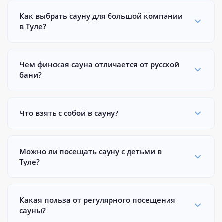
Как выбрать сауну для большой компании
в Туле?
Чем финская сауна отличается от русской
бани?
Что взять с собой в сауну?
Можно ли посещать сауну с детьми в
Туле?
Какая польза от регулярного посещения
сауны?