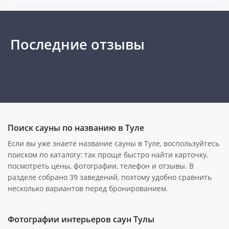
Последние отзывы
Поиск сауны по названию в Туле
Если вы уже знаете название сауны в Туле, воспользуйтесь
поиском по каталогу: так проще быстро найти карточку,
посмотреть цены, фотографии, телефон и отзывы. В
разделе собрано 39 заведений, поэтому удобно сравнить
несколько вариантов перед бронированием.
Фотографии интерьеров саун Тулы