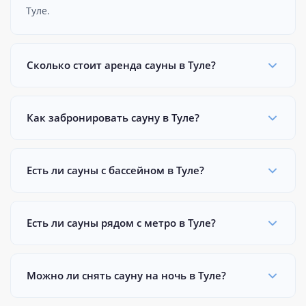
Туле.
Сколько стоит аренда сауны в Туле?
Как забронировать сауну в Туле?
Есть ли сауны с бассейном в Туле?
Есть ли сауны рядом с метро в Туле?
Можно ли снять сауну на ночь в Туле?