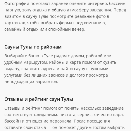
Фотографии помогают заранее оценить интерьер, бассейн,
парную, зону отдыха и общую атмосферу заведения. Перед
визитом в сауну Тулы посмотрите реальные фото в
карточках, чтобы выбрать формат под компанию,
семейный отдых или спокойный вечер.
Сауны Тулы по районам
Выбирайте баню в Туле рядом с домом, работой или
удобным маршрутом. Районы и карта помогают сузить
выдачу, сравнить адреса и найти сауну с нужными
услугами без лишних звонков и долгого просмотра
неподходящих вариантов.
Отзывы и рейтинг саун Тулы
Отзывы и рейтинг помогают понять, насколько заведение
соответствует ожиданиям: чистота, сервис, качество пара,
бассейн и отношение персонала. После посещения
оставьте свой отзыв — он поможет другим гостям выбрать