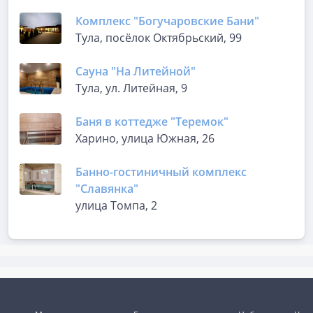
Комплекс "Богучаровские Бани"
Тула, посёлок Октябрьский, 99
Сауна "На Литейной"
Тула, ул. Литейная, 9
Баня в коттедже "Теремок"
Харино, улица Южная, 26
Банно-гостиничный комплекс
"Славянка"
улица Томпа, 2