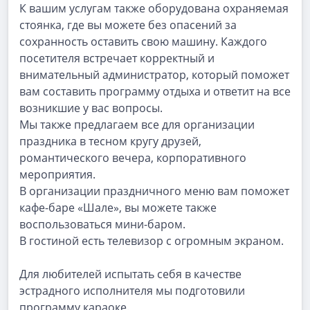
К вашим услугам также оборудована охраняемая
стоянка, где вы можете без опасений за
сохранность оставить свою машину. Каждого
посетителя встречает корректный и
внимательный администратор, который поможет
вам составить программу отдыха и ответит на все
возникшие у вас вопросы.
Мы также предлагаем все для организации
праздника в тесном кругу друзей,
романтического вечера, корпоративного
мероприятия.
В организации праздничного меню вам поможет
кафе-баре «Шале», вы можете также
воспользоваться мини-баром.
В гостиной есть телевизор с огромным экраном.
Для любителей испытать себя в качестве
эстрадного исполнителя мы подготовили
программу караоке.