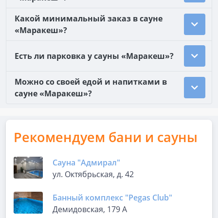
Какой минимальный заказ в сауне
«Маракеш»?
Есть ли парковка у сауны «Маракеш»?
Можно со своей едой и напитками в
сауне «Маракеш»?
Рекомендуем бани и сауны
Сауна "Адмирал"
ул. Октябрьская, д. 42
Банный комплекс "Pegas Club"
Демидовская, 179 А