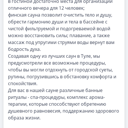
в гостиной достаточно места для организации
отличного вечера для 12 человек;
финская сауна позволит очистить тело и душу,
обрести гармонию души и тела в бассейне с
чистой фильтруемой и подогреваемой водой
можно восстановить силы; плавание, а также
массаж под упругими струями воды вернут вам
бодрость духа.
Создавая одну из лучших саун в Туле, мы
предусмотрели все возможные процедуры,
чтобы вы могли отдохнуть от городской суеты,
рутины, погрузившись в обстановку комфорта и
спокойствия.
Для вас в нашей сауне различные банные
ритуалы - спа-процедуры, комплекс арома-
терапии, которые способствуют обретению
душевного равновесия, поддержанию здорового
образа жизни.