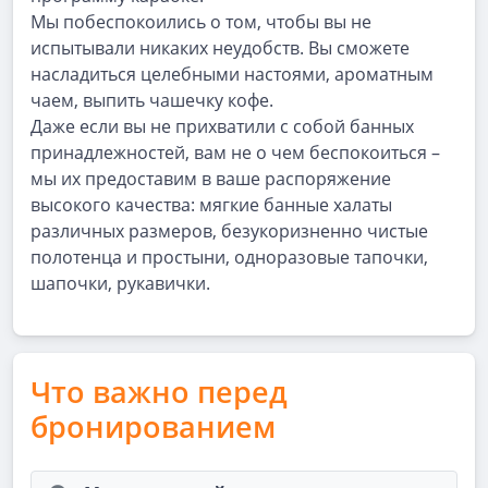
Мы побеспокоились о том, чтобы вы не
испытывали никаких неудобств. Вы сможете
насладиться целебными настоями, ароматным
чаем, выпить чашечку кофе.
Даже если вы не прихватили с собой банных
принадлежностей, вам не о чем беспокоиться –
мы их предоставим в ваше распоряжение
высокого качества: мягкие банные халаты
различных размеров, безукоризненно чистые
полотенца и простыни, одноразовые тапочки,
шапочки, рукавички.
Что важно перед
бронированием