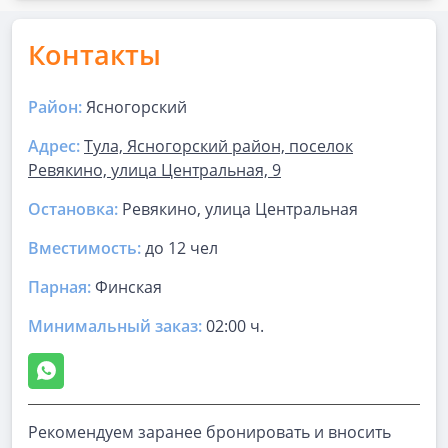
Контакты
Район:
Ясногорский
Адрес:
Тула, Ясногорский район, поселок
Ревякино, улица Центральная, 9
Остановка:
Ревякино, улица Центральная
Вместимость:
до
12 чел
Парная
:
Финская
Минимальный заказ:
02:00 ч.
Рекомендуем заранее бронировать и вносить