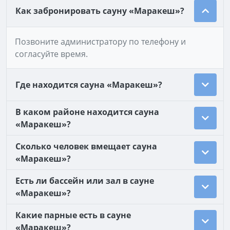
Как забронировать сауну «Маракеш»?
Позвоните администратору по телефону и
согласуйте время.
Где находится сауна «Маракеш»?
В каком районе находится сауна
«Маракеш»?
Сколько человек вмещает сауна
«Маракеш»?
Есть ли бассейн или зал в сауне
«Маракеш»?
Какие парные есть в сауне
«Маракеш»?