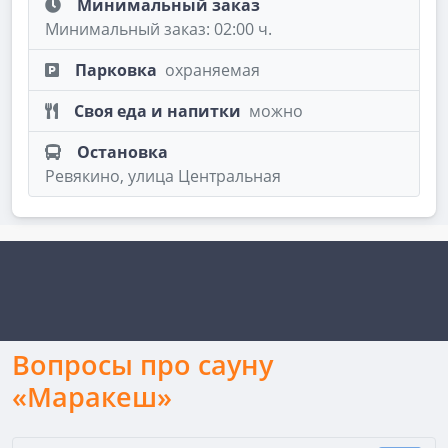
Минимальный заказ
Минимальный заказ: 02:00 ч.
Парковка
охраняемая
Своя еда и напитки
можно
Остановка
Ревякино, улица Центральная
Вопросы про сауну
«Маракеш»