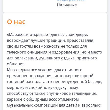
Наличные
О нас
«Маракеш» открывает для вас свои двери,
возрождает лучшие традиции, предоставляя
своим гостям возможность не только для
телесного очищения и оздоровления, но и место
для релаксации, душевного отдыха, приятного
общения.
Мы создали все условия для отличного
времяпрепровождения: интерьер шикарной
гостиной располагает к непринужденной беседе,
мерному и спокойному отдыху, чему
способствуют также спутниковое телевидение,
караоке с обширным ассортиментом
музыкальных композиций для детей и взрослых;