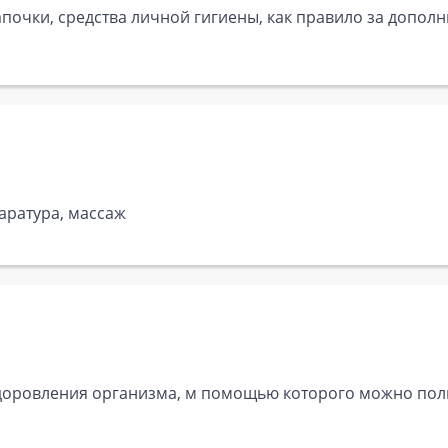
почки, средства личной гигиены, как правило за дополн
аратура, массаж
здоровления организма, м помощью которого можно пол