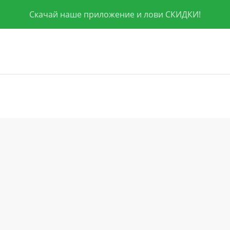
Скачай наше приложение и лови СКИДКИ!