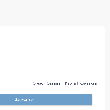
О нас
Отзывы
Карта
Контакты
Записаться