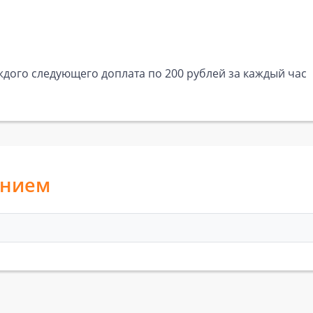
аждого следующего доплата по 200 рублей за каждый час
анием