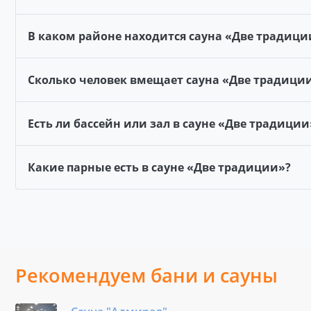
В каком районе находится сауна «Две традици
Сколько человек вмещает сауна «Две традици
Есть ли бассейн или зал в сауне «Две традиции
Какие парные есть в сауне «Две традиции»?
Рекомендуем бани и сауны