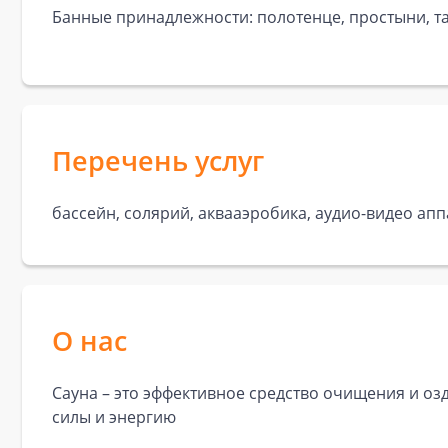
Банные принадлежности: полотенце, простыни, та
Перечень услуг
бассейн, солярий, аквааэробика, аудио-видео апп
О нас
Сауна – это эффективное средство очищения и о
силы и энергию