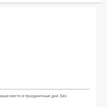
ваше место в праздничные дни. Без