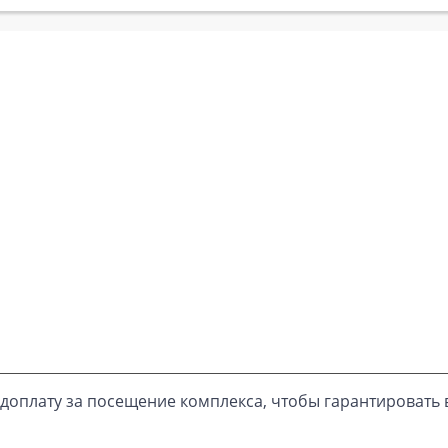
доплату за посещение комплекса, чтобы гарантировать 