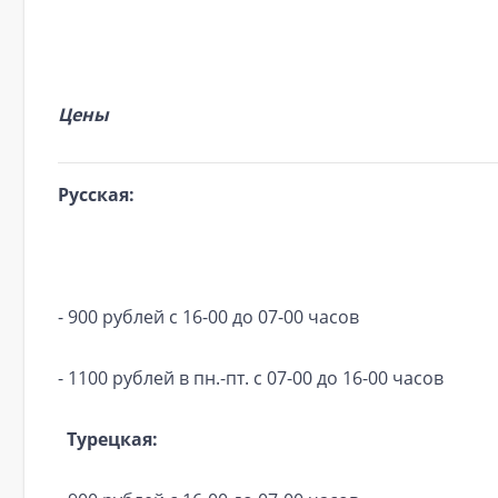
Цены
Русская:
- 900 рублей с 16-00 до 07-00 часов
- 1100 рублей в пн.-пт. с 07-00 до 16-00 часов
Турецкая: