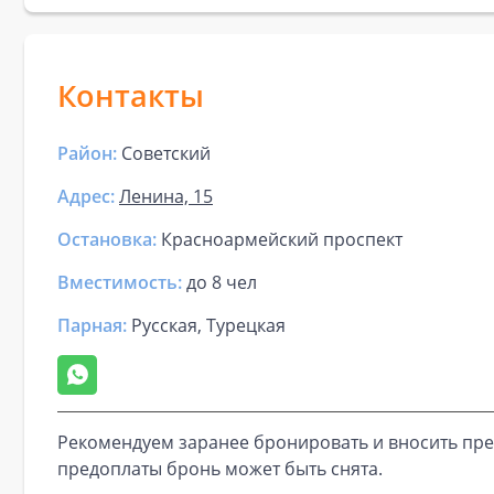
Контакты
Район:
Советский
Адрес:
Ленина, 15
Остановка:
Красноармейский проспект
Вместимость:
до
8 чел
Парная
:
Русская, Турецкая
Рекомендуем заранее бронировать и вносить пре
предоплаты бронь может быть снята.