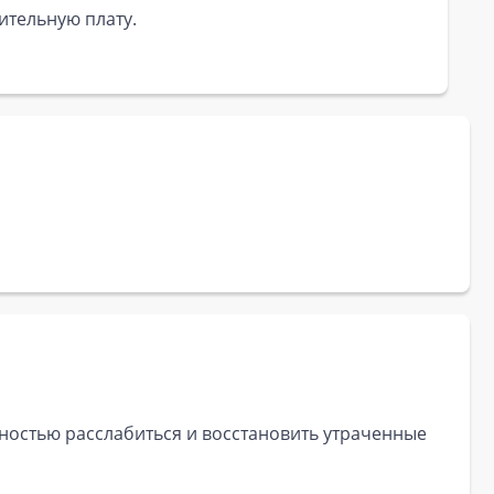
ительную плату.
ностью расслабиться и восстановить утраченные