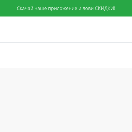
Скачай наше приложение и лови СКИДКИ!