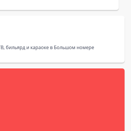
 ТВ, бильярд и караоке в Большом номере