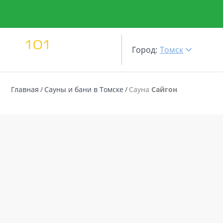
Город:
Томск
Главная
Сауны и бани в Томске
Сауна
Сайгон