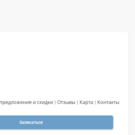
предложения и скидки
Отзывы
Карта
Контакты
Записаться