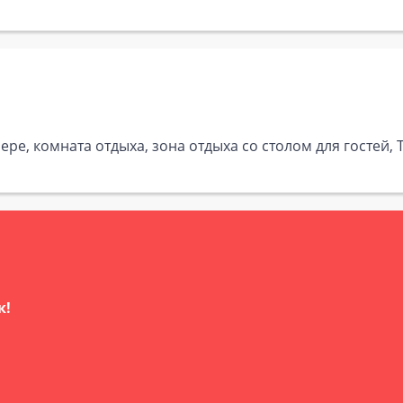
ре, комната отдыха, зона отдыха со столом для гостей,
к!