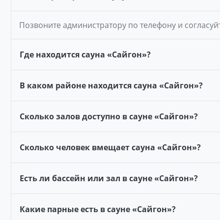
Позвоните администратору по телефону и согласуй
Где находится сауна «Сайгон»?
В каком районе находится сауна «Сайгон»?
Сколько залов доступно в сауне «Сайгон»?
Сколько человек вмещает сауна «Сайгон»?
Есть ли бассейн или зал в сауне «Сайгон»?
Какие парные есть в сауне «Сайгон»?