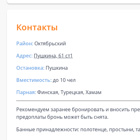
Контакты
Район:
Октябрьский
Адрес:
Пушкина, 61 ст1
Остановка:
Пушкина
Вместимость:
до
10 чел
Парная
:
Финская, Турецкая, Хамам
Рекомендуем заранее бронировать и вносить пре
предоплаты бронь может быть снята.
Банные принадлежности: полотенце, простыни, та