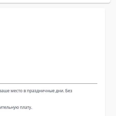
ваше место в праздничные дни. Без
ительную плату.