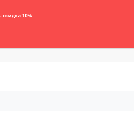
 скидка 10%