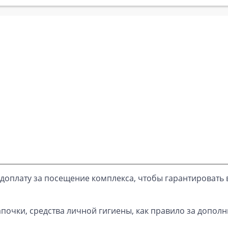
доплату за посещение комплекса, чтобы гарантировать 
почки, средства личной гигиены, как правило за дополн