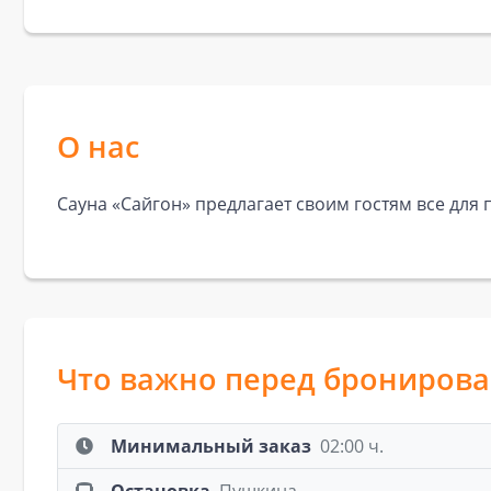
О нас
Сауна «Сайгон» предлагает своим гостям все для
Что важно перед брониров
Минимальный заказ
02:00 ч.