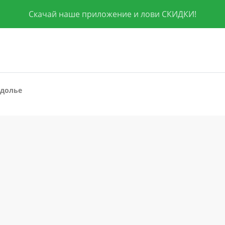
Скачай наше приложение и лови СКИДКИ!
здолье