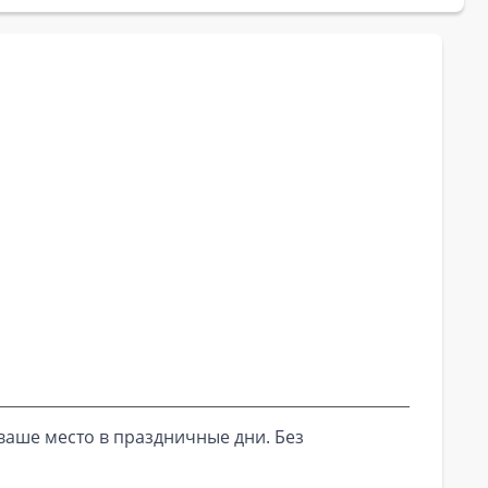
ваше место в праздничные дни. Без