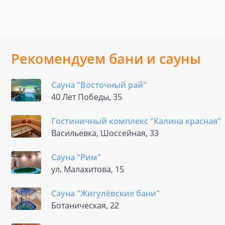
Рекомендуем бани и сауны
Сауна "Восточный рай"
40 Лет Победы, 35
Гостиничный комплекс "Калина красная"
Васильевка, Шоссейная, 33
Сауна "Рим"
ул. Малахитова, 15
Сауна "Жигулёвские бани"
Ботаническая, 22