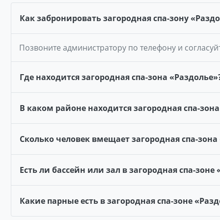
Как забронировать загородная спа-зону «Разд
Позвоните администратору по телефону и согласуй
Где находится загородная спа-зона «Раздолье»
В каком районе находится загородная спа-зона
Сколько человек вмещает загородная спа-зона
Есть ли бассейн или зал в загородная спа-зоне
Какие парные есть в загородная спа-зоне «Раз