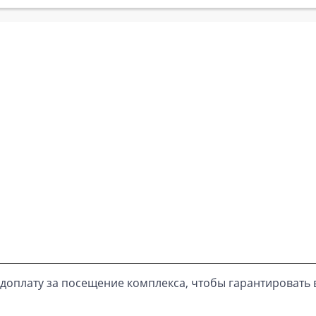
доплату за посещение комплекса, чтобы гарантировать 