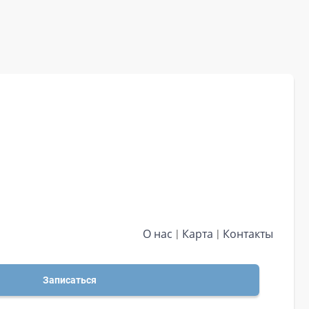
О нас
Карта
Контакты
Записаться