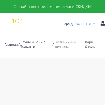
Скачай наше приложение и лови СКИДКИ!
Город:
Тольятти
Сауны и бани в
Гостиничный
Парк
Главная
Тольятти
комплекс
Отель