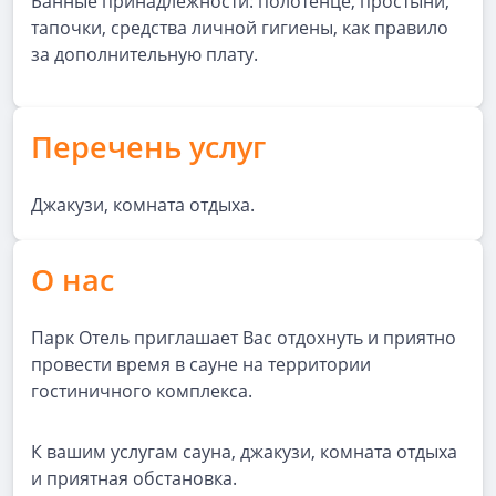
Банные принадлежности: полотенце, простыни,
тапочки, средства личной гигиены, как правило
за дополнительную плату.
Перечень услуг
Джакузи, комната отдыха.
О нас
Парк Отель приглашает Вас отдохнуть и приятно
провести время в сауне на территории
гостиничного комплекса.
К вашим услугам сауна, джакузи, комната отдыха
и приятная обстановка.