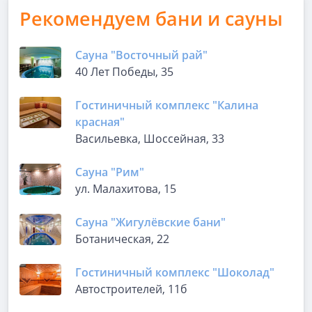
Рекомендуем бани и сауны
Сауна "Восточный рай"
40 Лет Победы, 35
Гостиничный комплекс "Калина
красная"
Васильевка, Шоссейная, 33
Сауна "Рим"
ул. Малахитова, 15
Сауна "Жигулёвские бани"
Ботаническая, 22
Гостиничный комплекс "Шоколад"
Автостроителей, 11б