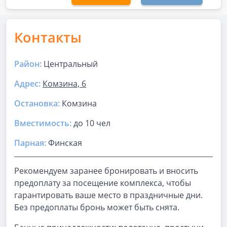
Контакты
Район:
Центральный
Адрес:
Комзина, 6
Остановка:
Комзина
Вместимость:
до
10 чел
Парная
:
Финская
Рекомендуем заранее бронировать и вносить
предоплату за посещение комплекса, чтобы
гарантировать ваше место в праздничные дни.
Без предоплаты бронь может быть снята.