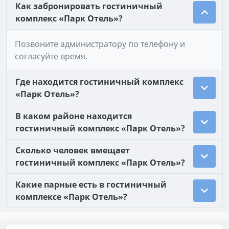
Как забронировать гостиничный
комплекс «Парк Отель»?
Позвоните администратору по телефону и
согласуйте время.
Где находится гостиничный комплекс
«Парк Отель»?
В каком районе находится
гостиничный комплекс «Парк Отель»?
Сколько человек вмещает
гостиничный комплекс «Парк Отель»?
Какие парные есть в гостиничный
комплексе «Парк Отель»?