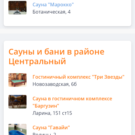
Сауна "Марокко"
Ботаническая, 4
Сауны и бани в районе
Центральный
Гостиничный комплекс "Три Звезды"
Новозаводская, 6б
Сауна в гостиничном комплексе
"Баргузин"
Ларина, 151 ст15
Сауна "Гавайи"
Родины, 2