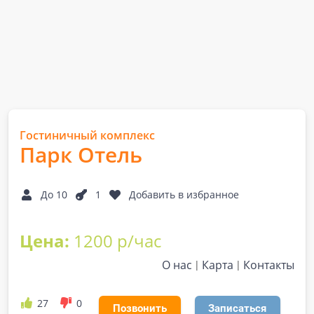
Гостиничный комплекс
Парк Отель
До 10
1
Добавить в избранное
Цена:
1200 р/час
О нас
Карта
Контакты
27
0
Позвонить
Записаться