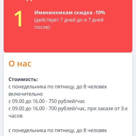
1
Именинникам скидка -10%
(действует 7 дней до и 7 дней
после)
О нас
Стоимость:
с понедельника по пятницу, до 8 человек
включительно
с 09.00 до 16.00 - 750 рублей/час
с 09.00 до 16.00 - 700 рублей/час, при заказе от 3-х
часов
с понедельника по пятницу, до 8 человек