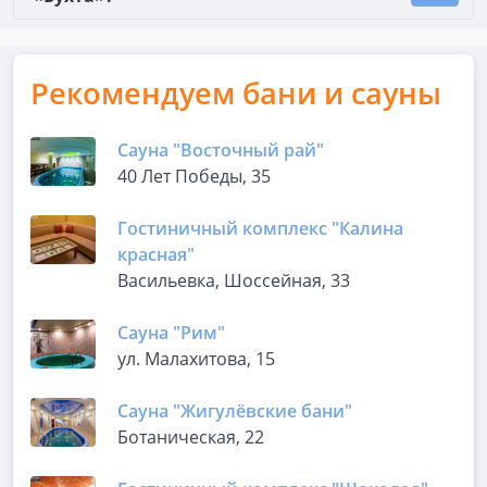
Рекомендуем бани и сауны
Сауна "Восточный рай"
40 Лет Победы, 35
Гостиничный комплекс "Калина
красная"
Васильевка, Шоссейная, 33
Сауна "Рим"
ул. Малахитова, 15
Сауна "Жигулёвские бани"
Ботаническая, 22