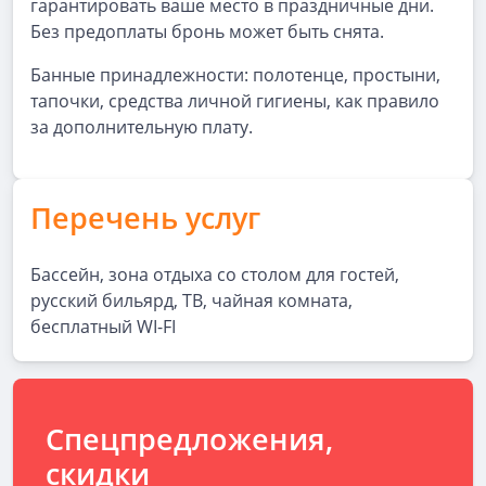
гарантировать ваше место в праздничные дни.
Без предоплаты бронь может быть снята.
Банные принадлежности: полотенце, простыни,
тапочки, средства личной гигиены, как правило
за дополнительную плату.
Перечень услуг
Бассейн, зона отдыха со столом для гостей,
русский бильярд, ТВ, чайная комната,
бесплатный WI-FI
Спецпредложения,
скидки