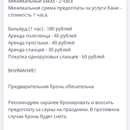
Минимальный заказ - 2 часа
Минимальная сумма предоплаты за услуги бани -
стоимость 1 часа.
Бильярд (1 час) - 180 рублей
Аренда полотенца - 40 рублей
Аренда простыни - 40 рублей
Аренда сланцев - 30 рублей
Покупка однорузовых сланцев - 60 рублей
ВНИМАНИЕ!
Предварительная бронь обязательна
Рекомендуем заранее бронировать и вносить
предоплату за cауны на праздники. В противном
случае бронь будет снята.