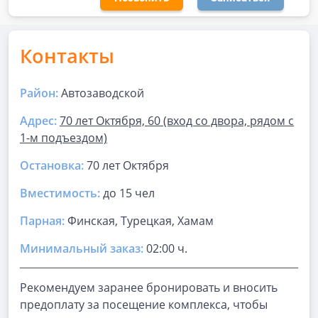
Контакты
Район:
Автозаводской
Адрес:
70 лет Октября, 60 (вход со двора, рядом с
1-м подъездом)
Остановка:
70 лет Октября
Вместимость:
до
15 чел
Парная
:
Финская, Турецкая, Хамам
Минимальный заказ:
02:00 ч.
Рекомендуем заранее бронировать и вносить
предоплату за посещение комплекса, чтобы