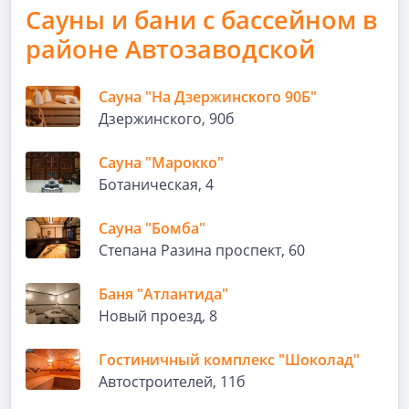
Сауны и бани с бассейном в
районе Автозаводской
Сауна "На Дзержинского 90Б"
Дзержинского, 90б
Сауна "Марокко"
Ботаническая, 4
Сауна "Бомба"
Степана Разина проспект, 60
Баня "Атлантида"
Новый проезд, 8
Гостиничный комплекс "Шоколад"
Автостроителей, 11б