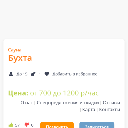
Сауна
Бухта
До 15
1
Добавить в избранное
Цена:
от 700 до 1200 р/час
О нас
Спецпредложения и скидки
Отзывы
Карта
Контакты
57
0
Позвонить
Записаться