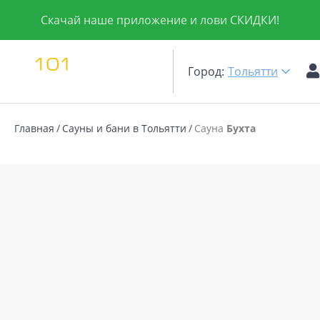
Скачай наше приложение и лови СКИДКИ!
Город:
Тольятти
Главная
Сауны и бани в Тольятти
Сауна
Бухта