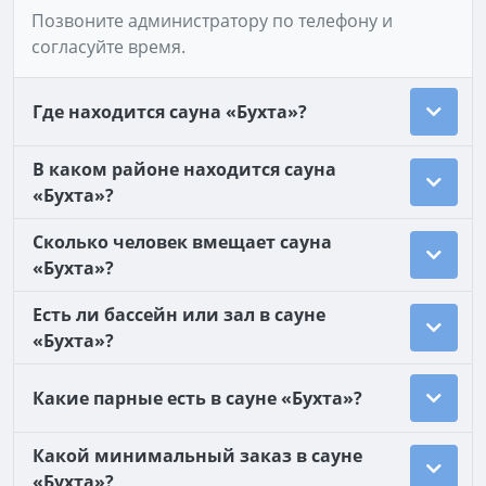
Позвоните администратору по телефону и
согласуйте время.
Где находится сауна «Бухта»?
В каком районе находится сауна
«Бухта»?
Сколько человек вмещает сауна
«Бухта»?
Есть ли бассейн или зал в сауне
«Бухта»?
Какие парные есть в сауне «Бухта»?
Какой минимальный заказ в сауне
«Бухта»?