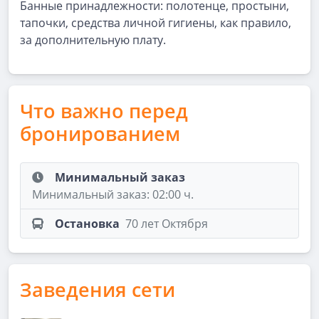
Банные принадлежности: полотенце, простыни,
тапочки, средства личной гигиены, как правило,
за дополнительную плату.
Что важно перед
бронированием
Минимальный заказ
Минимальный заказ: 02:00 ч.
Остановка
70 лет Октября
Заведения сети