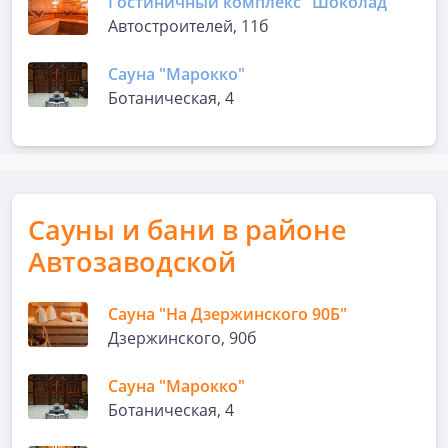
Гостиничный комплекс "Шоколад"
Автостроителей, 11б
Сауна "Марокко"
Ботаническая, 4
Сауны и бани в районе
Автозаводской
Сауна "На Дзержинского 90Б"
Дзержинского, 90б
Сауна "Марокко"
Ботаническая, 4