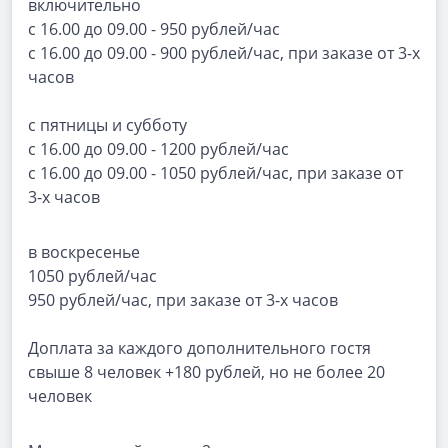
включительно
с 16.00 до 09.00 - 950 рублей/час
с 16.00 до 09.00 - 900 рублей/час, при заказе от 3-х
часов
с пятницы и субботу
с 16.00 до 09.00 - 1200 рублей/час
с 16.00 до 09.00 - 1050 рублей/час, при заказе от
3-х часов
в воскресенье
1050 рублей/час
950 рублей/час, при заказе от 3-х часов
Доплата за каждого дополнительного гостя
свыше 8 человек +180 рублей, но не более 20
человек