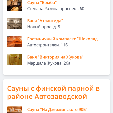
Сауна "Бомба"
Степана Разина проспект, 60
Баня "Атлантида"
Новый проезд, 8
Гостиничный комплекс "Шоколад"
Автостроителей, 11б
Баня "Виктория на Жукова"
Маршала Жукова, 26а
Сауны с финской парной в
районе Автозаводской
Сауна "На Дзержинского 90Б"