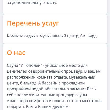
за дополнительную плату.
Перечень услуг
Комната отдыха, музыкальный центр, бильярд.
О нас
Сауна "У Тополей" - уникальное место для
ценителей оздоровительных процедур. В вашем
распоряжении комната отдыха, музыкальный
центр, бильярд. А бассейн с прохладной
прозрачной водой обязательно заманит Вас к
себе после живительных процедур сауны.
Атмосфера комфорта и покоя - вот что мы готовы
подарить Вам и Вашим друзьям.