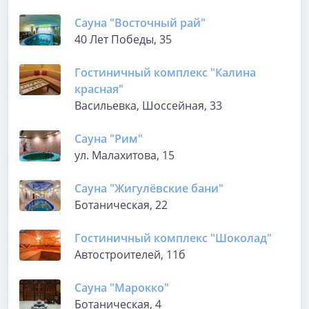
Сауна "Восточный рай"
40 Лет Победы, 35
Гостиничный комплекс "Калина
красная"
Васильевка, Шоссейная, 33
Сауна "Рим"
ул. Малахитова, 15
Сауна "Жигулёвские бани"
Ботаническая, 22
Гостиничный комплекс "Шоколад"
Автостроителей, 11б
Сауна "Марокко"
Ботаническая, 4