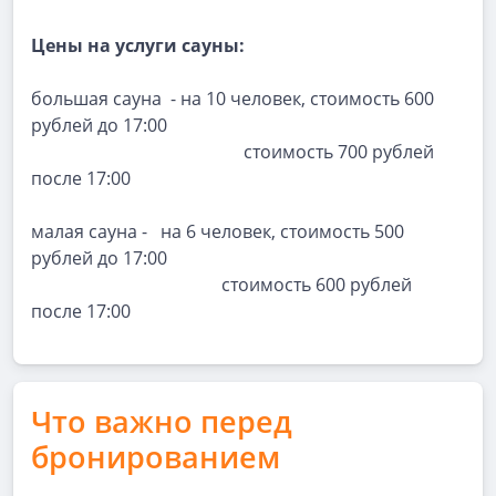
Цены на услуги сауны:
большая сауна - на 10 человек, стоимость 600
рублей до 17:00
стоимость 700 рублей
после 17:00
малая сауна - на 6 человек, стоимость 500
рублей до 17:00
стоимость 600 рублей
после 17:00
Что важно перед
бронированием