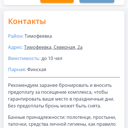
Контакты
Район:
Тимофеевка
Адрес:
Тимофеевка, Северная, 2а
Вместимость:
до
10 чел
Парная
:
Финская
Рекомендуем заранее бронировать и вносить
предоплату за посещение комплекса, чтобы
гарантировать ваше место в праздничные дни.
Без предоплаты бронь может быть снята.
Банные принадлежности: полотенце, простыни,
тапочки, средства личной гигиены, как правило