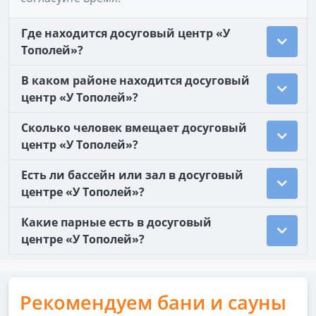
Где находится досуговый центр «У
Тополей»?
В каком районе находится досуговый
центр «У Тополей»?
Сколько человек вмещает досуговый
центр «У Тополей»?
Есть ли бассейн или зал в досуговый
центре «У Тополей»?
Какие парные есть в досуговый
центре «У Тополей»?
Рекомендуем бани и сауны