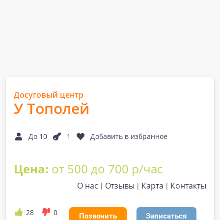
Досуговый центр
У Тополей
До 10
1
Добавить в избранное
Цена:
от 500 до 700 р/час
О нас
Отзывы
Карта
Контакты
28
0
Позвонить
Записаться