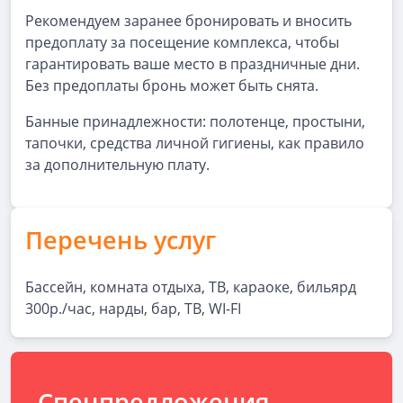
Рекомендуем заранее бронировать и вносить
предоплату за посещение комплекса, чтобы
гарантировать ваше место в праздничные дни.
Без предоплаты бронь может быть снята.
Банные принадлежности: полотенце, простыни,
тапочки, средства личной гигиены, как правило
за дополнительную плату.
Перечень услуг
Бассейн, комната отдыха, ТВ, караоке, бильярд
300р./час, нарды, бар, ТВ, WI-FI
Спецпредложения,