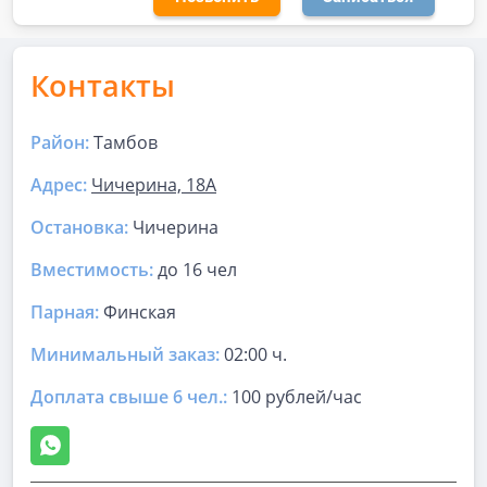
Контакты
Район:
Тамбов
Адрес:
Чичерина, 18А
Остановка:
Чичерина
Вместимость:
до
16 чел
Парная
:
Финская
Минимальный заказ:
02:00 ч.
Доплата свыше 6 чел.:
100 рублей/час