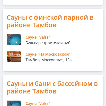
Сауны с финской парной в
районе Тамбов
Сауна "Valss"
Бульвар строителей, 4/6
Сауна "На Московской"
Тамбов, Московская, 13а
Сауны и бани с бассейном в
районе Тамбов
Сауна "Valss"