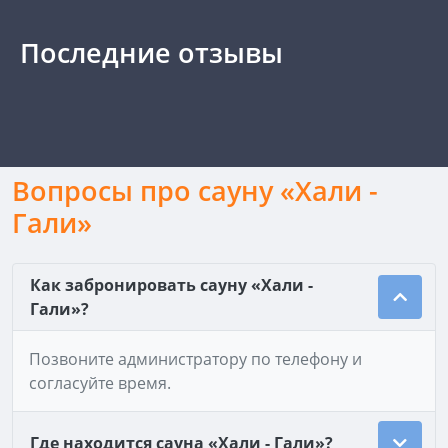
Последние отзывы
Вопросы про сауну «Хали -
Гали»
Как забронировать сауну «Хали -
Гали»?
Позвоните администратору по телефону и
согласуйте время.
Где находится сауна «Хали - Гали»?