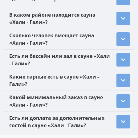
В каком районе находится сауна
«Хали - Гали»?
Сколько человек вмещает сауна
«Хали - Гали»?
Есть ли бассейн или зал в сауне «Хали
- Гали»?
Какие парные есть в сауне «Хали -
Гали»?
Какой минимальный заказ в сауне
«Хали - Гали»?
Есть ли доплата за дополнительных
гостей в сауне «Хали - Гали»?