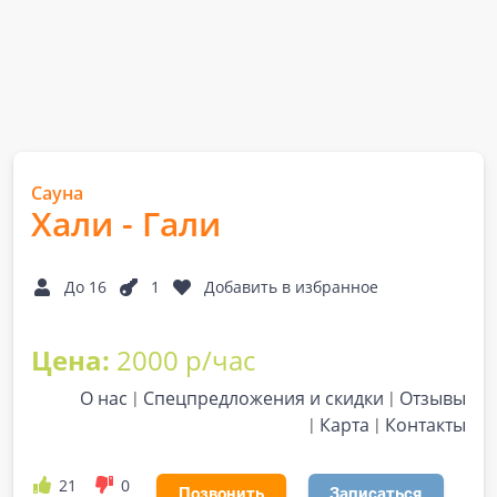
Сауна
Хали - Гали
До 16
1
Добавить в избранное
Цена:
2000 р/час
О нас
Спецпредложения и скидки
Отзывы
Карта
Контакты
21
0
Позвонить
Записаться