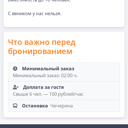
С веником у нас нельзя.
Что важно перед
бронированием
Минимальный заказ
Минимальный заказ: 02:00 ч.
Доплата за гостя
Свыше 6 чел. — 100 рублей/час
Остановка
Чичерина