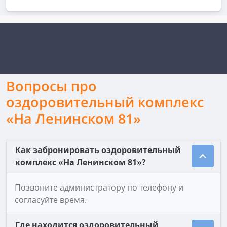
Вопросы про
оздоровительный комплекс
«На Ленинском 81»
Как забронировать оздоровительный
комплекс «На Ленинском 81»?
Позвоните администратору по телефону и
согласуйте время.
Где находится оздоровительный