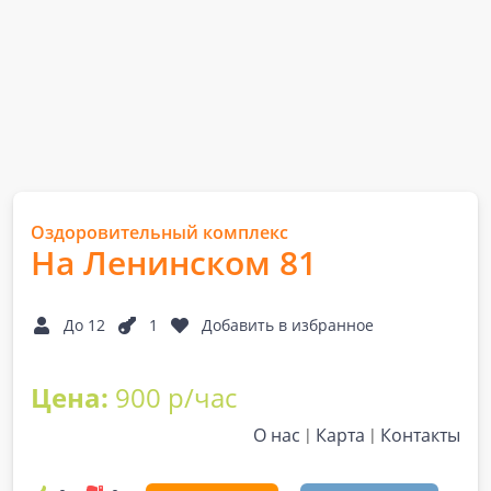
Оздоровительный комплекс
На Ленинском 81
До 12
1
Добавить в избранное
Цена:
900 р/час
О нас
Карта
Контакты