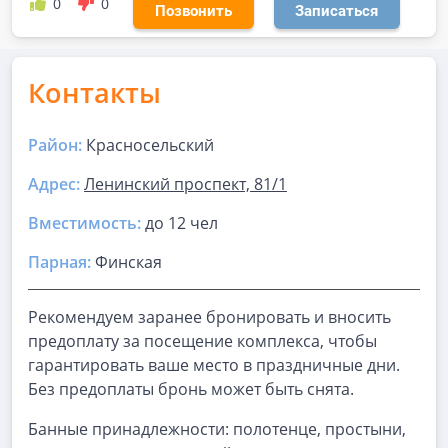
0
0
Позвонить
Записаться
Контакты
Район:
Красносельский
Адрес:
Ленинский проспект, 81/1
Вместимость:
до
12 чел
Парная
:
Финская
Рекомендуем заранее бронировать и вносить
предоплату за посещение комплекса, чтобы
гарантировать ваше место в праздничные дни.
Без предоплаты бронь может быть снята.
Банные принадлежности: полотенце, простыни,