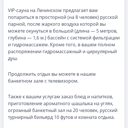
VIP-сауна на Ленинском предлагает вам
попариться в просторной (на 8 человек) русской
парной, после жаркого воздуха которой вы
можете окунуться в большой (длина — 5 метров,
глубина — 1,6 м.) бассейн с системой фильтрации
и гидромассажем. Кроме того, в вашем полном
распоряжении гидромассажный и циркулярный
душ.
Продолжить отдых вы можете в нашем
банкетном зале с телевизором.
Также к вашим услугам заказ блюд и напитков,
приготовление ароматного шашлыка на углях,
огромный банкетный зал на 20 человек, русский
турнирный бильярд 10 футов и комната отдыха.