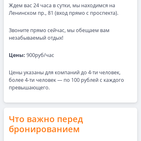
Ждем вас 24 часа в сутки, мы находимся на
Ленинском пр., 81 (вход прямо с проспекта).
Звоните прямо сейчас, мы обещаем вам
незабываемый отдых!
Цены:
900руб/час
Цены указаны для компаний до 4-ти человек,
более 4-ти человек — по 100 рублей с каждого
превышающего.
Что важно перед
бронированием