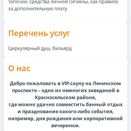
тапочки, средства личной гигиены, как правило
за дополнительную плату.
Перечень услуг
Циркулярный душ, бильярд
О нас
Добро пожаловать в VIP-сауну на Ленинском
проспекте – одно из немногих заведений в
Красносельском районе,
где можно удачно совместить банный отдых
и празднование какого-либо события,
например, дня рождения или корпоративной
вечеринки.