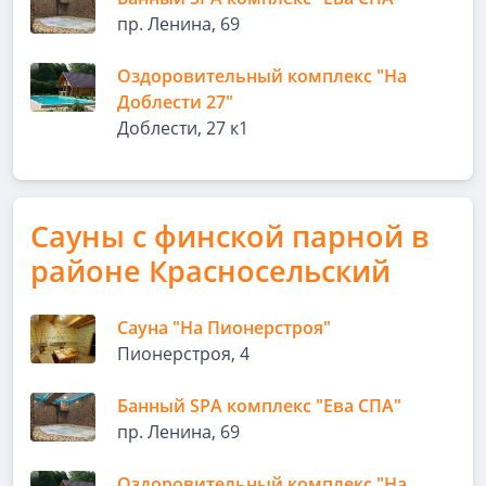
пр. Ленина, 69
Оздоровительный комплекс "На
Доблести 27"
Доблести, 27 к1
Сауны с финской парной в
районе Красносельский
Сауна "На Пионерстроя"
Пионерстроя, 4
Банный SPA комплекс "Ева СПА"
пр. Ленина, 69
Оздоровительный комплекс "На