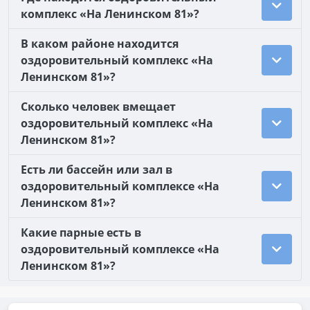
комплекс «На Ленинском 81»?
В каком районе находится
оздоровительный комплекс «На
Ленинском 81»?
Сколько человек вмещает
оздоровительный комплекс «На
Ленинском 81»?
Есть ли бассейн или зал в
оздоровительный комплексе «На
Ленинском 81»?
Какие парные есть в
оздоровительный комплексе «На
Ленинском 81»?