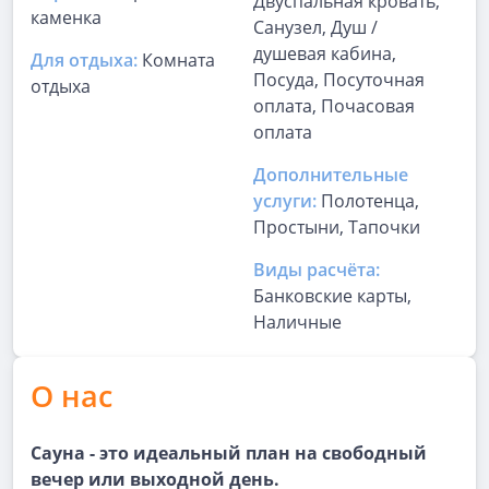
Двуспальная кровать,
каменка
Санузел, Душ /
душевая кабина,
Для отдыха:
Комната
Посуда, Посуточная
отдыха
оплата, Почасовая
оплата
Дополнительные
услуги:
Полотенца,
Простыни, Тапочки
Виды расчёта:
Банковские карты,
Наличные
О нас
Сауна - это идеальный план на свободный
вечер или выходной день.