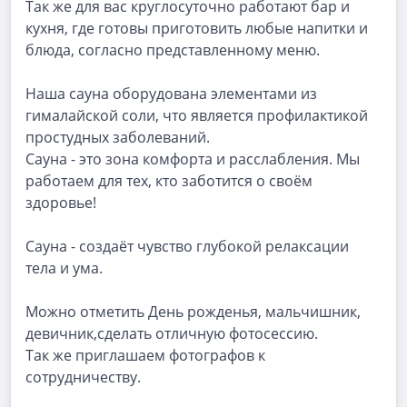
Так же для вас круглосуточно работают бар и
кухня, где готовы приготовить любые напитки и
блюда, согласно представленному меню.
Наша сауна оборудована элементами из
гималайской соли, что является профилактикой
простудных заболеваний.
Сауна - это зона комфорта и расслабления. Мы
работаем для тех, кто заботится о своём
здоровье!
Сауна - создаёт чувство глубокой релаксации
тела и ума.
Можно отметить День рожденья, мальчишник,
девичник,сделать отличную фотосессию.
Так же приглашаем фотографов к
сотрудничеству.