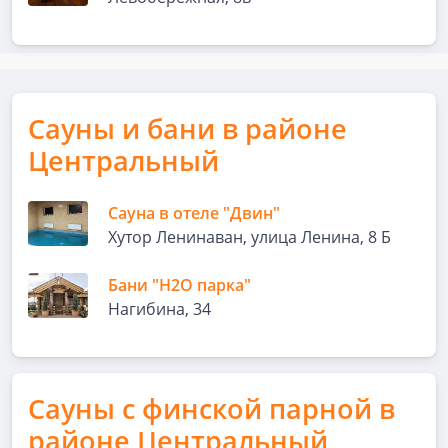
Сауны и бани в районе
Центральный
Сауна в отеле "Двин"
Хутор Ленинаван, улица Ленина, 8 Б
Бани "H2O парка"
Нагибина, 34
Сауны с финской парной в
районе Центральный