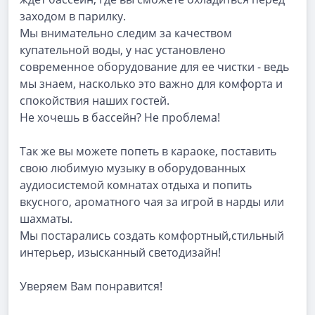
заходом в парилку.
Мы внимательно следим за качеством
купательной воды, у нас установлено
современное оборудование для ее чистки - ведь
мы знаем, насколько это важно для комфорта и
спокойствия наших гостей.
Не хочешь в бассейн? Не проблема!
Так же вы можете попеть в караоке, поставить
свою любимую музыку в оборудованных
аудиосистемой комнатах отдыха и попить
вкусного, ароматного чая за игрой в нарды или
шахматы.
Мы постарались создать комфортный,стильный
интерьер, изысканный светодизайн!
Уверяем Вам понравится!