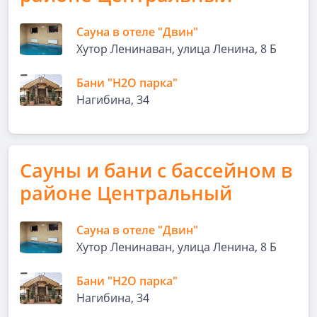
Сауна в отеле "Двин"
Хутор Ленинаван, улица Ленина, 8 Б
Бани "H2O парка"
Нагибина, 34
Сауны и бани с бассейном в
районе Центральный
Сауна в отеле "Двин"
Хутор Ленинаван, улица Ленина, 8 Б
Бани "H2O парка"
Нагибина, 34