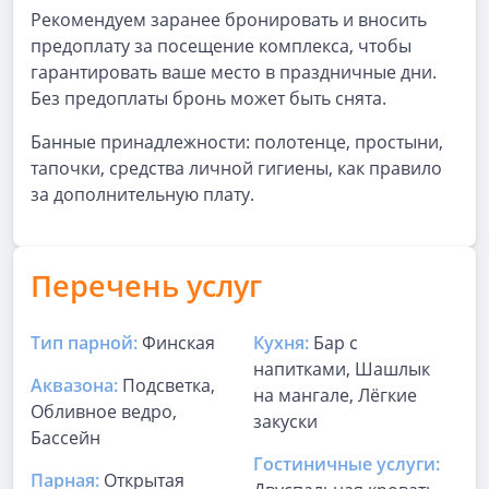
Рекомендуем заранее бронировать и вносить
предоплату за посещение комплекса, чтобы
гарантировать ваше место в праздничные дни.
Без предоплаты бронь может быть снята.
Банные принадлежности: полотенце, простыни,
тапочки, средства личной гигиены, как правило
за дополнительную плату.
Перечень услуг
Тип парной:
Финская
Кухня:
Бар с
напитками, Шашлык
Аквазона:
Подсветка,
на мангале, Лёгкие
Обливное ведро,
закуски
Бассейн
Гостиничные услуги:
Парная:
Открытая