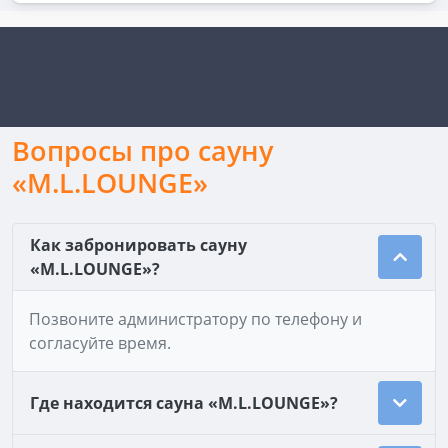
Вопросы про сауну
«M.L.LOUNGE»
Как забронировать сауну
«M.L.LOUNGE»?
Позвоните администратору по телефону и
согласуйте время.
Где находится сауна «M.L.LOUNGE»?