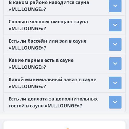
В каком районе находится сауна
«M.L.LOUNGE»?
Сколько человек вмещает сауна
«M.L.LOUNGE»?
Есть ли бассейн или зал в сауне
«M.L.LOUNGE»?
Какие парные есть в сауне
«M.L.LOUNGE»?
Какой минимальный заказ в сауне
«M.L.LOUNGE»?
Есть ли доплата за дополнительных
гостей в сауне «M.L.LOUNGE»?