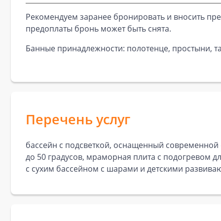
Рекомендуем заранее бронировать и вносить пре
предоплаты бронь может быть снята.
Банные принадлежности: полотенце, простыни, та
Перечень услуг
бассейн с подсветкой, оснащенный современной
до 50 градусов, мраморная плита с подогревом дл
с сухим бассейном с шарами и детскими развиваю