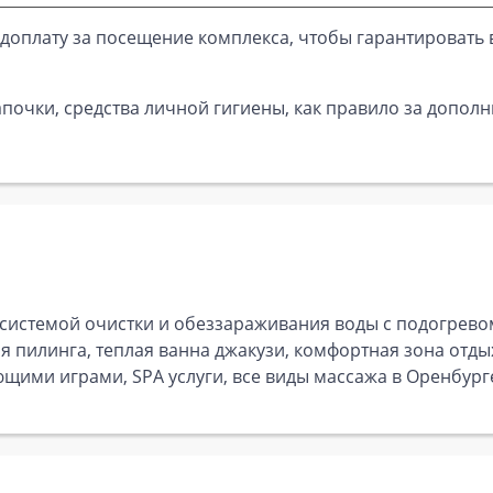
доплату за посещение комплекса, чтобы гарантировать 
почки, средства личной гигиены, как правило за дополн
 системой очистки и обеззараживания воды с подогрев
я пилинга, теплая ванна джакузи, комфортная зона отды
щими играми, SPA услуги, все виды массажа в Оренбург