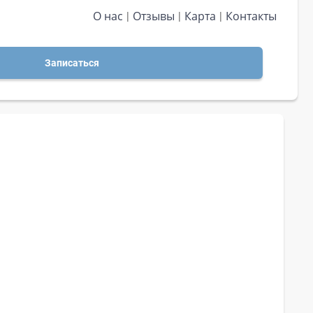
О нас
Отзывы
Карта
Контакты
Записаться