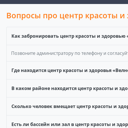
Вопросы про центр красоты и
Как забронировать центр красоты и здоровью 
Позвоните администратору по телефону и согласуй
Где находится центр красоты и здоровья «Велн
В каком районе находится центр красоты и здо
Сколько человек вмещает центр красоты и здо
Есть ли бассейн или зал в центр красоты и здо