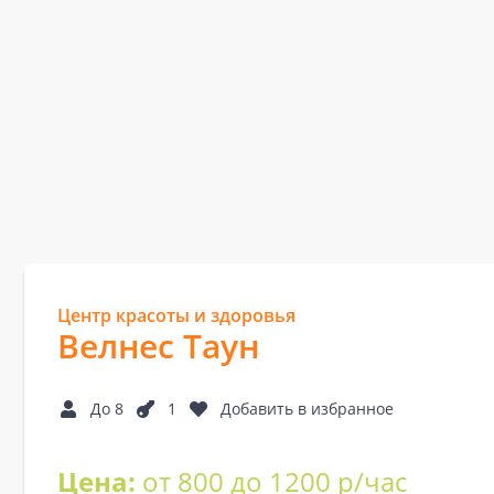
Центр красоты и здоровья
Велнес Таун
До 8
1
Добавить в избранное
Цена:
от 800 до 1200 р/час