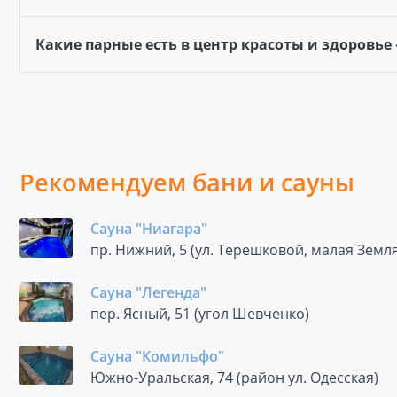
Какие парные есть в центр красоты и здоровье
Рекомендуем бани и сауны
Сауна "Ниагара"
пр. Нижний, 5 (ул. Терешковой, малая Земля
Сауна "Легенда"
пер. Ясный, 51 (угол Шевченко)
Сауна "Комильфо"
Южно-Уральская, 74 (район ул. Одесская)