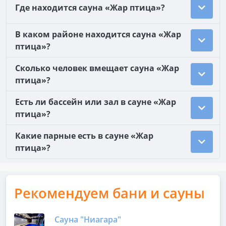
Где находится сауна «Жар птица»?
В каком районе находится сауна «Жар
птица»?
Сколько человек вмещает сауна «Жар
птица»?
Есть ли бассейн или зал в сауне «Жар
птица»?
Какие парные есть в сауне «Жар
птица»?
Рекомендуем бани и сауны
Сауна "Ниагара"