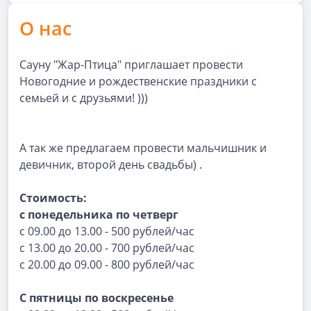
О нас
Сауну "Жар-Птица" приглашает провести
Новогодние и рождественские праздники с
семьей и с друзьями! )))
А так же предлагаем провести мальчишник и
девичник, второй день свадьбы) .
Стоимость:
с понедельника по четверг
с 09.00 до 13.00 - 500 рублей/час
с 13.00 до 20.00 - 700 рублей/час
с 20.00 до 09.00 - 800 рублей/час
С пятницы по воскресенье