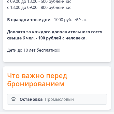
с 09.00 до 13.00 - 500 рублей/час
с 13.00 до 09.00 - 800 рублей/час
В праздничные дни
- 1000 рублей/час
Доплата за каждого дополнительного гостя
свыше 6 чел. - 100 рублей с человека.
Дети до 10 лет бесплатно!!!
Что важно перед
бронированием
Остановка
Промысловый