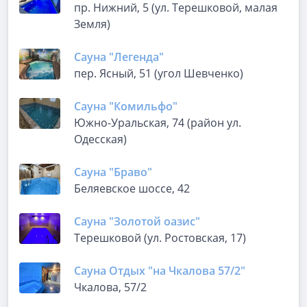
пр. Нижний, 5 (ул. Терешковой, малая
Земля)
Сауна "Легенда"
пер. Ясный, 51 (угол Шевченко)
Сауна "Комильфо"
Южно-Уральская, 74 (район ул.
Одесская)
Сауна "Браво"
Беляевское шоссе, 42
Сауна "Золотой оазис"
Терешковой (ул. Ростовская, 17)
Сауна Отдых "на Чкалова 57/2"
Чкалова, 57/2