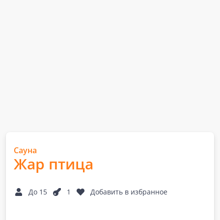
Сауна
Жар птица
До 15
1
Добавить в избранное