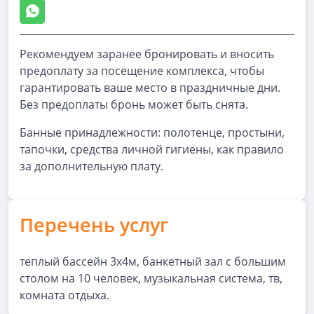
Рекомендуем заранее бронировать и вносить
предоплату за посещение комплекса, чтобы
гарантировать ваше место в праздничные дни.
Без предоплаты бронь может быть снята.
Банные принадлежности: полотенце, простыни,
тапочки, средства личной гигиены, как правило
за дополнительную плату.
Перечень услуг
теплый бассейн 3х4м, банкетный зал с большим
столом на 10 человек, музыкальная система, тв,
комната отдыха.