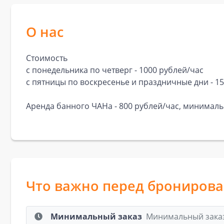
О нас
Стоимость
с понедельника по четверг - 1000 рублей/час
с пятницы по воскресенье и праздничные дни - 1
Аренда банного ЧАНа - 800 рублей/час, минимальн
Что важно перед брониров
Минимальный заказ
Минимальный заказ: