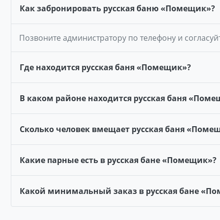
Как забронировать русская баню «Помещик»?
Позвоните администратору по телефону и согласуй
Где находится русская баня «Помещик»?
В каком районе находится русская баня «Поме
Сколько человек вмещает русская баня «Поме
Какие парные есть в русская бане «Помещик»?
Какой минимальный заказ в русская бане «П