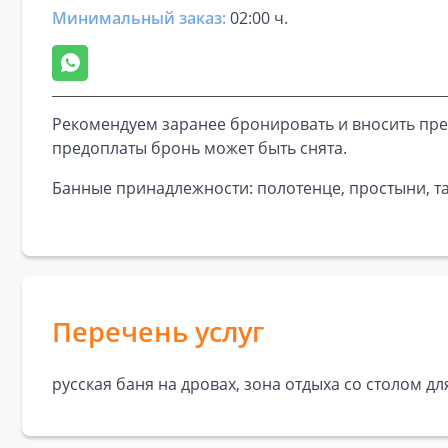
Минимальный заказ:
02:00 ч.
Рекомендуем заранее бронировать и вносить пре
предоплаты бронь может быть снята.
Банные принадлежности: полотенце, простыни, та
Перечень услуг
русская баня на дровах, зона отдыха со столом дл