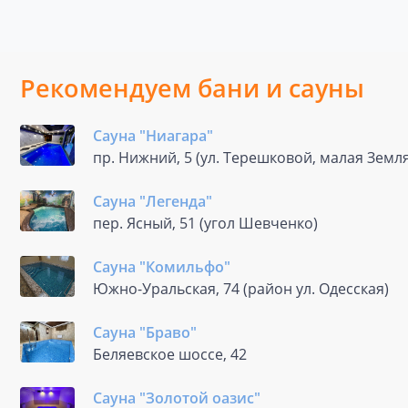
Рекомендуем бани и сауны
Сауна "Ниагара"
пр. Нижний, 5 (ул. Терешковой, малая Земля
Сауна "Легенда"
пер. Ясный, 51 (угол Шевченко)
Сауна "Комильфо"
Южно-Уральская, 74 (район ул. Одесская)
Сауна "Браво"
Беляевское шоссе, 42
Сауна "Золотой оазис"