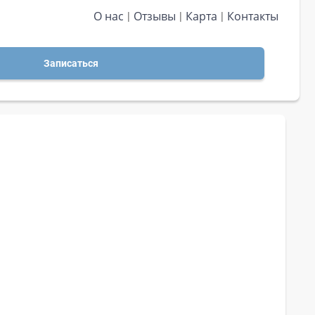
О нас
Отзывы
Карта
Контакты
Записаться