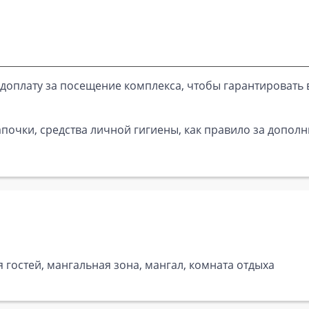
доплату за посещение комплекса, чтобы гарантировать 
почки, средства личной гигиены, как правило за дополн
я гостей, мангальная зона, мангал, комната отдыха