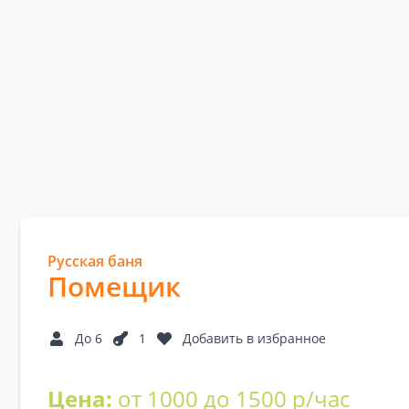
Русская баня
Помещик
До 6
1
Добавить в избранное
Цена:
от 1000 до 1500 р/час