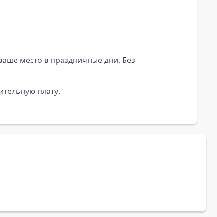
ваше место в праздничные дни. Без
ительную плату.