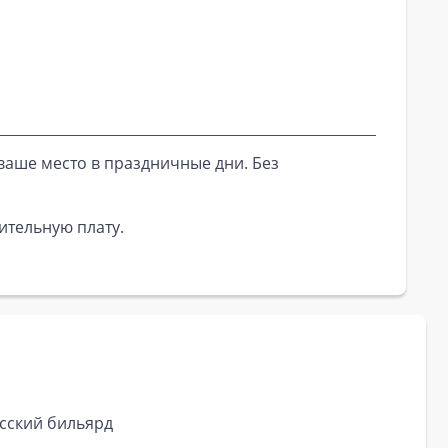
ваше место в праздничные дни. Без
ительную плату.
сский бильярд