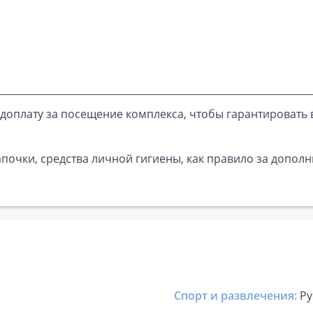
доплату за посещение комплекса, чтобы гарантировать 
почки, средства личной гигиены, как правило за дополн
Спорт и развлечения:
Ру