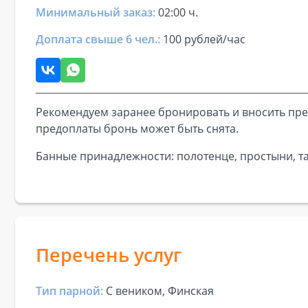
Минимальный заказ:
02:00 ч.
Доплата свыше 6 чел.:
100 рублей/час
Рекомендуем заранее бронировать и вносить пре
предоплаты бронь может быть снята.
Банные принадлежности: полотенце, простыни, та
Перечень услуг
Тип парной:
С веником, Финская