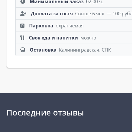
Минимальный заказ
02:00 ч.
Доплата за гостя
Свыше 6 чел. — 100 руб
Парковка
охраняемая
Своя еда и напитки
можно
Остановка
Калининградская, СПК
Последние отзывы