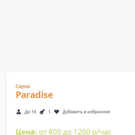
Сауна
Paradise
До 18
1
Добавить в избранное
Цена:
от 800 до 1200 р/час