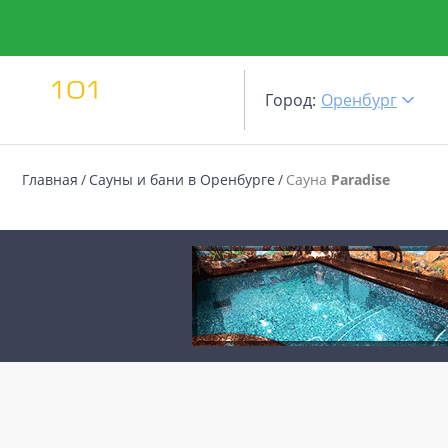
Город:
Оренбург
Главная
Сауны и бани в Оренбурге
Сауна
Paradise