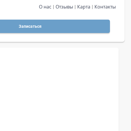
О нас
Отзывы
Карта
Контакты
Записаться