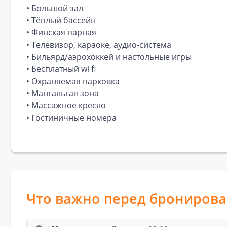
• Большой зал
• Тёплый бассейн
• Финская парная
• Телевизор, караоке, аудио-система
• Бильярд/аэрохоккей и настольные игры
• Бесплатный wi fi
• Охраняемая парковка
• Мангальгая зона
• Массажное кресло
• Гостиничные номера
Что важно перед брониров