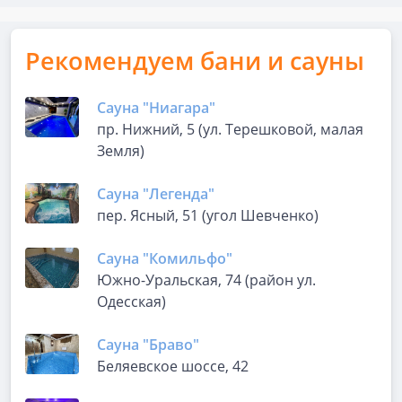
Рекомендуем бани и сауны
Сауна "Ниагара"
пр. Нижний, 5 (ул. Терешковой, малая
Земля)
Сауна "Легенда"
пер. Ясный, 51 (угол Шевченко)
Сауна "Комильфо"
Южно-Уральская, 74 (район ул.
Одесская)
Сауна "Браво"
Беляевское шоссе, 42