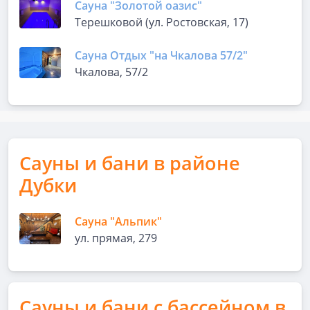
Сауна "Золотой оазис"
Терешковой (ул. Ростовская, 17)
Сауна Отдых "на Чкалова 57/2"
Чкалова, 57/2
Сауны и бани в районе
Дубки
Сауна "Альпик"
ул. прямая, 279
Сауны и бани с бассейном в