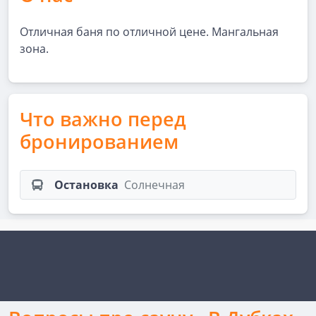
Отличная баня по отличной цене. Мангальная
зона.
Что важно перед
бронированием
Остановка
Солнечная