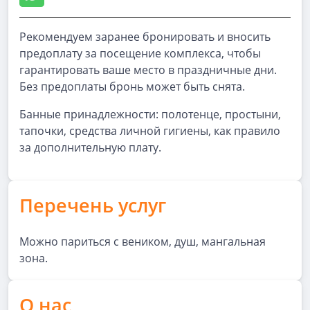
Рекомендуем заранее бронировать и вносить
предоплату за посещение комплекса, чтобы
гарантировать ваше место в праздничные дни.
Без предоплаты бронь может быть снята.
Банные принадлежности: полотенце, простыни,
тапочки, средства личной гигиены, как правило
за дополнительную плату.
Перечень услуг
Можно париться с веником, душ, мангальная
зона.
О нас