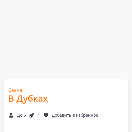
Сауна
В Дубках
До 6
1
Добавить в избранное