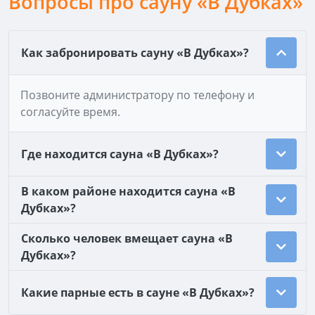
Вопросы про сауну «В Дубках»
Как забронировать сауну «В Дубках»?
Позвоните администратору по телефону и
согласуйте время.
Где находится сауна «В Дубках»?
В каком районе находится сауна «В
Дубках»?
Сколько человек вмещает сауна «В
Дубках»?
Какие парные есть в сауне «В Дубках»?