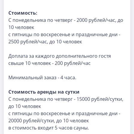
Стоимость:
С понедельника по четверг - 2000 рублей/час, до
10 человек
с пятницы по воскресенье и праздничные дни -
2500 рублей/час, до 10 человек
Доплата за каждого дополнительного гостя
свыше 10 человек - 200 рублей/час
Минимальный заказ - 4 часа.
Стоимость аренды на сутки
С понедельника по четверг - 15000 рублей/сутки,
до 10 человек
с пятницы по воскресенье и праздничные дни -
20000 рублей/сутки, до 10 человек
в стоимость входит 5 часов сауны.