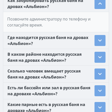
Как забронировать русская баня на
дровах «Альбион»?
Позвоните администратору по телефону и
согласуйте время.
Где находится русская баня на дровах
«Альбион»?
В каком районе находится русская
баня на дровах «Альбион»?
Сколько человек вмещает русская
баня на дровах «Альбион»?
Есть ли бассейн или зал в русская баня
на дровахе «Альбион»?
Какие парные есть в русская баня на
дровахе «Альбион»?