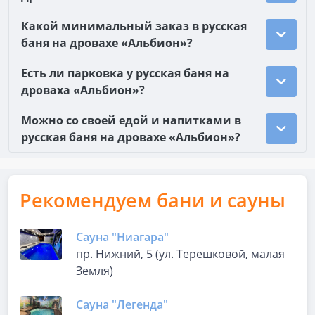
Какой минимальный заказ в русская
баня на дровахе «Альбион»?
Есть ли парковка у русская баня на
дроваха «Альбион»?
Можно со своей едой и напитками в
русская баня на дровахе «Альбион»?
Рекомендуем бани и сауны
Сауна "Ниагара"
пр. Нижний, 5 (ул. Терешковой, малая
Земля)
Сауна "Легенда"