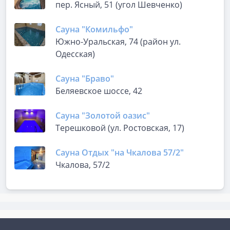
пер. Ясный, 51 (угол Шевченко)
Сауна "Комильфо"
Южно-Уральская, 74 (район ул.
Одесская)
Сауна "Браво"
Беляевское шоссе, 42
Сауна "Золотой оазис"
Терешковой (ул. Ростовская, 17)
Сауна Отдых "на Чкалова 57/2"
Чкалова, 57/2