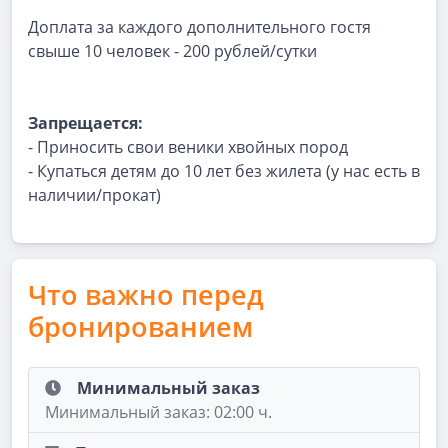
Доплата за каждого дополнительного гостя
свыше 10 человек - 200 рублей/сутки
Запрещается:
- Приносить свои веники хвойных пород
- Купаться детям до 10 лет без жилета (у нас есть в
наличии/прокат)
Что важно перед
бронированием
Минимальный заказ
Минимальный заказ: 02:00 ч.