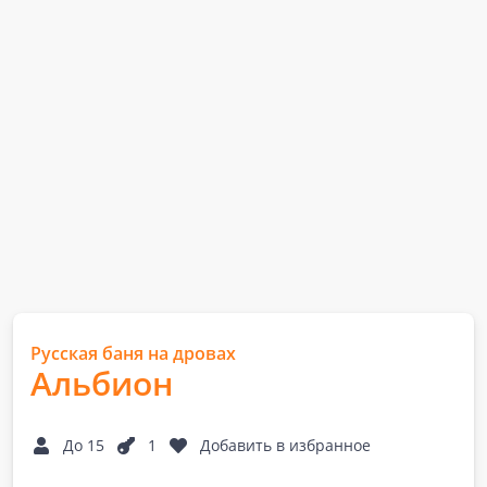
Русская баня на дровах
Альбион
До 15
1
Добавить в избранное