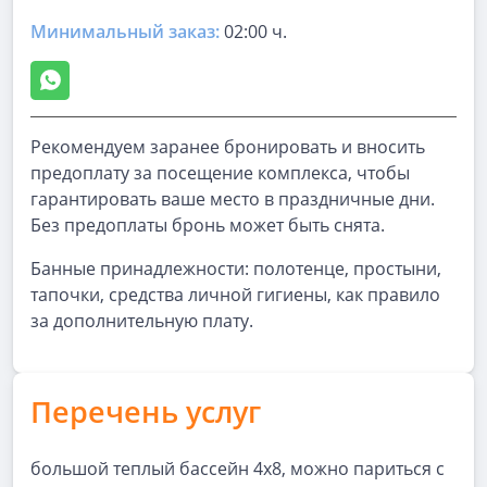
Минимальный заказ:
02:00 ч.
Рекомендуем заранее бронировать и вносить
предоплату за посещение комплекса, чтобы
гарантировать ваше место в праздничные дни.
Без предоплаты бронь может быть снята.
Банные принадлежности: полотенце, простыни,
тапочки, средства личной гигиены, как правило
за дополнительную плату.
Перечень услуг
большой теплый бассейн 4х8, можно париться с