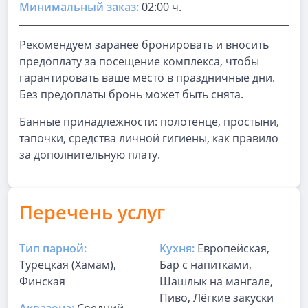
Минимальный заказ:
02:00 ч.
Рекомендуем заранее бронировать и вносить
предоплату за посещение комплекса, чтобы
гарантировать ваше место в праздничные дни.
Без предоплаты бронь может быть снята.
Банные принадлежности: полотенце, простыни,
тапочки, средства личной гигиены, как правило
за дополнительную плату.
Перечень услуг
Тип парной:
Кухня:
Европейская,
Турецкая (Хамам),
Бар с напитками,
Финская
Шашлык на мангале,
Пиво, Лёгкие закуски