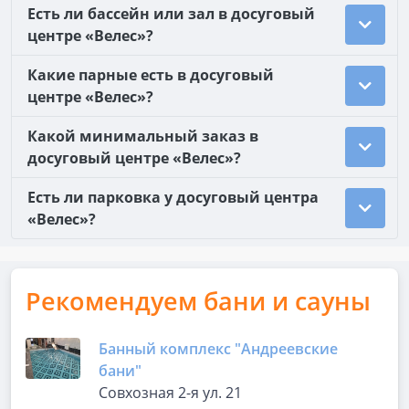
Есть ли бассейн или зал в досуговый
центре «Велес»?
Какие парные есть в досуговый
центре «Велес»?
Какой минимальный заказ в
досуговый центре «Велес»?
Есть ли парковка у досуговый центра
«Велес»?
Рекомендуем бани и сауны
Банный комплекс "Андреевские
бани"
Совхозная 2-я ул. 21