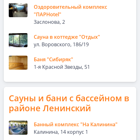
Оздоровительный комплекс
"ПАРHotel"
Заслонова, 2
Сауна в коттедже "Отдых"
ул. Воровского, 186/19
Баня "Сибиряк"
1-я Красной Звезды, 51
Сауны и бани с бассейном в
районе Ленинский
Банный комплекс "На Калинина"
Калинина, 14 корпус 1