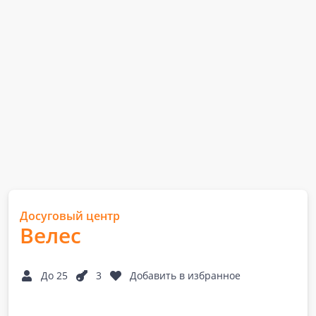
Досуговый центр
Велес
До 25
3
Добавить в избранное