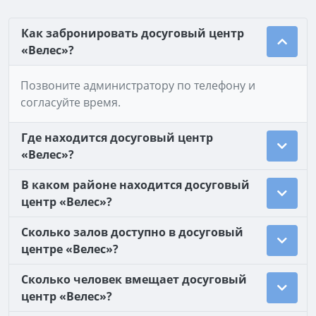
Как забронировать досуговый центр
«Велес»?
Позвоните администратору по телефону и
согласуйте время.
Где находится досуговый центр
«Велес»?
В каком районе находится досуговый
центр «Велес»?
Сколько залов доступно в досуговый
центре «Велес»?
Сколько человек вмещает досуговый
центр «Велес»?