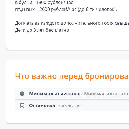
в будни - 1800 рублей/час
пт.,и вых. - 2000 рублей/час (до 6-ти человек),
Доплата за каждого дополнительного гостя свыше
Дети до 3 лет бесплатно
Что важно перед брониров
Минимальный заказ
Минимальный заказ:
Остановка
Багульная