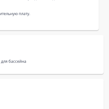
ительную плату.
 для бассейна