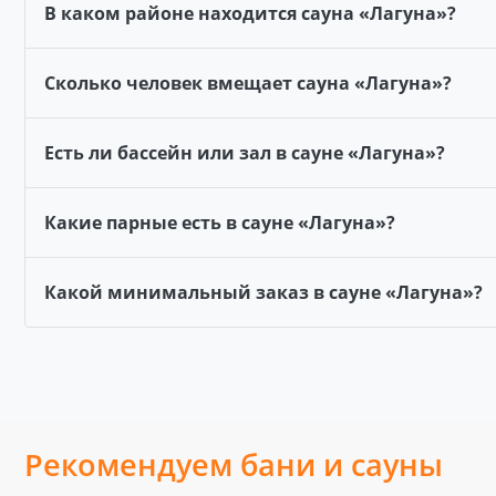
В каком районе находится сауна «Лагуна»?
Сколько человек вмещает сауна «Лагуна»?
Есть ли бассейн или зал в сауне «Лагуна»?
Какие парные есть в сауне «Лагуна»?
Какой минимальный заказ в сауне «Лагуна»?
Рекомендуем бани и сауны