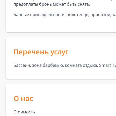
предоплаты бронь может быть снята.
Банные принадлежности: полотенце, простыни, та
Перечень услуг
Бассейн, зона барбекью, комната отдыха, Smаrt T
О нас
Стоимость