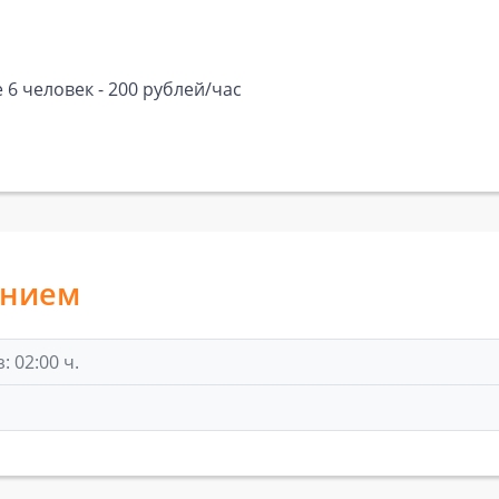
 6 человек - 200 рублей/час
анием
 02:00 ч.