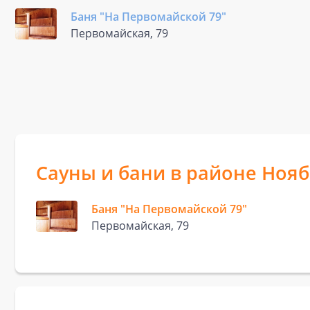
Баня "На Первомайской 79"
Первомайская, 79
Сауны и бани в районе Нояб
Баня "На Первомайской 79"
Первомайская, 79