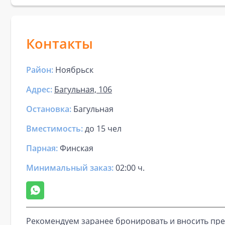
Контакты
Район:
Ноябрьск
Адрес:
Багульная, 106
Остановка:
Багульная
Вместимость:
до
15 чел
Парная
:
Финская
Минимальный заказ:
02:00 ч.
Рекомендуем заранее бронировать и вносить пре