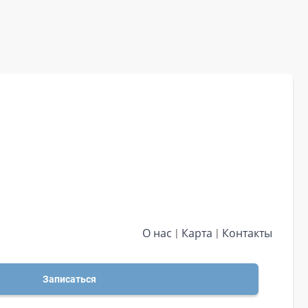
О нас
Карта
Контакты
Записаться