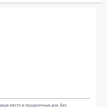
ваше место в праздничные дни. Без