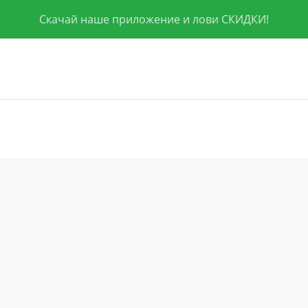
Скачай наше приложение и лови СКИДКИ!