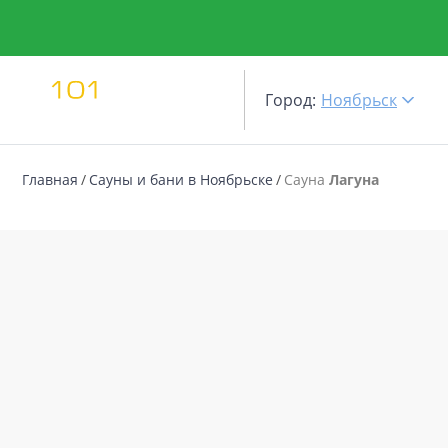
Город:
Ноябрьск
Главная
Сауны и бани в Ноябрьске
Сауна
Лагуна