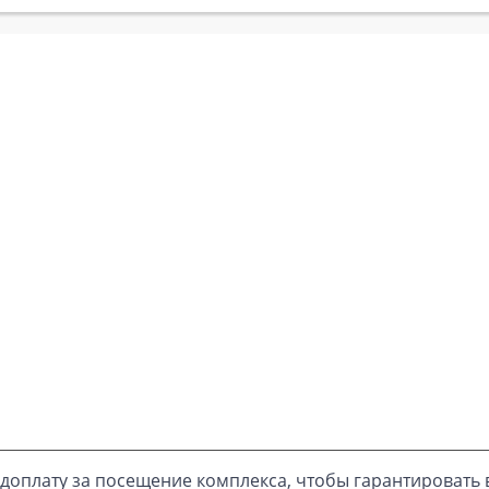
доплату за посещение комплекса, чтобы гарантировать 