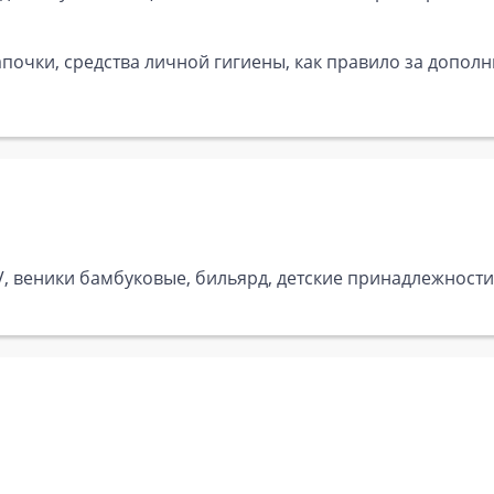
почки, средства личной гигиены, как правило за дополн
V, веники бамбуковые, бильярд, детские принадлежности