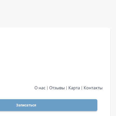
О нас
Отзывы
Карта
Контакты
Записаться