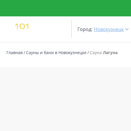
Город:
Новокузнецк
Главная
Сауны и бани в Новокузнецке
Сауна
Лагуна