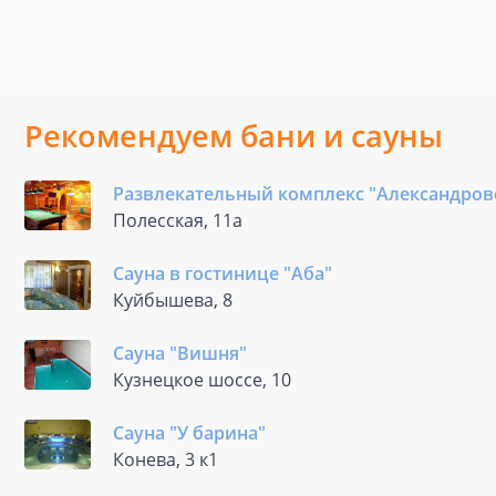
Рекомендуем бани и сауны
Развлекательный комплекс "Александров
Полесская, 11а
Сауна в гостинице "Аба"
Куйбышева, 8
Сауна "Вишня"
Кузнецкое шоссе, 10
Сауна "У барина"
Конева, 3 к1