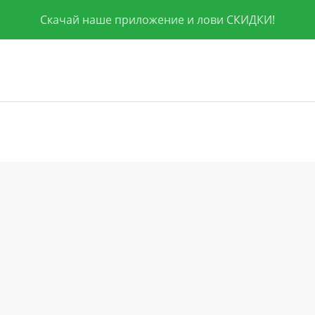
Скачай наше приложение и лови СКИДКИ!