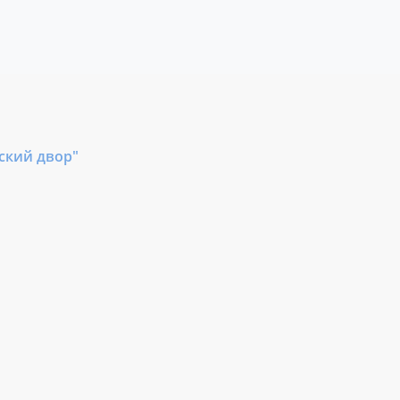
ский двор"