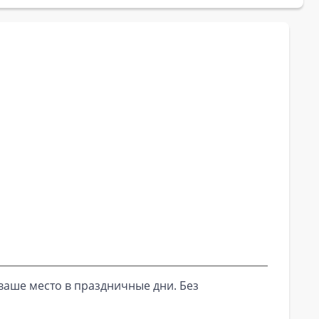
ваше место в праздничные дни. Без