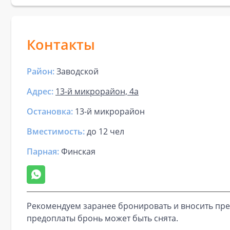
Контакты
Район:
Заводской
Адрес:
13-й микрорайон, 4а
Остановка:
13-й микрорайон
Вместимость:
до
12 чел
Парная
:
Финская
Рекомендуем заранее бронировать и вносить пре
предоплаты бронь может быть снята.