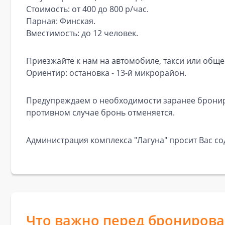
Стоимость: от 400 до 800 р/час.
Парная: Финская.
Вместимость: до 12 человек.
Приезжайте к нам на автомобиле, такси или обще
Ориентир: остановка - 13-й микрорайон.
Предупреждаем о необходимости заранее брониро
противном случае бронь отменяется.
Администрация комплекса "Лагуна" просит Вас с
Что важно перед брониров