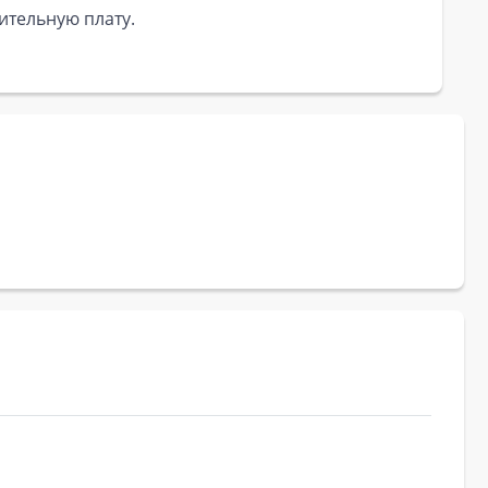
ительную плату.