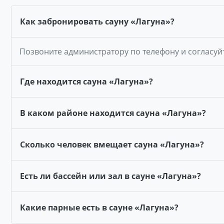
Как забронировать сауну «Лагуна»?
Позвоните администратору по телефону и согласуй
Где находится сауна «Лагуна»?
В каком районе находится сауна «Лагуна»?
Сколько человек вмещает сауна «Лагуна»?
Есть ли бассейн или зал в сауне «Лагуна»?
Какие парные есть в сауне «Лагуна»?