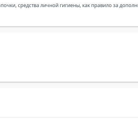
почки, средства личной гигиены, как правило за дополн