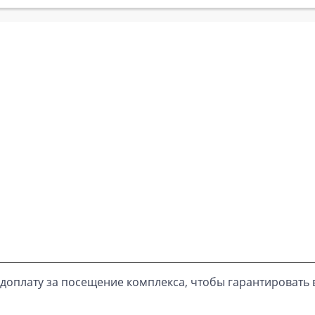
доплату за посещение комплекса, чтобы гарантировать 