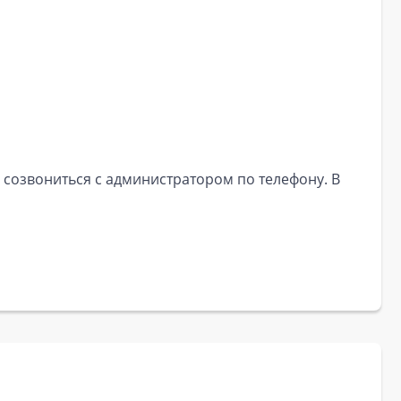
 созвониться с администратором по телефону. В