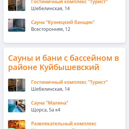
Гостиничный комплекс "Турист"
Шебелинская, 14
Сауна "Кузнецкий банщик"
Всесторонняя, 12
Сауны и бани с бассейном в
районе Куйбышевский
Гостиничный комплекс "Турист"
Шебелинская, 14
Сауна "Малина"
Щорса, 5а к4
Развлекательный комплекс