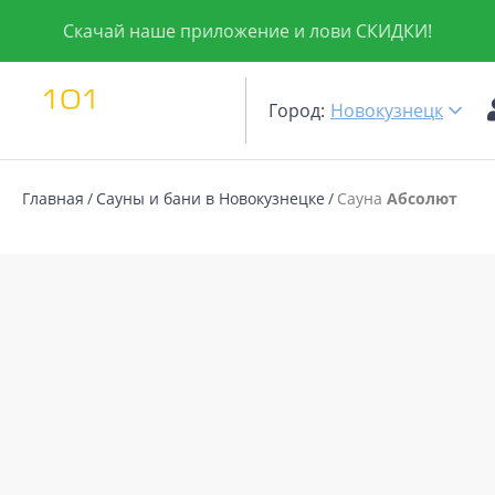
Скачай наше приложение и лови СКИДКИ!
Город:
Новокузнецк
Главная
Сауны и бани в Новокузнецке
Сауна
Абсолют