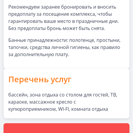
Рекомендуем заранее бронировать и вносить
предоплату за посещение комплекса, чтобы
гарантировать ваше место в праздничные дни.
Без предоплаты бронь может быть снята.
Банные принадлежности: полотенце, простыни,
тапочки, средства личной гигиены, как правило
за дополнительную плату.
Перечень услуг
бассейн, зона отдыха со столом для гостей, ТВ,
караоке, массажное кресло с
купюроприемником, WI-FI, комната отдыха