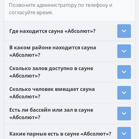
Позвоните администратору по телефону и
согласуйте время.
Где находится сауна «Абсолют»?
В каком районе находится сауна
«Абсолют»?
Сколько залов доступно в сауне
«Абсолют»?
Сколько человек вмещает сауна
«Абсолют»?
Есть ли бассейн или зал в сауне
«Абсолют»?
Какие парные есть в сауне «Абсолют»?