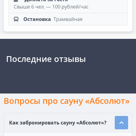
Свыше 6 чел. — 100 рублей/час
Остановка
Трамвайная
Последние отзывы
Вопросы про сауну «Абсолют»
Как забронировать сауну «Абсолют»?