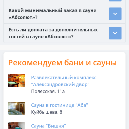
Какой минимальный заказ в сауне
«Абсолют»?
Есть ли доплата за дополнительных
гостей в сауне «Абсолют»?
Рекомендуем бани и сауны
Развлекательный комплекс
"Александровский двор"
Полесская, 11а
Сауна в гостинице "Аба"
Куйбышева, 8
Сауна "Вишня"