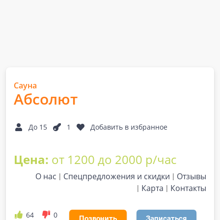
Сауна
Абсолют
До 15
1
Добавить в избранное
Цена:
от 1200 до 2000 р/час
О нас
Спецпредложения и скидки
Отзывы
Карта
Контакты
64
0
Позвонить
Записаться