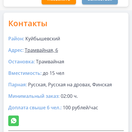
Контакты
Район:
Куйбышевский
Адрес:
Трамвайная, 6
Остановка:
Трамвайная
Вместимость:
до
15 чел
Парная
:
Русская, Русская на дровах, Финская
Минимальный заказ:
02:00 ч.
Доплата свыше 6 чел.:
100 рублей/час