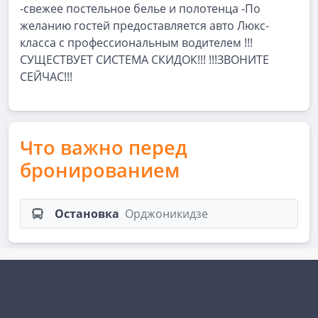
-свежее постельное белье и полотенца -По
желанию гостей предоставляется авто Люкс-
класса с профессиональным водителем !!!
СУЩЕСТВУЕТ СИСТЕМА СКИДОК!!! !!!ЗВОНИТЕ
СЕЙЧАС!!!
Что важно перед
бронированием
Остановка
Орджоникидзе