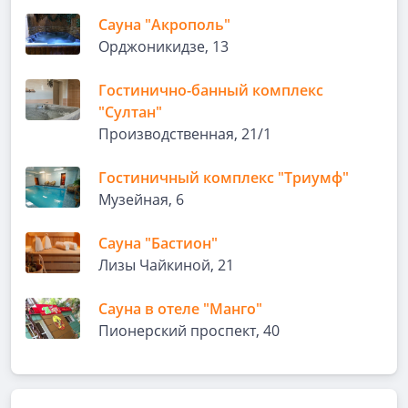
Сауна "Акрополь"
Орджоникидзе, 13
Гостинично-банный комплекс
"Султан"
Производственная, 21/1
Гостиничный комплекс "Триумф"
Музейная, 6
Сауна "Бастион"
Лизы Чайкиной, 21
Сауна в отеле "Манго"
Пионерский проспект, 40