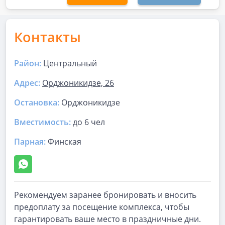
Контакты
Район:
Центральный
Адрес:
Орджоникидзе, 26
Остановка:
Орджоникидзе
Вместимость:
до
6 чел
Парная
:
Финская
Рекомендуем заранее бронировать и вносить
предоплату за посещение комплекса, чтобы
гарантировать ваше место в праздничные дни.