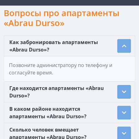
Вопросы про апартаменты
«Abrau Durso»
Как забронировать апартаменты
«Abrau Durso»?
Позвоните администратору по телефону и
согласуйте время.
Где находится апартаменты «Abrau
Durso»?
В каком районе находится
апартаменты «Abrau Durso»?
Сколько человек вмещает
апартаменты «Abrau Durso»?