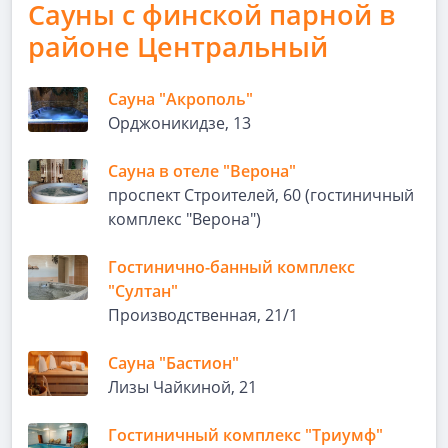
Сауны с финской парной в
районе Центральный
Сауна "Акрополь"
Орджоникидзе, 13
Сауна в отеле "Верона"
проспект Строителей, 60 (гостиничный
комплекс "Верона")
Гостинично-банный комплекс
"Султан"
Производственная, 21/1
Сауна "Бастион"
Лизы Чайкиной, 21
Гостиничный комплекс "Триумф"