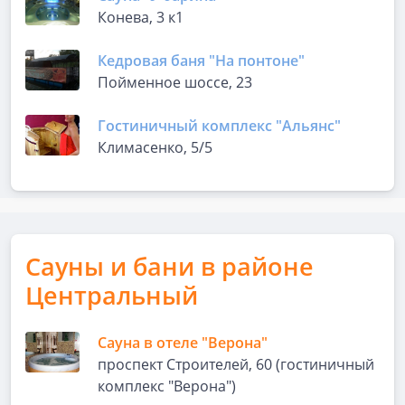
Конева, 3 к1
Кедровая баня "На понтоне"
Пойменное шоссе, 23
Гостиничный комплекс "Альянс"
Климасенко, 5/5
Сауны и бани в районе
Центральный
Сауна в отеле "Верона"
проспект Строителей, 60 (гостиничный
комплекс "Верона")