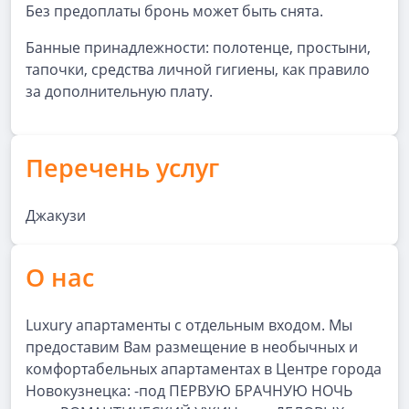
Без предоплаты бронь может быть снята.
Банные принадлежности: полотенце, простыни,
тапочки, средства личной гигиены, как правило
за дополнительную плату.
Перечень услуг
Джакузи
О нас
Luxury апартаменты с отдельным входом. Мы
предоставим Вам размещение в необычных и
комфортабельных апартаментах в Центре города
Новокузнецка: -под ПЕРВУЮ БРАЧНУЮ НОЧЬ