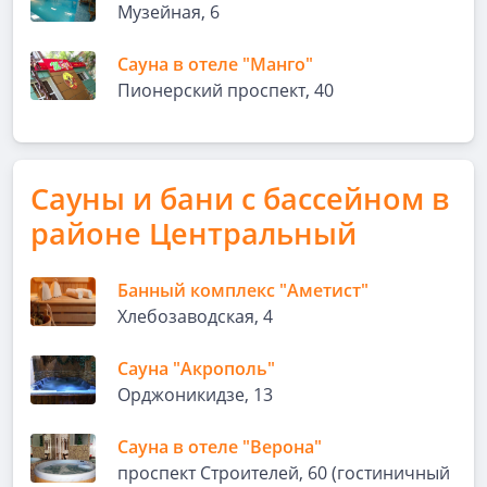
Музейная, 6
Сауна в отеле "Манго"
Пионерский проспект, 40
Сауны и бани с бассейном в
районе Центральный
Банный комплекс "Аметист"
Хлебозаводская, 4
Сауна "Акрополь"
Орджоникидзе, 13
Сауна в отеле "Верона"
проспект Строителей, 60 (гостиничный