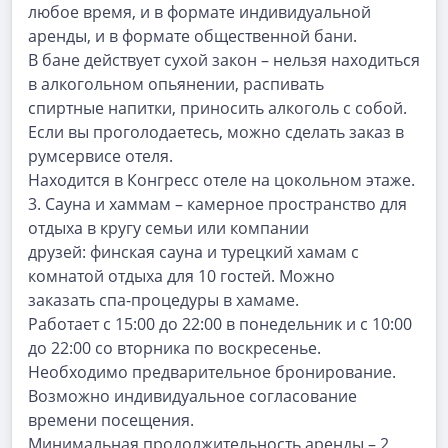
любое время, и в формате индивидуальной
аренды, и в формате общественной бани.
В бане действует сухой закон – нельзя находиться
в алкогольном опьянении, распивать
спиртные напитки, приносить алкоголь с собой.
Если вы проголодаетесь, можно сделать заказ в
румсервисе отеля.
Находится в Конгресс отеле на цокольном этаже.
3.
Сауна и хаммам
– камерное пространство для
отдыха в кругу семьи или компании
друзей: финская сауна и турецкий хамам с
комнатой отдыха для 10 гостей. Можно
заказать спа-процедуры в хамаме.
Работает с 15:00 до 22:00 в понедельник и с 10:00
до 22:00 со вторника по воскресенье.
Необходимо предварительное бронирование.
Возможно индивидуальное согласование
времени посещения.
Минимальная продолжительность аренды – 2