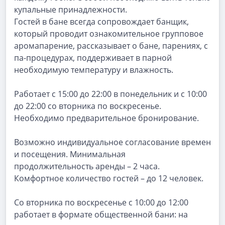
купальные принадлежности.
Гостей в бане всегда сопровождает банщик,
который проводит ознакомительное групповое
аромапарение,
рассказывает
о
бане,
парениях,
с
па-процедурах,
поддерживает
в
парной
необходимую температуру и влажность.
Работает с 15:00 до 22:00 в понедельник и с 10:00
до 22:00 со вторника по воскресенье.
Необходимо предварительное бронирование.
Возможно
индивидуальное
согласование
времен
и
посещения.
Минимальная
продолжительность аренды – 2 часа.
Комфортное количество гостей – до 12 человек.
Со вторника по воскресенье с 10:00 до 12:00
работает в формате общественной бани: на