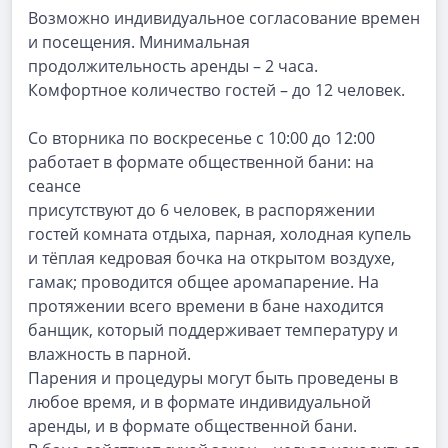
Возможно
индивидуальное
согласование
времен
и
посещения.
Минимальная
продолжительность аренды – 2 часа.
Комфортное количество гостей – до 12 человек.
Со вторника по воскресенье с 10:00 до 12:00
работает в формате общественной бани: на
сеансе
присутствуют до 6 человек, в распоряжении
гостей комната отдыха, парная, холодная купель
и тёплая кедровая бочка на открытом воздухе,
гамак; проводится общее аромапарение. На
протяжении всего времени в бане находится
банщик, который поддерживает температуру и
влажность в парной.
Парения и процедуры могут быть проведены в
любое время, и в формате индивидуальной
аренды, и в формате общественной бани.