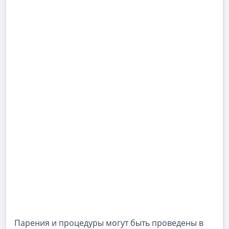
Парения и процедуры могут быть проведены в