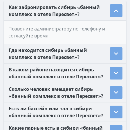
Как забронировать сибирь «банный
комплекс в отеле Пересвет»?
Позвоните администратору по телефону и
согласуйте время.
Где находится сибирь «банный
комплекс в отеле Пересвет»?
В каком районе находится сибирь
«банный комплекс в отеле Пересвет»?
Сколько человек вмещает сибирь
«банный комплекс в отеле Пересвет»?
Есть ли бассейн или зал в сибири
«банный комплекс в отеле Пересвет»?
Какие парные есть в сибири «банный