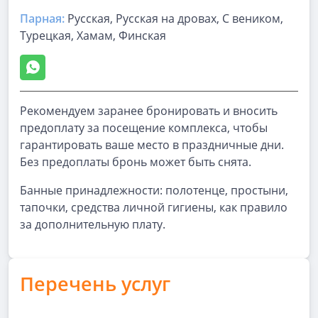
Парная
:
Русская, Русская на дровах, С веником,
Турецкая, Хамам, Финская
Рекомендуем заранее бронировать и вносить
предоплату за посещение комплекса, чтобы
гарантировать ваше место в праздничные дни.
Без предоплаты бронь может быть снята.
Банные принадлежности: полотенце, простыни,
тапочки, средства личной гигиены, как правило
за дополнительную плату.
Перечень услуг