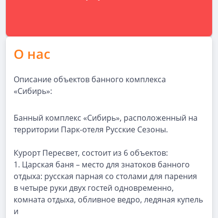
О нас
Описание объектов банного комплекса
«Сибирь»:
Банный комплекс «Сибирь», расположенный на
территории Парк-отеля Русские Сезоны.
Курорт Пересвет, состоит из 6 объектов:
1.
Царская баня
–
место для знатоков банного
отдыха: русская парная со столами для парения
в четыре руки двух гостей одновременно,
комната отдыха, обливное ведро, ледяная купель
и