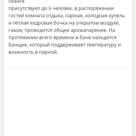
сеансе
присутствуют до 6 человек, в распоряжении
гостей комната отдыха, парная, холодная купель
и тёплая кедровая бочка на открытом воздухе,
гамак; проводится общее аромапарение. На
протяжении всего времени в бане находится
банщик, который поддерживает температуру и
влажность в парной.