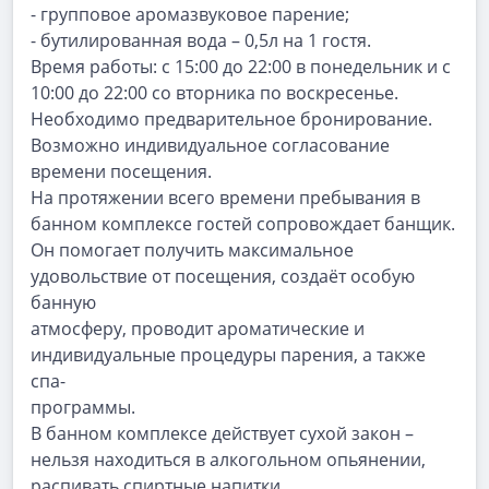
- групповое аромазвуковое парение;
- бутилированная вода – 0,5л на 1 гостя.
Время работы: с 15:00 до 22:00 в понедельник и с
10:00 до 22:00 со вторника по воскресенье.
Необходимо предварительное бронирование.
Возможно индивидуальное согласование
времени посещения.
На протяжении всего времени пребывания в
банном комплексе гостей сопровождает банщик.
Он помогает получить максимальное
удовольствие от посещения, создаёт особую
банную
атмосферу, проводит ароматические и
индивидуальные процедуры парения, а также
спа-
программы.
В банном комплексе действует сухой закон –
нельзя находиться в алкогольном опьянении,
распивать спиртные напитки.