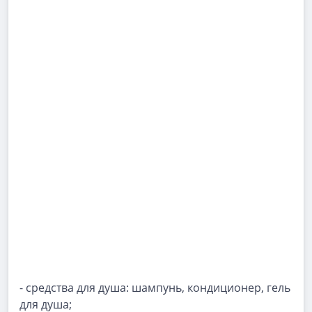
- средства для душа: шампунь, кондиционер, гель
для душа;