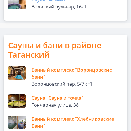
Волжский бульвар, 16к1
Сауны и бани в районе
Таганский
Банный комплекс "Воронцовские
бани"
Воронцовский пер, 5/7 ст1
Сауна "Сауна и точка"
Гончарная улица, 38
Банный комплекс "Хлебниковские
Бани"