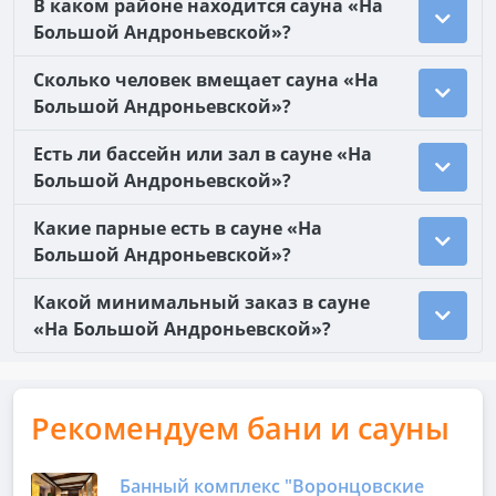
В каком районе находится сауна «На
Большой Андроньевской»?
Сколько человек вмещает сауна «На
Большой Андроньевской»?
Есть ли бассейн или зал в сауне «На
Большой Андроньевской»?
Какие парные есть в сауне «На
Большой Андроньевской»?
Какой минимальный заказ в сауне
«На Большой Андроньевской»?
Рекомендуем бани и сауны
Банный комплекс "Воронцовские