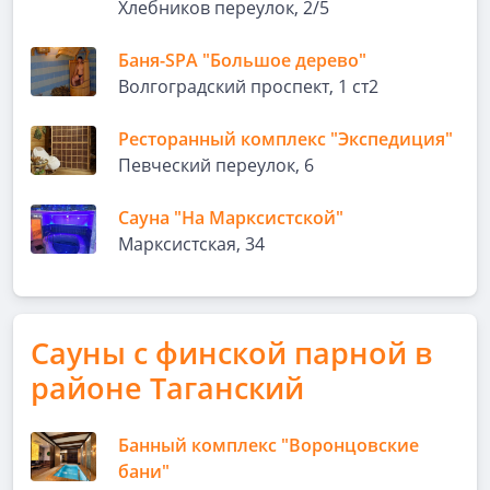
Хлебников переулок, 2/5
Баня-SPA "Большое дерево"
Волгоградский проспект, 1 ст2
Ресторанный комплекс "Экспедиция"
Певческий переулок, 6
Сауна "На Марксистской"
Марксистская, 34
Сауны с финской парной в
районе Таганский
Банный комплекс "Воронцовские
бани"