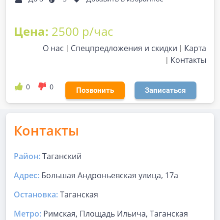
Цена:
2500 р/час
О нас
Спецпредложения и скидки
Карта
Контакты
0
0
Позвонить
Записаться
Контакты
Район:
Таганский
Адрес:
Большая Андроньевская улица, 17а
Остановка:
Таганская
Метро:
Римская, Площадь Ильича, Таганская