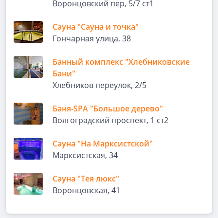
Воронцовский пер, 5/7 ст1
Сауна "Сауна и точка"
Гончарная улица, 38
Банный комплекс "Хлебниковские
Бани"
Хлебников переулок, 2/5
Баня-SPA "Большое дерево"
Волгоградский проспект, 1 ст2
Сауна "На Марксистской"
Марксистская, 34
Сауна "Тея люкс"
Воронцовская, 41