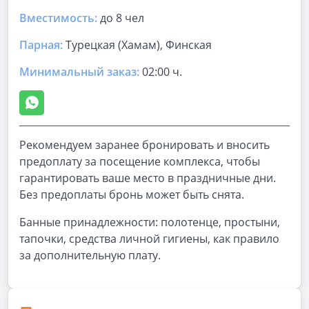
Вместимость:
до
8 чел
Парная
:
Турецкая (Хамам), Финская
Минимальный заказ:
02:00 ч.
Рекомендуем заранее бронировать и вносить
предоплату за посещение комплекса, чтобы
гарантировать ваше место в праздничные дни.
Без предоплаты бронь может быть снята.
Банные принадлежности: полотенце, простыни,
тапочки, средства личной гигиены, как правило
за дополнительную плату.