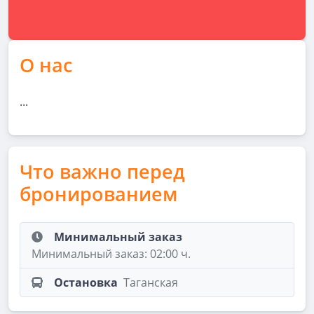
О нас
...
Что важно перед
бронированием
Минимальный заказ
Минимальный заказ: 02:00 ч.
Остановка
Таганская