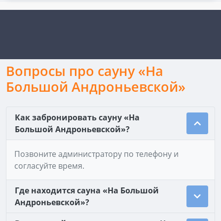
Вопросы про сауну «На
Большой Андроньевской»
Как забронировать сауну «На
Большой Андроньевской»?
Позвоните администратору по телефону и
согласуйте время.
Где находится сауна «На Большой
Андроньевской»?