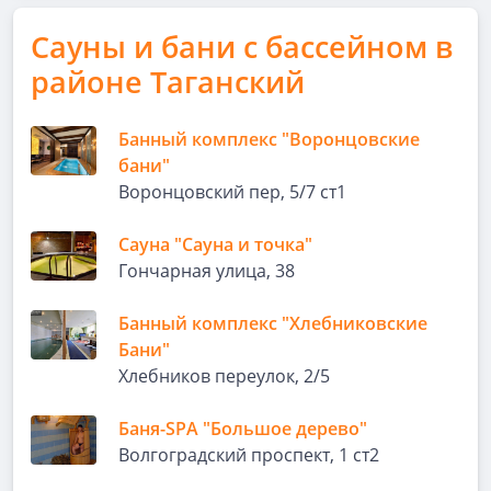
Сауны и бани с бассейном в
районе Таганский
Банный комплекс "Воронцовские
бани"
Воронцовский пер, 5/7 ст1
Сауна "Сауна и точка"
Гончарная улица, 38
Банный комплекс "Хлебниковские
Бани"
Хлебников переулок, 2/5
Баня-SPA "Большое дерево"
Волгоградский проспект, 1 ст2