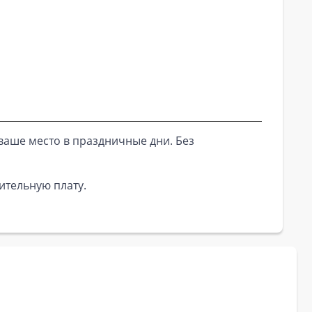
ваше место в праздничные дни. Без
ительную плату.