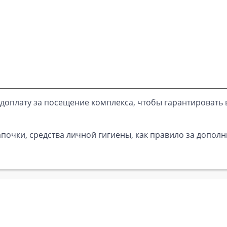
доплату за посещение комплекса, чтобы гарантировать 
почки, средства личной гигиены, как правило за дополн