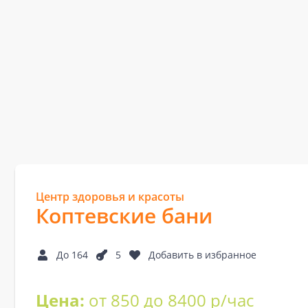
Центр здоровья и красоты
Коптевские бани
До 164
5
Добавить в избранное
Цена:
от 850 до 8400 р/час