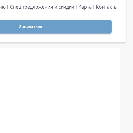
ню
Спецпредложения и скидки
Карта
Контакты
Записаться