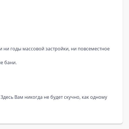
и ни годы массовой застройки, ни повсеместное
е бани.
Здесь Вам никогда не будет скучно, как одному