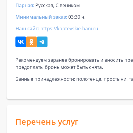
Парная
:
Русская, С веником
Минимальный заказ:
03:30 ч.
Наш сайт:
https://koptevskie-bani.ru
Рекомендуем заранее бронировать и вносить пре
предоплаты бронь может быть снята.
Банные принадлежности: полотенце, простыни, та
Перечень услуг