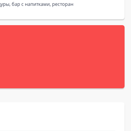
дуры, бар с напитками, ресторан