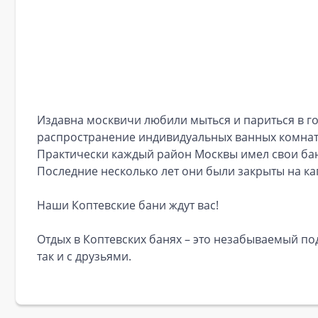
Издавна москвичи любили мыться и париться в го
распространение индивидуальных ванных комнат. 
Практически каждый район Москвы имел свои бан
Последние несколько лет они были закрыты на ка
Наши Коптевские бани ждут вас!
Отдых в Коптевских банях – это незабываемый под
так и с друзьями.