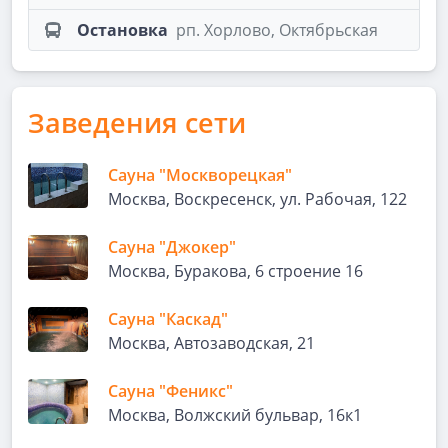
Остановка
рп. Хорлово, Октябрьская
Заведения сети
Сауна "Москворецкая"
Москва, Воскресенск, ул. Рабочая, 122
Сауна "Джокер"
Москва, Буракова, 6 строение 16
Сауна "Каскад"
Москва, Автозаводская, 21
Сауна "Феникс"
Москва, Волжский бульвар, 16к1