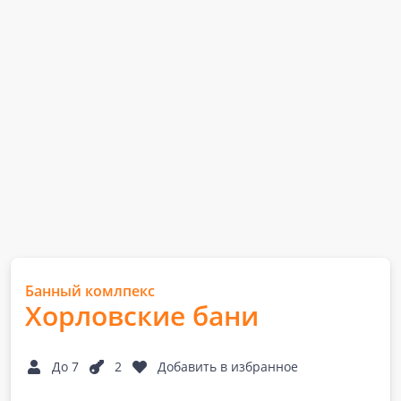
Банный комлпекс
Хорловские бани
До 7
2
Добавить в избранное