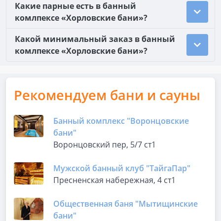
Какие парные есть в банный
комлпексе «Хорловские бани»?
Какой минимальный заказ в банный
комлпексе «Хорловские бани»?
Рекомендуем бани и сауны
Банный комплекс "Воронцовские
бани"
Воронцовский пер, 5/7 ст1
Мужской банный клуб "ТайгаПар"
Пресненская набережная, 4 ст1
Общественная баня "Мытищинские
бани"