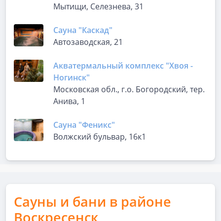
Мытищи, Селезнева, 31
Сауна "Каскад"
Автозаводская, 21
Акватермальный комплекс "Хвоя -
Ногинск"
Московская обл., г.о. Богородский, тер.
Анива, 1
Сауна "Феникс"
Волжский бульвар, 16к1
Сауны и бани в районе
Воскресенск