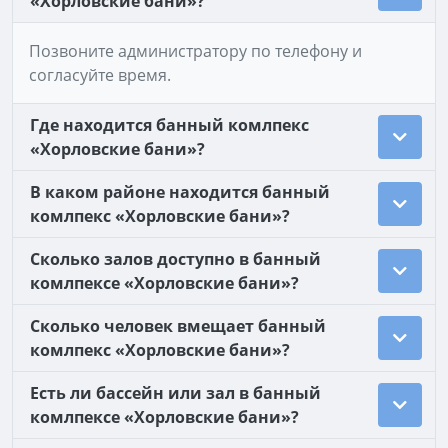
«Хорловские бани»?
Позвоните администратору по телефону и
согласуйте время.
Где находится банный комлпекс
«Хорловские бани»?
В каком районе находится банный
комлпекс «Хорловские бани»?
Сколько залов доступно в банный
комлпексе «Хорловские бани»?
Сколько человек вмещает банный
комлпекс «Хорловские бани»?
Есть ли бассейн или зал в банный
комлпексе «Хорловские бани»?