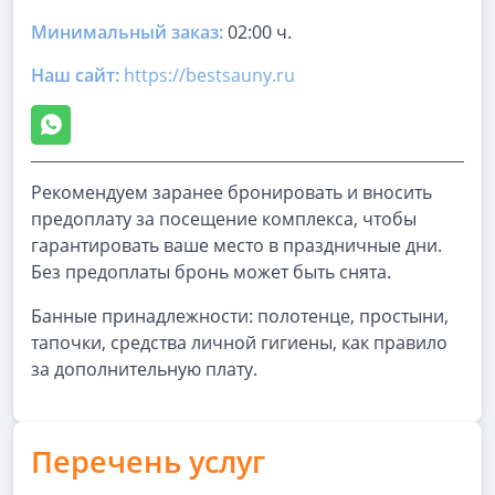
Минимальный заказ:
02:00 ч.
Наш сайт:
https://bestsauny.ru
Рекомендуем заранее бронировать и вносить
предоплату за посещение комплекса, чтобы
гарантировать ваше место в праздничные дни.
Без предоплаты бронь может быть снята.
Банные принадлежности: полотенце, простыни,
тапочки, средства личной гигиены, как правило
за дополнительную плату.
Перечень услуг