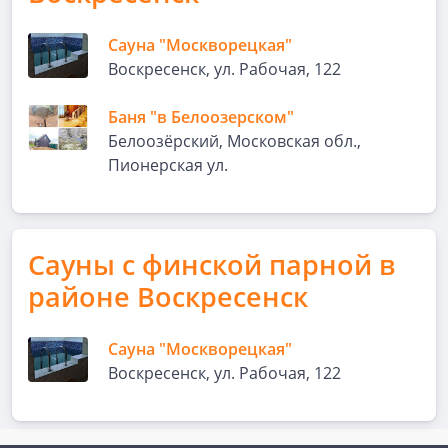
Сауна "Москворецкая"
Воскресенск, ул. Рабочая, 122
Баня "в Белоозерском"
Белоозёрский, Московская обл.,
Пионерская ул.
Сауны с финской парной в
районе Воскресенск
Сауна "Москворецкая"
Воскресенск, ул. Рабочая, 122