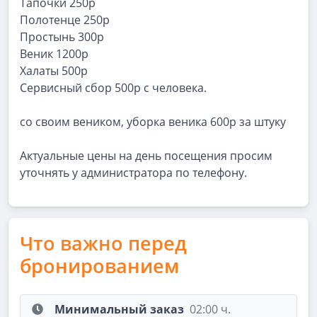
Тапочки 250р
Полотенце 250р
Простынь 300р
Веник 1200р
Халаты 500р
Сервисный сбор 500р с человека.
со своим веником, уборка веника 600р за штуку
Актуальные цены на день посещения просим
уточнять у администратора по телефону.
Что важно перед
бронированием
Минимальный заказ
02:00 ч.